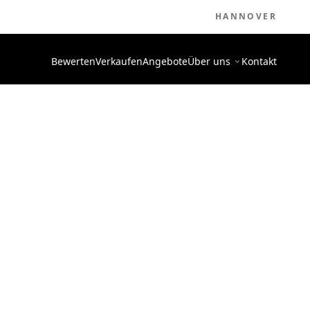
HANNOVER
Bewerten
Verkaufen
Angebote
Über uns
Kontakt