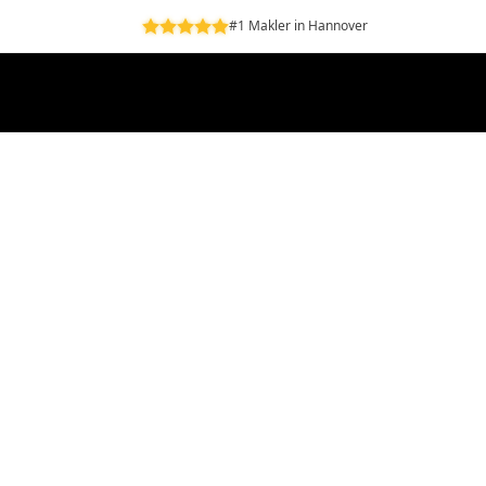
#1 Makler in Hannover