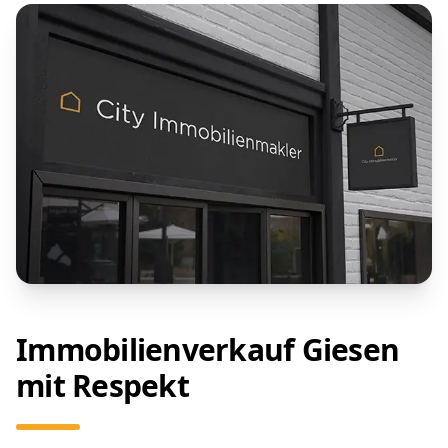
Immobilienverkauf Giesen
mit Respekt