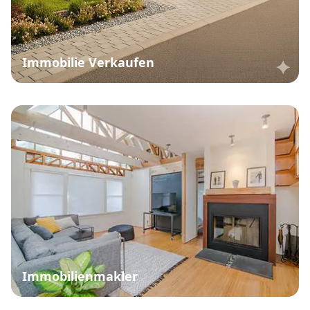
Immobilie Verkaufen
Immobilienmakler