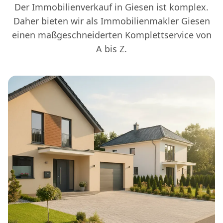
Der Immobilienverkauf in Giesen ist komplex.
Daher bieten wir als Immobilienmakler Giesen
einen maßgeschneiderten Komplettservice von
A bis Z.