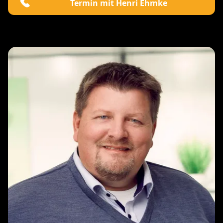
Termin mit Henri Ehmke