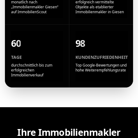
monatlich nach
erfolgreich vermittelte
„Immobilienmakler Giesen“
Objekte als etablierter
auf ImmobilienScout
Immobilienmakler in Giesen
60
98
TAGE
KUNDENZUFRIEDENHEIT
durchschnittlich bis zum
Top Google-Bewertungen und
erfolgreichen
hohe Weiterempfehlungsrate
Immobilienverkauf
Ihre Immobilienmakler