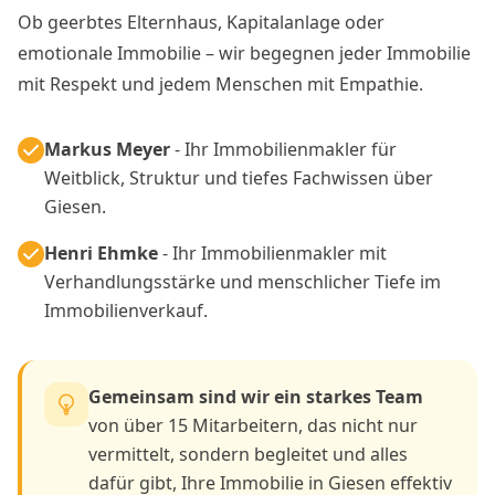
Ob geerbtes Elternhaus, Kapitalanlage oder
emotionale Immobilie – wir begegnen jeder Immobilie
mit Respekt und jedem Menschen mit Empathie.
Markus Meyer
- Ihr Immobilienmakler für
Weitblick, Struktur und tiefes Fachwissen über
Giesen.
Henri Ehmke
- Ihr Immobilienmakler mit
Verhandlungsstärke und menschlicher Tiefe im
Immobilienverkauf.
Gemeinsam sind wir ein starkes Team
von über 15 Mitarbeitern, das nicht nur
vermittelt, sondern begleitet und alles
dafür gibt, Ihre Immobilie in Giesen effektiv