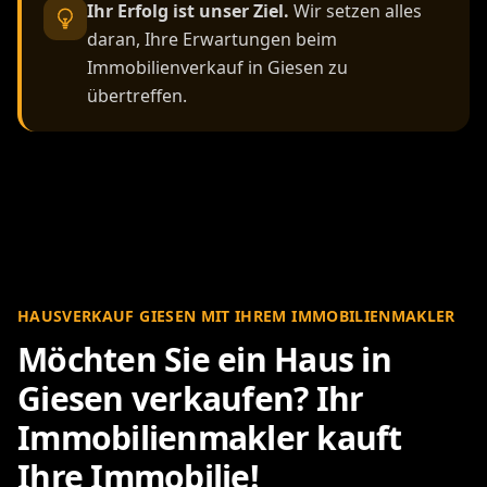
Ihr Erfolg ist unser Ziel.
Wir setzen alles
daran, Ihre Erwartungen beim
Immobilienverkauf in Giesen zu
übertreffen.
HAUSVERKAUF GIESEN MIT IHREM IMMOBILIENMAKLER
Möchten Sie ein Haus in
Giesen verkaufen? Ihr
Immobilienmakler kauft
Ihre Immobilie!