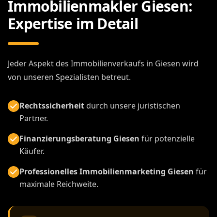
Immobilienmakler Giesen:
Expertise im Detail
Jeder Aspekt des Immobilienverkaufs in Giesen wird
von unseren Spezialisten betreut.
Rechtssicherheit
durch unsere juristischen
Partner.
Finanzierungsberatung Giesen
für potenzielle
Käufer.
Professionelles Immobilienmarketing Giesen
für
maximale Reichweite.