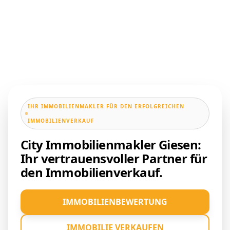
IHR IMMOBILIENMAKLER FÜR DEN ERFOLGREICHEN
IMMOBILIENVERKAUF
City Immobilienmakler Giesen:
Ihr vertrauensvoller Partner für
den Immobilienverkauf.
IMMOBILIENBEWERTUNG
IMMOBILIE VERKAUFEN