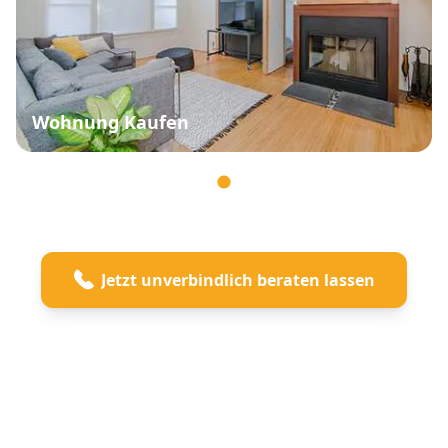
Wohnung Kaufen
Jetzt unverbindlich beraten lassen