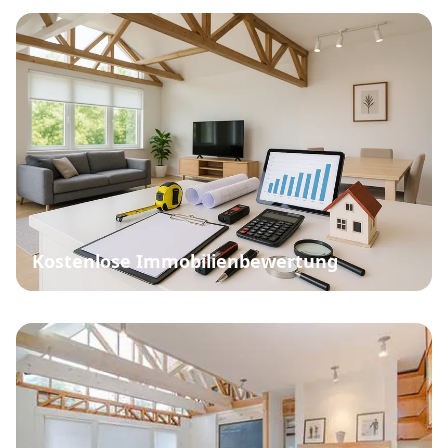
Kostenlose Immobilienbewertung