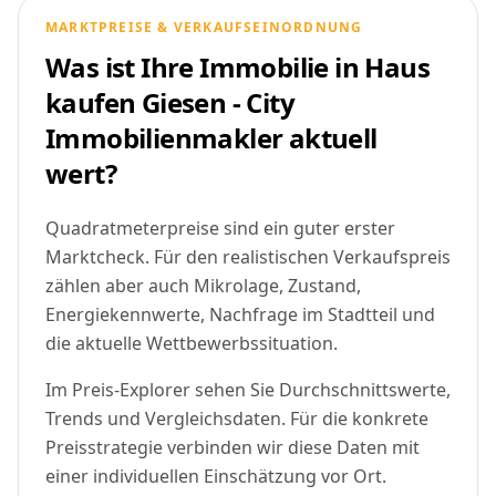
MARKTPREISE & VERKAUFSEINORDNUNG
Was ist Ihre Immobilie in Haus
kaufen Giesen - City
Immobilienmakler aktuell
wert?
Quadratmeterpreise sind ein guter erster
Marktcheck. Für den realistischen Verkaufspreis
zählen aber auch Mikrolage, Zustand,
Energiekennwerte, Nachfrage im Stadtteil und
die aktuelle Wettbewerbssituation.
Im Preis-Explorer sehen Sie Durchschnittswerte,
Trends und Vergleichsdaten. Für die konkrete
Preisstrategie verbinden wir diese Daten mit
einer individuellen Einschätzung vor Ort.