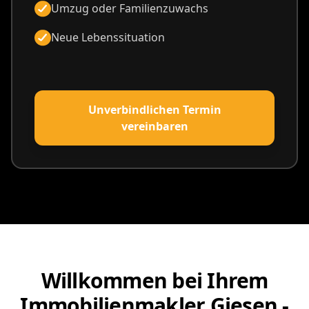
Umzug oder Familienzuwachs
Neue Lebenssituation
Unverbindlichen Termin
vereinbaren
Willkommen bei Ihrem
Immobilienmakler Giesen -