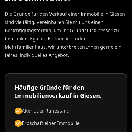
Die Gründe für den Verkauf einer Immobilie in Giesen
sind vielfältig. Vereinbaren Sie mit uns einen
Besichtigungstermin, um Ihr Grundstück besser zu
beurteilen. Egal ob Einfamilien- oder
Mehrfamilienhaus, wir unterbreiten Ihnen gerne ein
faires, individuelles Angebot.
Häufige Gründe für den
Immobilienverkauf in Giesen:
Alter oder Ruhestand
Erbschaft einer Immobilie