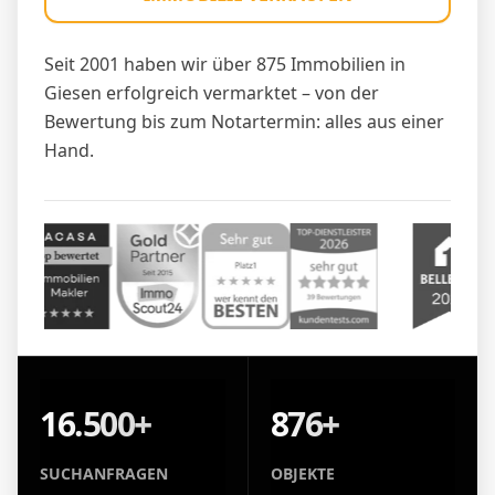
Seit 2001 haben wir über 875 Immobilien in
Giesen erfolgreich vermarktet – von der
Bewertung bis zum Notartermin: alles aus einer
Hand.
16.500+
876+
SUCHANFRAGEN
OBJEKTE