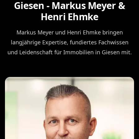
Giesen - Markus Meyer &
Henri Ehmke
Markus Meyer und Henri Ehmke bringen
langjährige Expertise, fundiertes Fachwissen
und Leidenschaft für Immobilien in Giesen mit.