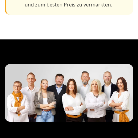
und zum besten Preis zu vermarkten.