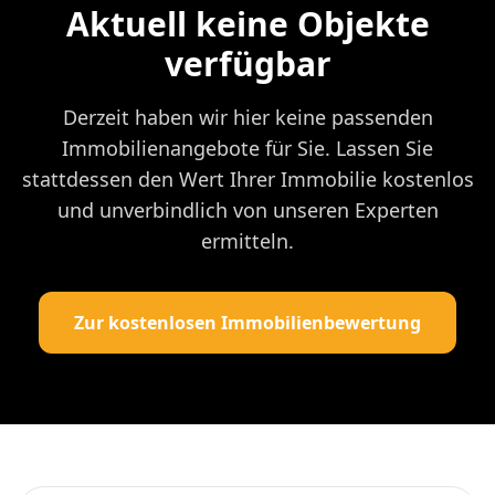
Aktuell keine Objekte
verfügbar
Derzeit haben wir hier keine passenden
Immobilienangebote für Sie. Lassen Sie
stattdessen den Wert Ihrer Immobilie kostenlos
und unverbindlich von unseren Experten
ermitteln.
Zur kostenlosen Immobilienbewertung