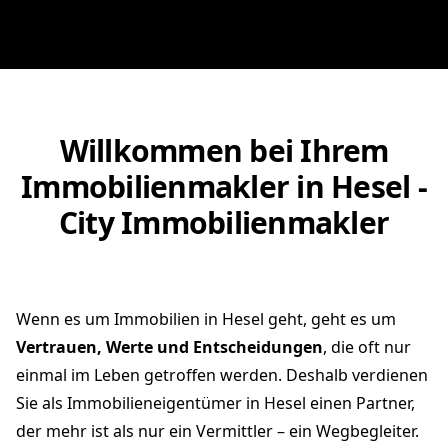
Willkommen bei Ihrem
Immobilienmakler in Hesel -
City Immobilienmakler
Wenn es um Immobilien in Hesel geht, geht es um
Vertrauen, Werte und Entscheidungen
, die oft nur
einmal im Leben getroffen werden. Deshalb verdienen
Sie als Immobilieneigentümer in Hesel einen Partner,
der mehr ist als nur ein Vermittler – ein Wegbegleiter.