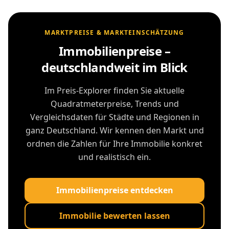
MARKTPREISE & MARKTEINSCHÄTZUNG
Immobilienpreise –
deutschlandweit im Blick
Im Preis-Explorer finden Sie aktuelle
Quadratmeterpreise, Trends und
Vergleichsdaten für Städte und Regionen in
ganz Deutschland. Wir kennen den Markt und
ordnen die Zahlen für Ihre Immobilie konkret
und realistisch ein.
Immobilienpreise entdecken
Immobilie bewerten lassen