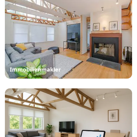
Immobilienmakler