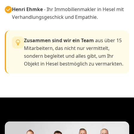
Henri Ehmke
- Ihr Immobilienmakler in Hesel mit
Verhandlungsgeschick und Empathie.
Zusammen sind wir ein Team
aus über 15
Mitarbeitern, das nicht nur vermittelt,
sondern begleitet und alles gibt, um Ihr
Objekt in Hesel bestmöglich zu vermarkten.