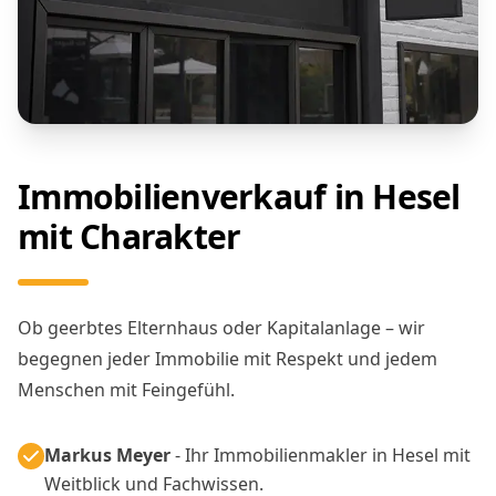
Immobilienverkauf in Hesel
mit Charakter
Ob geerbtes Elternhaus oder Kapitalanlage – wir
begegnen jeder Immobilie mit Respekt und jedem
Menschen mit Feingefühl.
Markus Meyer
- Ihr Immobilienmakler in Hesel mit
Weitblick und Fachwissen.