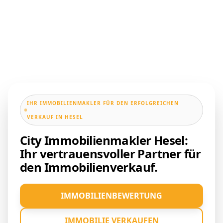
IHR IMMOBILIENMAKLER FÜR DEN ERFOLGREICHEN
VERKAUF IN HESEL
City Immobilienmakler Hesel:
Ihr vertrauensvoller Partner für
den Immobilienverkauf.
IMMOBILIENBEWERTUNG
IMMOBILIE VERKAUFEN