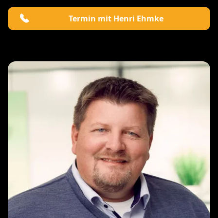
Termin mit Henri Ehmke