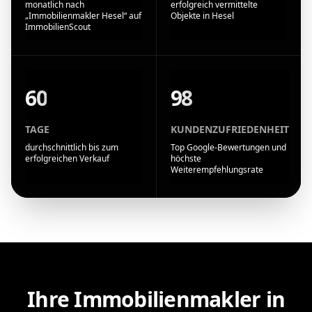
monatlich nach
erfolgreich vermittelte
„Immobilienmakler Hesel“ auf
Objekte in Hesel
ImmobilienScout
60
98
TAGE
KUNDENZUFRIEDENHEIT
durchschnittlich bis zum
Top Google-Bewertungen und
erfolgreichen Verkauf
höchste
Weiterempfehlungsrate
Ihre Immobilienmakler in