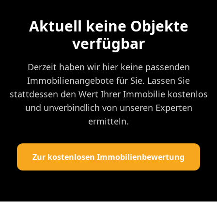
Aktuell keine Objekte
verfügbar
Derzeit haben wir hier keine passenden
Immobilienangebote für Sie. Lassen Sie
stattdessen den Wert Ihrer Immobilie kostenlos
und unverbindlich von unseren Experten
ermitteln.
Zur kostenlosen Immobilienbewertung