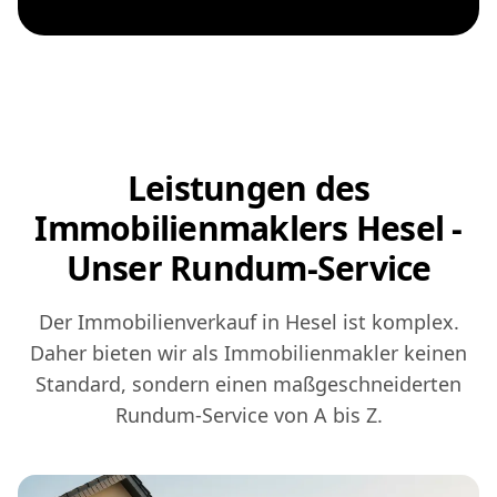
Leistungen des
Immobilienmaklers Hesel -
Unser Rundum-Service
Der Immobilienverkauf in Hesel ist komplex.
Daher bieten wir als Immobilienmakler keinen
Standard, sondern einen maßgeschneiderten
Rundum-Service von A bis Z.