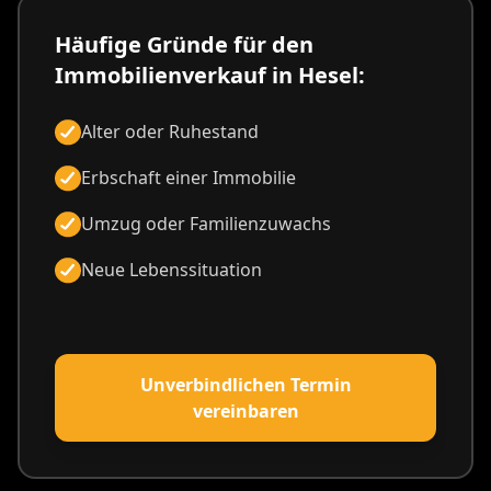
Häufige Gründe für den
Immobilienverkauf in Hesel:
Alter oder Ruhestand
Erbschaft einer Immobilie
Umzug oder Familienzuwachs
Neue Lebenssituation
Unverbindlichen Termin
vereinbaren