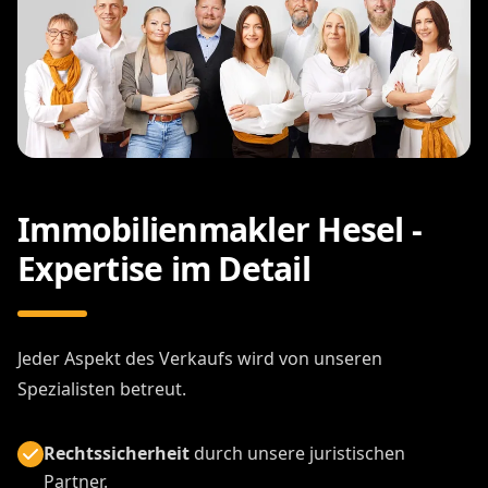
Immobilienmakler Hesel -
Expertise im Detail
Jeder Aspekt des Verkaufs wird von unseren
Spezialisten betreut.
Rechtssicherheit
durch unsere juristischen
Partner.