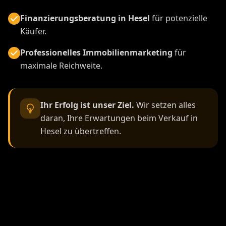
Finanzierungsberatung in Hesel
für potenzielle
Käufer.
Professionelles Immobilienmarketing
für
maximale Reichweite.
Ihr Erfolg ist unser Ziel.
Wir setzen alles
daran, Ihre Erwartungen beim Verkauf in
Hesel zu übertreffen.