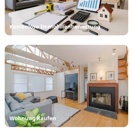
Kostenlose Immobilienbewertung
Wohnung Kaufen