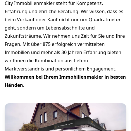
City Immobilienmakler steht für Kompetenz,
Erfahrung und ehrliche Beratung. Wir wissen, dass es
beim Verkauf oder Kauf nicht nur um Quadratmeter
geht, sondern um Lebensabschnitte und
Zukunftsträume. Wir nehmen uns Zeit für Sie und Ihre
Fragen. Mit über 875 erfolgreich vermittelten
Immobilien und mehr als 30 Jahren Erfahrung bieten
wir Ihnen die Kombination aus tiefem
Marktverständnis und persönlichem Engagement.
Willkommen bei Ihrem Immobilienmakler in besten
Händen.