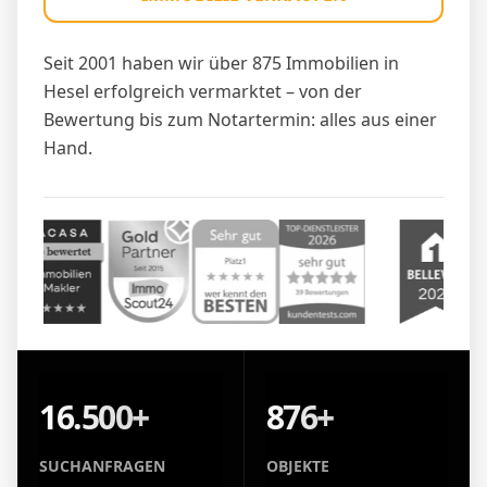
Seit 2001 haben wir über 875 Immobilien in
Hesel erfolgreich vermarktet – von der
Bewertung bis zum Notartermin: alles aus einer
Hand.
16.500+
876+
SUCHANFRAGEN
OBJEKTE