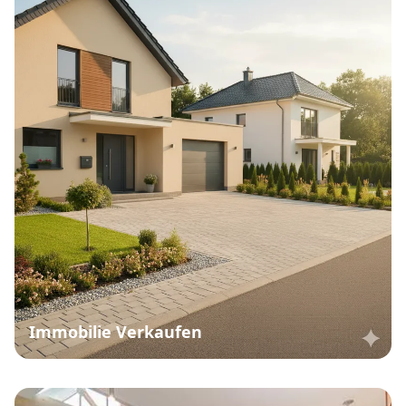
Immobilie Verkaufen