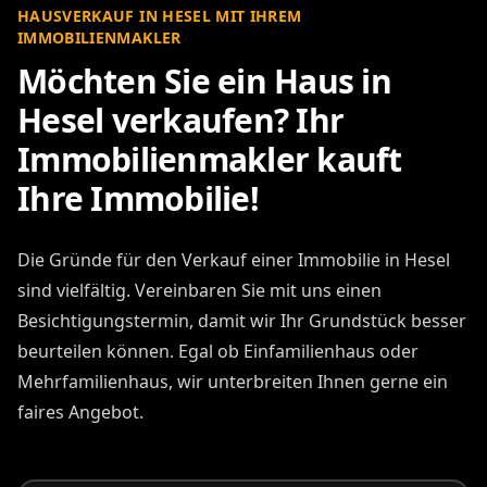
HAUSVERKAUF IN HESEL MIT IHREM
IMMOBILIENMAKLER
Möchten Sie ein Haus in
Hesel verkaufen? Ihr
Immobilienmakler kauft
Ihre Immobilie!
Die Gründe für den Verkauf einer Immobilie in Hesel
sind vielfältig. Vereinbaren Sie mit uns einen
Besichtigungstermin, damit wir Ihr Grundstück besser
beurteilen können. Egal ob Einfamilienhaus oder
Mehrfamilienhaus, wir unterbreiten Ihnen gerne ein
faires Angebot.