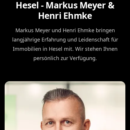
Hesel - Markus Meyer &
Henri Ehmke
Markus Meyer und Henri Ehmke bringen
langjährige Erfahrung und Leidenschaft für
Immobilien in Hesel mit. Wir stehen Ihnen
persönlich zur Verfügung.