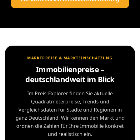
MARKTPREISE & MARKTEINSCHÄTZUNG
Immobilienpreise –
deutschlandweit im Blick
Im Preis-Explorer finden Sie aktuelle
Quadratmeterpreise, Trends und
Vergleichsdaten für Städte und Regionen in
ganz Deutschland. Wir kennen den Markt und
ordnen die Zahlen für Ihre Immobilie konkret
und realistisch ein.