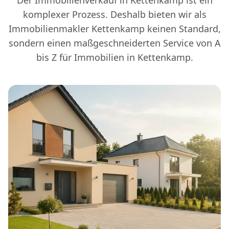
Der Immobilienverkauf in Kettenkamp ist ein
komplexer Prozess. Deshalb bieten wir als
Immobilienmakler Kettenkamp keinen Standard,
sondern einen maßgeschneiderten Service von A
bis Z für Immobilien in Kettenkamp.