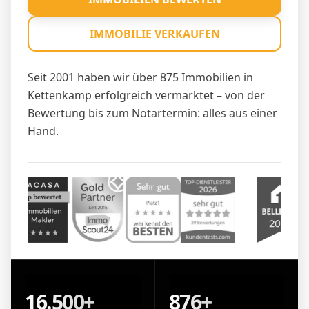
IMMOBILIE VERKAUFEN
Seit 2001 haben wir über 875 Immobilien in
Kettenkamp erfolgreich vermarktet – von der
Bewertung bis zum Notartermin: alles aus einer
Hand.
16.500+
876+