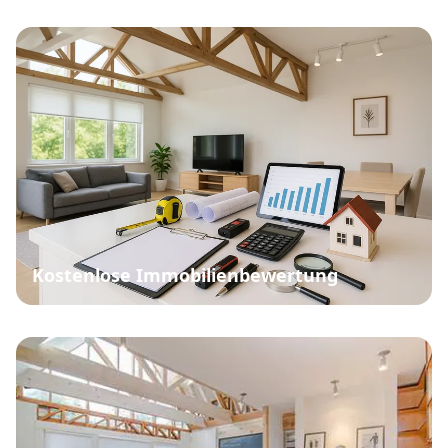
Kostenlose Immobilienbewertung