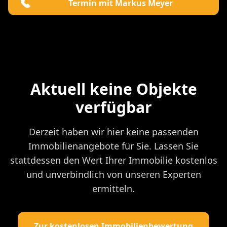
Termin mit Markus Meyer
Aktuell keine Objekte
verfügbar
Derzeit haben wir hier keine passenden
Immobilienangebote für Sie. Lassen Sie
stattdessen den Wert Ihrer Immobilie kostenlos
und unverbindlich von unseren Experten
ermitteln.
Zur kostenlosen Immobilienbewertung