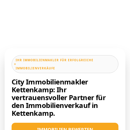
IHR IMMOBILIENMAKLER FÜR ERFOLGREICHE
IMMOBILIENVERKÄUFE
City Immobilienmakler
Kettenkamp: Ihr
vertrauensvoller Partner für
den Immobilienverkauf in
Kettenkamp.
IMMOBILIEN BEWERTEN