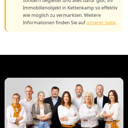
sondern begleitet und alles dafür gibt, Ihr
Immobilienobjekt in Kettenkamp so effektiv
wie möglich zu vermarkten. Weitere
Informationen finden Sie auf
unserer Seite
.