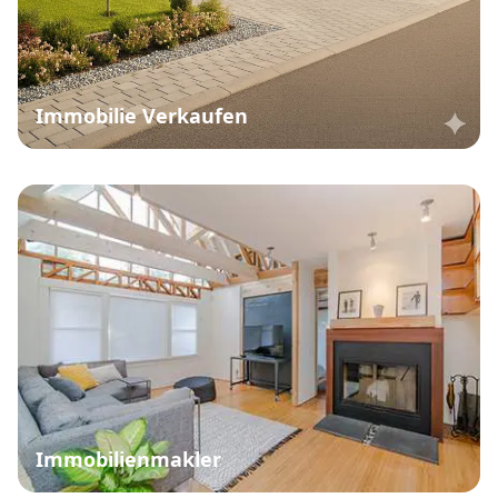
Immobilie Verkaufen
Immobilienmakler