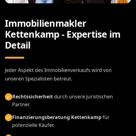
Immobilienmakler
Kettenkamp - Expertise im
Detail
Jeder Aspekt des Immobilienverkaufs wird von
unseren Spezialisten betreut.
Rechtssicherheit
durch unsere juristischen
Partner.
Finanzierungsberatung Kettenkamp
für
potenzielle Käufer.