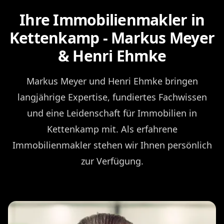
Ihre Immobilienmakler in
Kettenkamp - Markus Meyer
& Henri Ehmke
Markus Meyer und Henri Ehmke bringen
langjährige Expertise, fundiertes Fachwissen
und eine Leidenschaft für Immobilien in
Kettenkamp mit. Als erfahrene
Immobilienmakler stehen wir Ihnen persönlich
zur Verfügung.