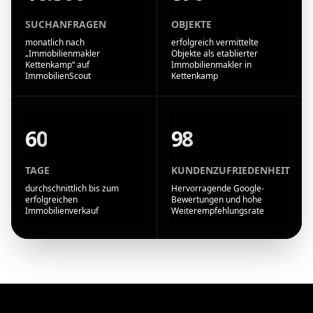
SUCHANFRAGEN
OBJEKTE
monatlich nach
erfolgreich vermittelte
„Immobilienmakler
Objekte als etablierter
Kettenkamp“ auf
Immobilienmakler in
ImmobilienScout
Kettenkamp
60
98
TAGE
KUNDENZUFRIEDENHEIT
durchschnittlich bis zum
Hervorragende Google-
erfolgreichen
Bewertungen und hohe
Immobilienverkauf
Weiterempfehlungsrate