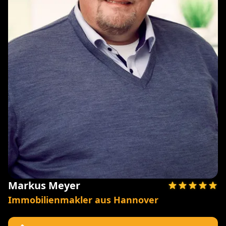
Markus Meyer
Immobilienmakler aus Hannover