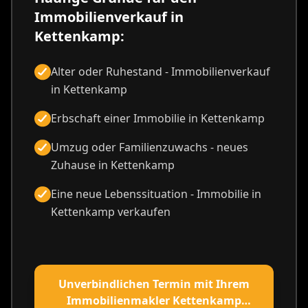
Immobilienverkauf in
Kettenkamp:
Alter oder Ruhestand - Immobilienverkauf
in Kettenkamp
Erbschaft einer Immobilie in Kettenkamp
Umzug oder Familienzuwachs - neues
Zuhause in Kettenkamp
Eine neue Lebenssituation - Immobilie in
Kettenkamp verkaufen
Unverbindlichen Termin mit Ihrem
Immobilienmakler Kettenkamp