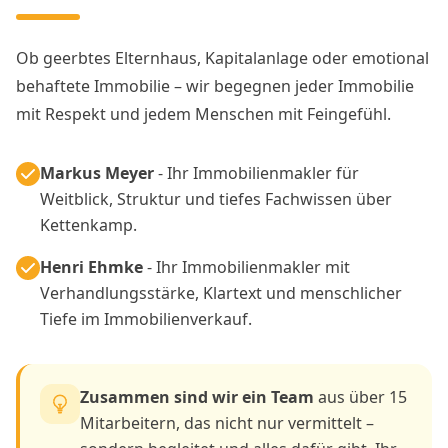
Ob geerbtes Elternhaus, Kapitalanlage oder emotional
behaftete Immobilie – wir begegnen jeder Immobilie
mit Respekt und jedem Menschen mit Feingefühl.
Markus Meyer
- Ihr Immobilienmakler für
Weitblick, Struktur und tiefes Fachwissen über
Kettenkamp.
Henri Ehmke
- Ihr Immobilienmakler mit
Verhandlungsstärke, Klartext und menschlicher
Tiefe im Immobilienverkauf.
Zusammen sind wir ein Team
aus über 15
Mitarbeitern, das nicht nur vermittelt –