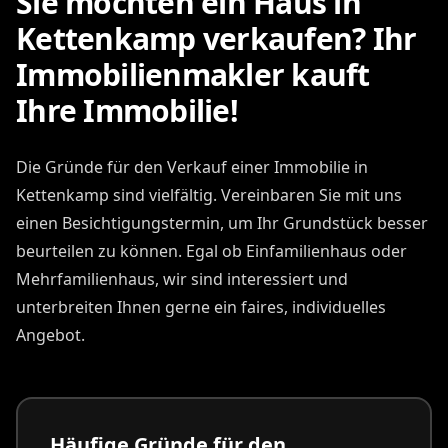
Sie möchten ein Haus in
Kettenkamp verkaufen? Ihr
Immobilienmakler kauft
Ihre Immobilie!
Die Gründe für den Verkauf einer Immobilie in
Kettenkamp sind vielfältig. Vereinbaren Sie mit uns
einen Besichtigungstermin, um Ihr Grundstück besser
beurteilen zu können. Egal ob Einfamilienhaus oder
Mehrfamilienhaus, wir sind interessiert und
unterbreiten Ihnen gerne ein faires, individuelles
Angebot.
Häufige Gründe für den