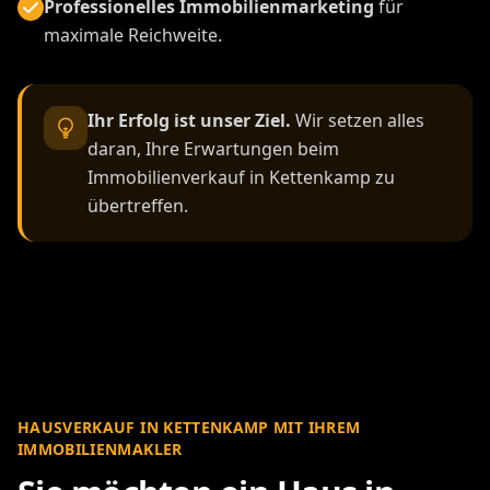
Professionelles Immobilienmarketing
für
maximale Reichweite.
Ihr Erfolg ist unser Ziel.
Wir setzen alles
daran, Ihre Erwartungen beim
Immobilienverkauf in Kettenkamp zu
übertreffen.
HAUSVERKAUF IN KETTENKAMP MIT IHREM
IMMOBILIENMAKLER