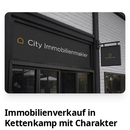
Immobilienverkauf in
Kettenkamp mit Charakter