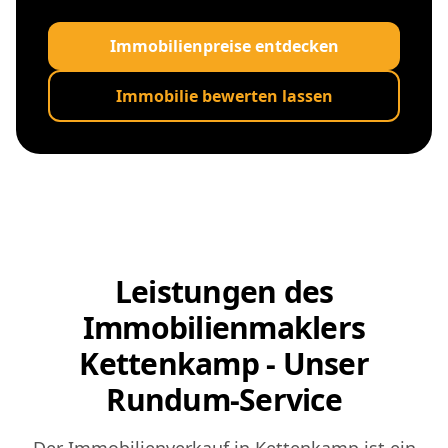
Immobilienpreise entdecken
Immobilie bewerten lassen
Leistungen des
Immobilienmaklers
Kettenkamp - Unser
Rundum-Service