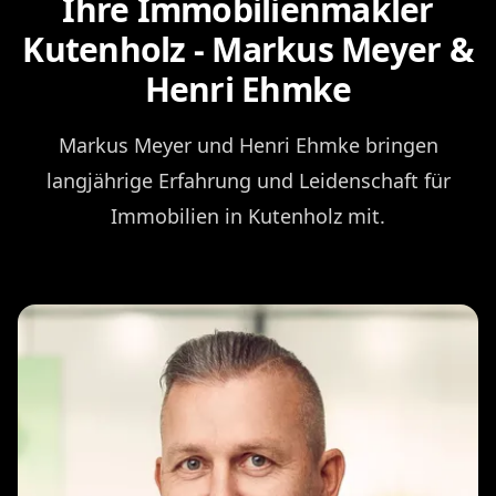
Ihre Immobilienmakler
Kutenholz - Markus Meyer &
Henri Ehmke
Markus Meyer und Henri Ehmke bringen
langjährige Erfahrung und Leidenschaft für
Immobilien in Kutenholz mit.