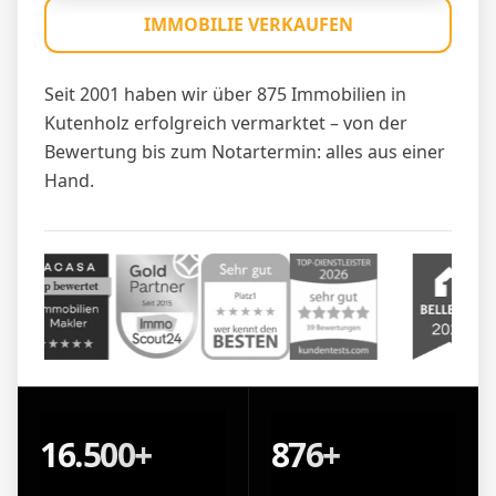
IMMOBILIE VERKAUFEN
Seit 2001 haben wir über 875 Immobilien in
Kutenholz erfolgreich vermarktet – von der
Bewertung bis zum Notartermin: alles aus einer
Hand.
16.500+
876+