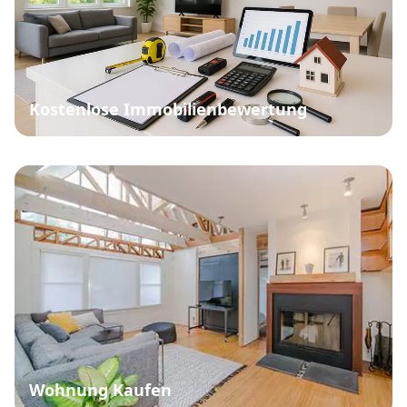
Kostenlose Immobilienbewertung
Wohnung Kaufen