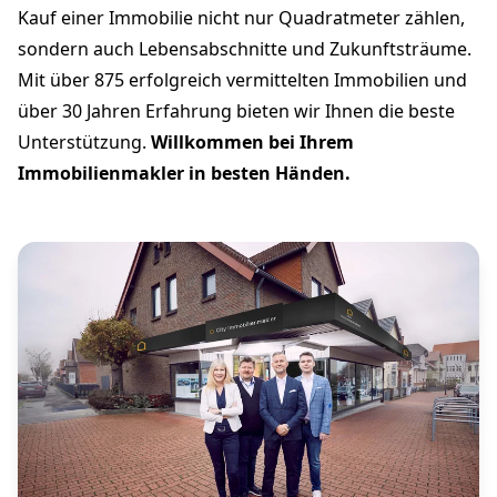
Kauf einer Immobilie nicht nur Quadratmeter zählen,
sondern auch Lebensabschnitte und Zukunftsträume.
Mit über 875 erfolgreich vermittelten Immobilien und
über 30 Jahren Erfahrung bieten wir Ihnen die beste
Unterstützung.
Willkommen bei Ihrem
Immobilienmakler in besten Händen.