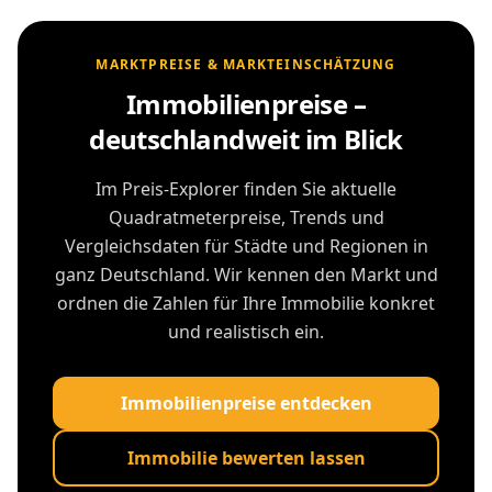
MARKTPREISE & MARKTEINSCHÄTZUNG
Immobilienpreise –
deutschlandweit im Blick
Im Preis-Explorer finden Sie aktuelle
Quadratmeterpreise, Trends und
Vergleichsdaten für Städte und Regionen in
ganz Deutschland. Wir kennen den Markt und
ordnen die Zahlen für Ihre Immobilie konkret
und realistisch ein.
Immobilienpreise entdecken
Immobilie bewerten lassen