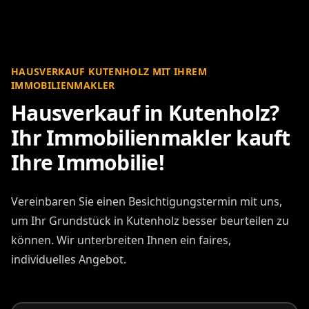
HAUSVERKAUF KUTENHOLZ MIT IHREM
IMMOBILIENMAKLER
Hausverkauf in Kutenholz?
Ihr Immobilienmakler kauft
Ihre Immobilie!
Vereinbaren Sie einen Besichtigungstermin mit uns,
um Ihr Grundstück in Kutenholz besser beurteilen zu
können. Wir unterbreiten Ihnen ein faires,
individuelles Angebot.