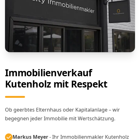
Immobilienverkauf
Kutenholz mit Respekt
Ob geerbtes Elternhaus oder Kapitalanlage – wir
begegnen jeder Immobilie mit Wertschätzung.
Markus Meyer
- Ihr Immobilienmakler Kutenholz