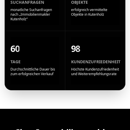
SUCHANFRAGEN
OBJEKTE
monatliche Suchanfragen
erfolgreich vermittelte
nach „Immobilienmakler
Objekte in Kutenholz
Kutenholz“
60
98
TAGE
KUNDENZUFRIEDENHEIT
Durchschnittliche Dauer bis
Höchste Kundenzufriedenheit
zum erfolgreichen Verkauf
und Weiterempfehlungsrate