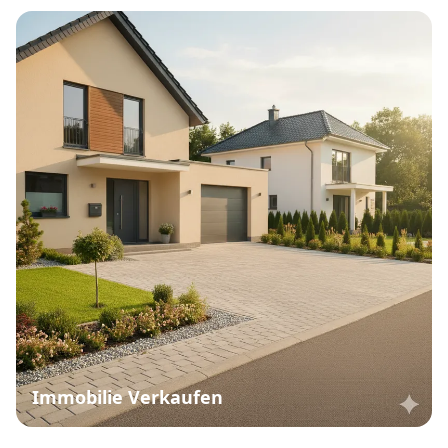
Immobilie Verkaufen