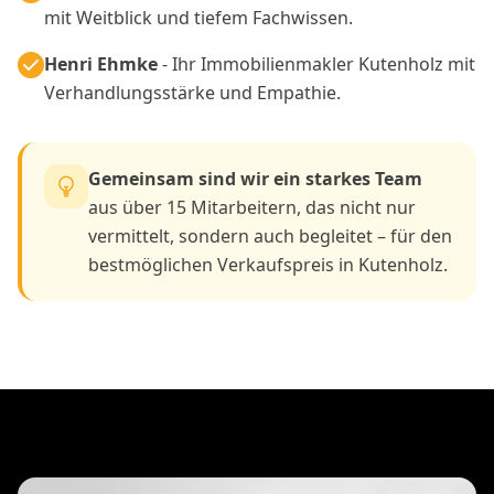
mit Weitblick und tiefem Fachwissen.
Henri Ehmke
- Ihr Immobilienmakler Kutenholz mit
Verhandlungsstärke und Empathie.
Gemeinsam sind wir ein starkes Team
aus über 15 Mitarbeitern, das nicht nur
vermittelt, sondern auch begleitet – für den
bestmöglichen Verkaufspreis in Kutenholz.