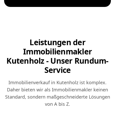
Leistungen der
Immobilienmakler
Kutenholz - Unser Rundum-
Service
Immobilienverkauf in Kutenholz ist komplex.
Daher bieten wir als Immobilienmakler keinen
Standard, sondern maßgeschneiderte Lösungen
von A bis Z.