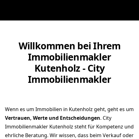
Willkommen bei Ihrem
Immobilienmakler
Kutenholz - City
Immobilienmakler
Wenn es um Immobilien in Kutenholz geht, geht es um
Vertrauen, Werte und Entscheidungen
. City
Immobilienmakler Kutenholz steht für Kompetenz und
ehrliche Beratung. Wir wissen, dass beim Verkauf oder