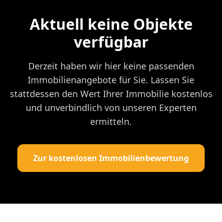
Aktuell keine Objekte
verfügbar
Derzeit haben wir hier keine passenden
Immobilienangebote für Sie. Lassen Sie
stattdessen den Wert Ihrer Immobilie kostenlos
und unverbindlich von unseren Experten
ermitteln.
Zur kostenlosen Immobilienbewertung