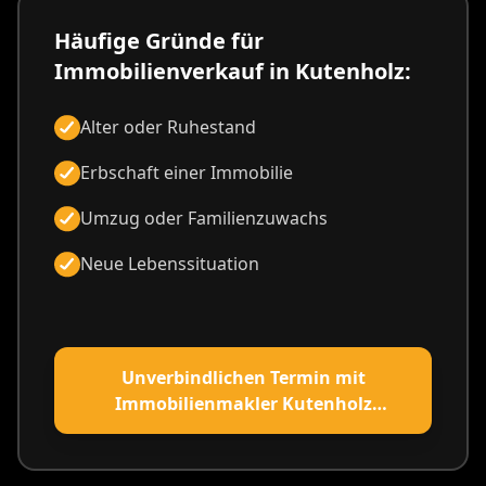
Häufige Gründe für
Immobilienverkauf in Kutenholz:
Alter oder Ruhestand
Erbschaft einer Immobilie
Umzug oder Familienzuwachs
Neue Lebenssituation
Unverbindlichen Termin mit
Immobilienmakler Kutenholz
vereinbaren