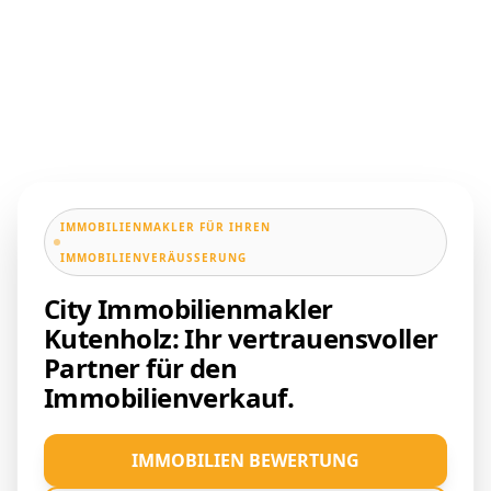
IMMOBILIENMAKLER FÜR IHREN
IMMOBILIENVERÄUSSERUNG
City Immobilienmakler
Kutenholz: Ihr vertrauensvoller
Partner für den
Immobilienverkauf.
IMMOBILIEN BEWERTUNG