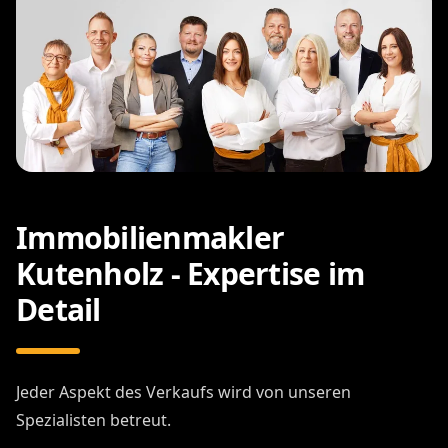
Immobilienmakler
Kutenholz - Expertise im
Detail
Jeder Aspekt des Verkaufs wird von unseren
Spezialisten betreut.