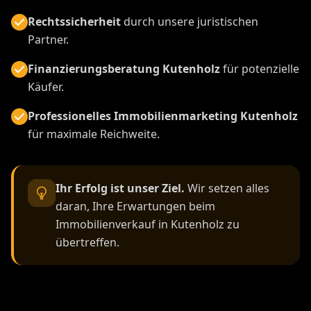
Rechtssicherheit
durch unsere juristischen
Partner.
Finanzierungsberatung Kutenholz
für potenzielle
Käufer.
Professionelles Immobilienmarketing Kutenholz
für maximale Reichweite.
Ihr Erfolg ist unser Ziel.
Wir setzen alles
daran, Ihre Erwartungen beim
Immobilienverkauf in Kutenholz zu
übertreffen.