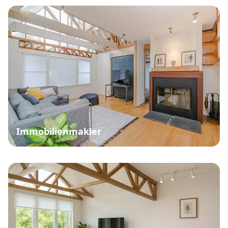
Immobilienmakler