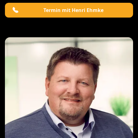
Termin mit Henri Ehmke