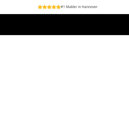
#1 Makler in Hannover