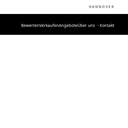
HANNOVER
Bewerten
Verkaufen
Angebote
Über uns
Kontakt