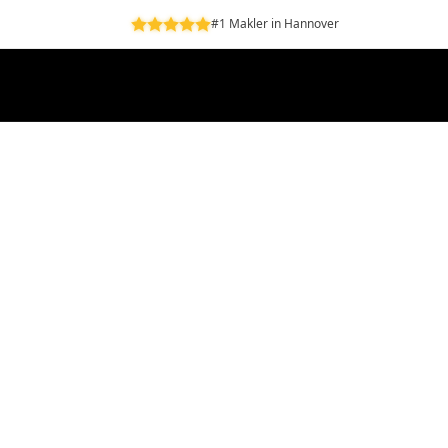
#1 Makler in Hannover