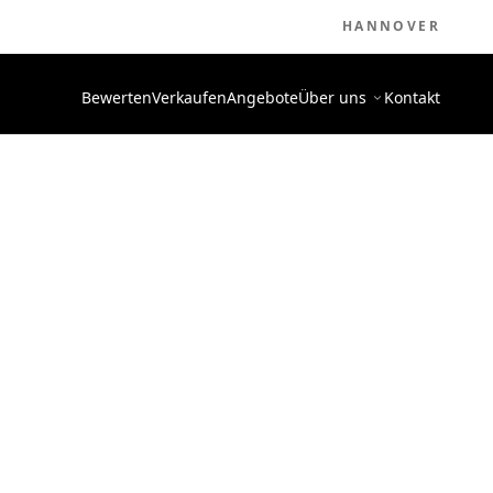
HANNOVER
Bewerten
Verkaufen
Angebote
Über uns
Kontakt