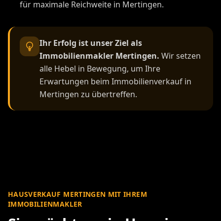
für maximale Reichweite in Mertingen.
Ihr Erfolg ist unser Ziel als
Immobilienmakler Mertingen.
Wir setzen
alle Hebel in Bewegung, um Ihre
Erwartungen beim Immobilienverkauf in
Mertingen zu übertreffen.
HAUSVERKAUF MERTINGEN MIT IHREM
IMMOBILIENMAKLER