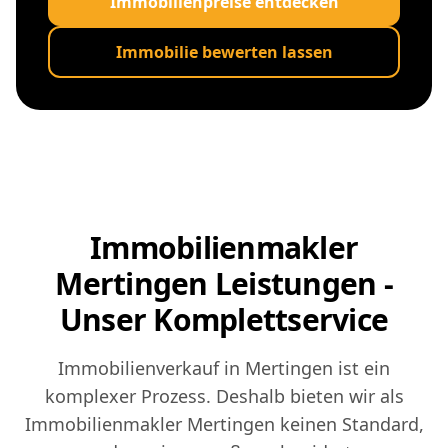
Immobilienpreise entdecken
Immobilie bewerten lassen
Immobilienmakler
Mertingen Leistungen -
Unser Komplettservice
Immobilienverkauf in Mertingen ist ein
komplexer Prozess. Deshalb bieten wir als
Immobilienmakler Mertingen keinen Standard,