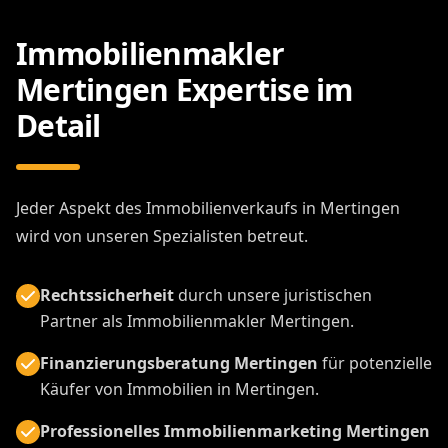
Immobilienmakler
Mertingen Expertise im
Detail
Jeder Aspekt des Immobilienverkaufs in Mertingen
wird von unseren Spezialisten betreut.
Rechtssicherheit
durch unsere juristischen
Partner als Immobilienmakler Mertingen.
Finanzierungsberatung Mertingen
für potenzielle
Käufer von Immobilien in Mertingen.
Professionelles Immobilienmarketing Mertingen