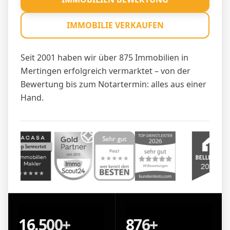
IMMOBILIE VERKAUFEN
Seit 2001 haben wir über 875 Immobilien in
Mertingen erfolgreich vermarktet – von der
Bewertung bis zum Notartermin: alles aus einer
Hand.
16.500+
876+