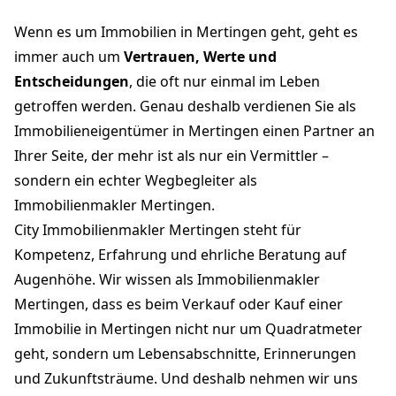
Wenn es um Immobilien in Mertingen geht, geht es
immer auch um
Vertrauen, Werte und
Entscheidungen
, die oft nur einmal im Leben
getroffen werden. Genau deshalb verdienen Sie als
Immobilieneigentümer in Mertingen einen Partner an
Ihrer Seite, der mehr ist als nur ein Vermittler –
sondern ein echter Wegbegleiter als
Immobilienmakler Mertingen.
City Immobilienmakler Mertingen steht für
Kompetenz, Erfahrung und ehrliche Beratung auf
Augenhöhe. Wir wissen als Immobilienmakler
Mertingen, dass es beim Verkauf oder Kauf einer
Immobilie in Mertingen nicht nur um Quadratmeter
geht, sondern um Lebensabschnitte, Erinnerungen
und Zukunftsträume. Und deshalb nehmen wir uns