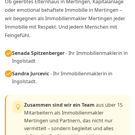
Ob geerbtes Elternhaus in Mertingen, Kapitalanlage
oder emotional behaftete Immobilie in Mertingen –
wir begegnen als Immobilienmakler Mertingen jeder
Immobilie mit Respekt. Und jedem Menschen mit
Feingefühl.
Senada Spitzenberger
- Ihr Immobilienmaklerin in
Ingolstadt
Sandra Jurcevic
- Ihr Immobilienmaklerin in
Ingolstadt.
Zusammen sind wir ein Team
aus über 15
Mitarbeitern als Immobilienmakler
Mertingen und Partnern, das nicht nur
vermittelt – sondern begleitet und alles