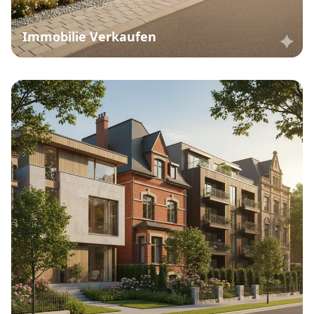
Immobilie Verkaufen