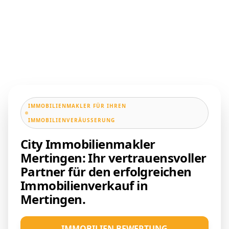
IMMOBILIENMAKLER FÜR IHREN
IMMOBILIENVERÄUSSERUNG
City Immobilienmakler
Mertingen: Ihr vertrauensvoller
Partner für den erfolgreichen
Immobilienverkauf in
Mertingen.
IMMOBILIEN BEWERTUNG