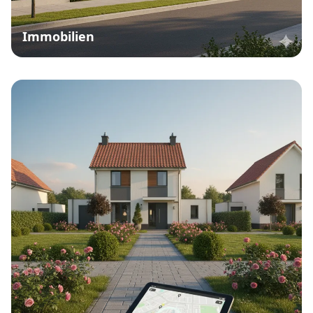
Immobilien