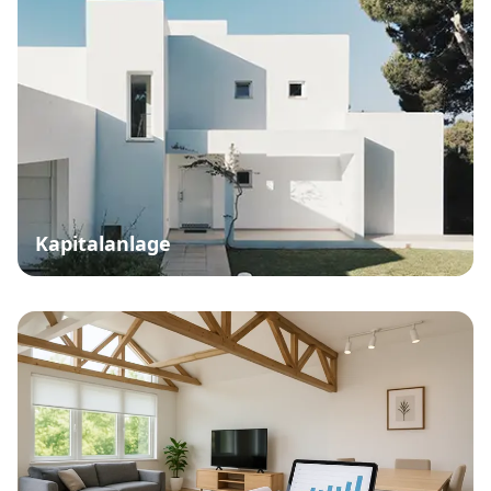
Kapitalanlage