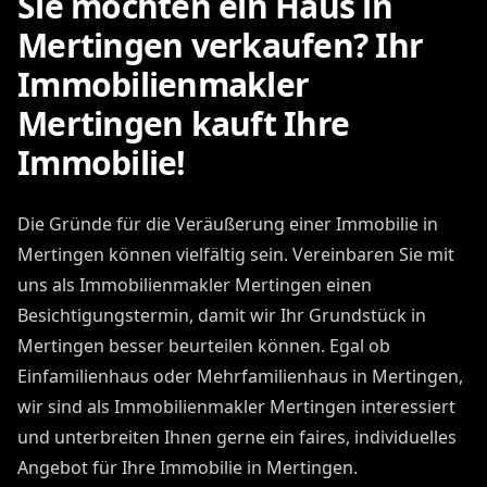
Sie möchten ein Haus in
Mertingen verkaufen? Ihr
Immobilienmakler
Mertingen kauft Ihre
Immobilie!
Die Gründe für die Veräußerung einer Immobilie in
Mertingen können vielfältig sein. Vereinbaren Sie mit
uns als Immobilienmakler Mertingen einen
Besichtigungstermin, damit wir Ihr Grundstück in
Mertingen besser beurteilen können. Egal ob
Einfamilienhaus oder Mehrfamilienhaus in Mertingen,
wir sind als Immobilienmakler Mertingen interessiert
und unterbreiten Ihnen gerne ein faires, individuelles
Angebot für Ihre Immobilie in Mertingen.