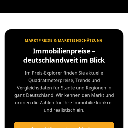
MARKTPREISE & MARKTEINSCHÄTZUNG
Immobilienpreise –
deutschlandweit im Blick
Im Preis-Explorer finden Sie aktuelle
Quadratmeterpreise, Trends und
Vergleichsdaten für Städte und Regionen in
ganz Deutschland. Wir kennen den Markt und
ordnen die Zahlen für Ihre Immobilie konkret
und realistisch ein.