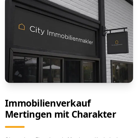
Immobilienverkauf
Mertingen mit Charakter