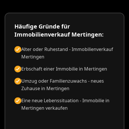
Häufige Gründe für
Immobilienverkauf Mertingen:
Alter oder Ruhestand - Immobilienverkauf
Mertingen
Erbschaft einer Immobilie in Mertingen
Umzug oder Familienzuwachs - neues
Zuhause in Mertingen
Eine neue Lebenssituation - Immobilie in
Mertingen verkaufen