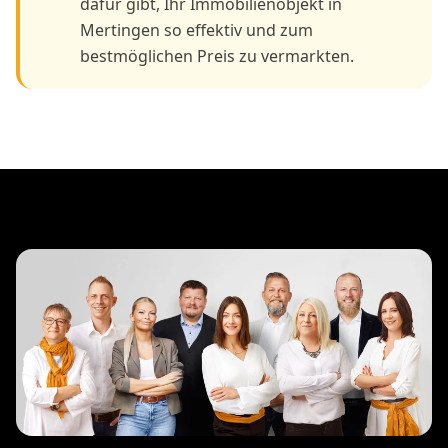
dafür gibt, Ihr Immobilienobjekt in
Mertingen so effektiv und zum
bestmöglichen Preis zu vermarkten.