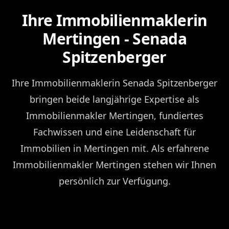
Ihre Immobilienmaklerin
Mertingen - Senada
Spitzenberger
Ihre Immobilienmaklerin Senada Spitzenberger
bringen beide langjährige Expertise als
Immobilienmakler Mertingen, fundiertes
Fachwissen und eine Leidenschaft für
Immobilien in Mertingen mit. Als erfahrene
Immobilienmakler Mertingen stehen wir Ihnen
persönlich zur Verfügung.