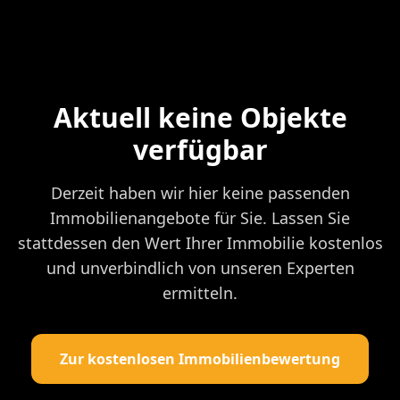
Aktuell keine Objekte
verfügbar
Derzeit haben wir hier keine passenden
Immobilienangebote für Sie. Lassen Sie
stattdessen den Wert Ihrer Immobilie kostenlos
und unverbindlich von unseren Experten
ermitteln.
Zur kostenlosen Immobilienbewertung