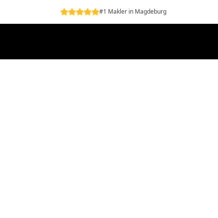
#1 Makler in Magdeburg