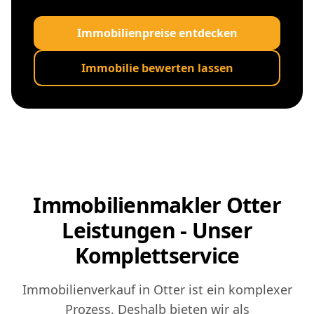
Immobilienpreise entdecken
Immobilie bewerten lassen
Immobilienmakler Otter
Leistungen - Unser
Komplettservice
Immobilienverkauf in Otter ist ein komplexer
Prozess. Deshalb bieten wir als