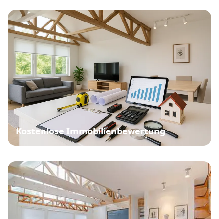
Kostenlose Immobilienbewertung