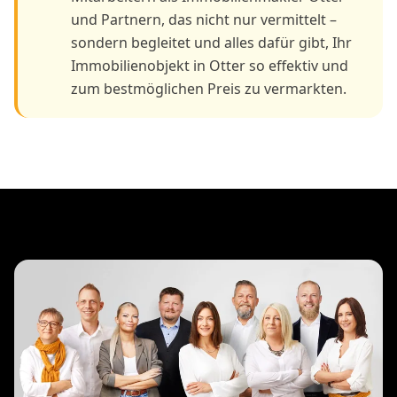
und Partnern, das nicht nur vermittelt –
sondern begleitet und alles dafür gibt, Ihr
Immobilienobjekt in Otter so effektiv und
zum bestmöglichen Preis zu vermarkten.