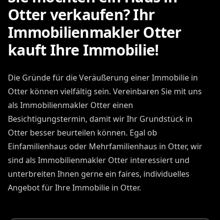
Otter verkaufen? Ihr
Immobilienmakler Otter
kauft Ihre Immobilie!
Die Gründe für die Veräußerung einer Immobilie in
Otter können vielfältig sein. Vereinbaren Sie mit uns
als Immobilienmakler Otter einen
Besichtigungstermin, damit wir Ihr Grundstück in
Otter besser beurteilen können. Egal ob
Einfamilienhaus oder Mehrfamilienhaus in Otter, wir
sind als Immobilienmakler Otter interessiert und
unterbreiten Ihnen gerne ein faires, individuelles
Angebot für Ihre Immobilie in Otter.