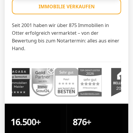
IMMOBILIE VERKAUFEN
Seit 2001 haben wir über 875 Immobilien in
Otter erfolgreich vermarktet – von der
Bewertung bis zum Notartermin: alles aus einer
Hand.
16.500+
876+