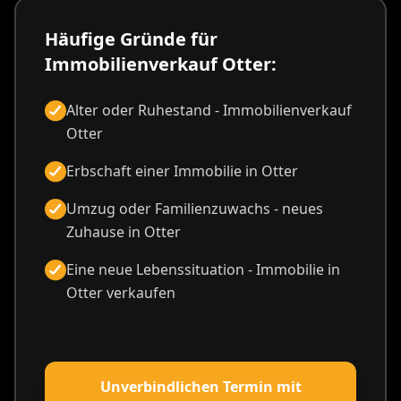
Häufige Gründe für
Immobilienverkauf Otter:
Alter oder Ruhestand - Immobilienverkauf
Otter
Erbschaft einer Immobilie in Otter
Umzug oder Familienzuwachs - neues
Zuhause in Otter
Eine neue Lebenssituation - Immobilie in
Otter verkaufen
Unverbindlichen Termin mit