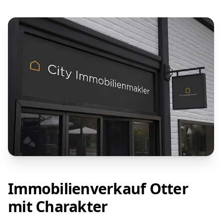
Immobilienverkauf Otter
mit Charakter