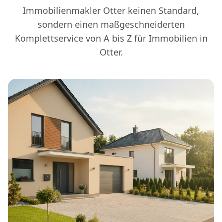
Immobilienmakler Otter keinen Standard,
sondern einen maßgeschneiderten
Komplettservice von A bis Z für Immobilien in
Otter.