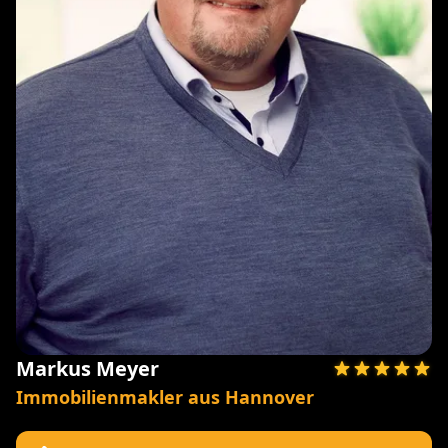
Markus Meyer
Immobilienmakler aus Hannover