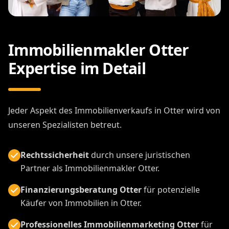
Immobilienmakler Otter
Expertise im Detail
Jeder Aspekt des Immobilienverkaufs in Otter wird von
unseren Spezialisten betreut.
Rechtssicherheit
durch unsere juristischen
Partner als Immobilienmakler Otter.
Finanzierungsberatung Otter
für potenzielle
Käufer von Immobilien in Otter.
Professionelles Immobilienmarketing Otter
für