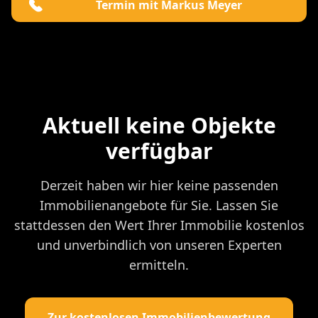
Termin mit Markus Meyer
Aktuell keine Objekte
verfügbar
Derzeit haben wir hier keine passenden
Immobilienangebote für Sie. Lassen Sie
stattdessen den Wert Ihrer Immobilie kostenlos
und unverbindlich von unseren Experten
ermitteln.
Zur kostenlosen Immobilienbewertung