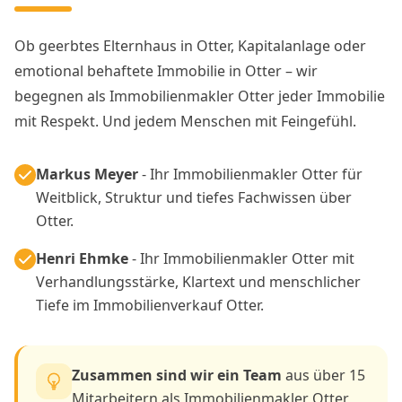
Ob geerbtes Elternhaus in Otter, Kapitalanlage oder
emotional behaftete Immobilie in Otter – wir
begegnen als Immobilienmakler Otter jeder Immobilie
mit Respekt. Und jedem Menschen mit Feingefühl.
Markus Meyer
- Ihr Immobilienmakler Otter für
Weitblick, Struktur und tiefes Fachwissen über
Otter.
Henri Ehmke
- Ihr Immobilienmakler Otter mit
Verhandlungsstärke, Klartext und menschlicher
Tiefe im Immobilienverkauf Otter.
Zusammen sind wir ein Team
aus über 15
Mitarbeitern als Immobilienmakler Otter