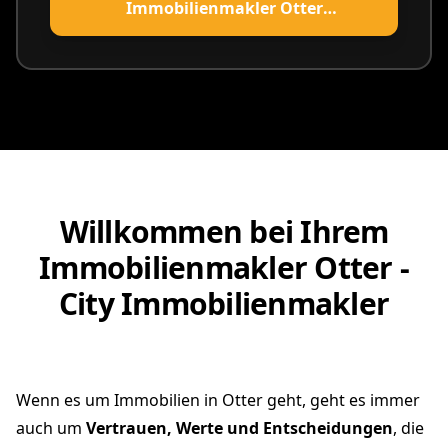
Immobilienmakler Otter
vereinbaren
Willkommen bei Ihrem
Immobilienmakler Otter -
City Immobilienmakler
Wenn es um Immobilien in Otter geht, geht es immer
auch um
Vertrauen, Werte und Entscheidungen
, die