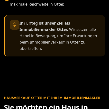
maximale Reichweite in Otter.
Ihr Erfolg ist unser Ziel als
Immobilienmakler Otter.
Wir setzen alle
Hebel in Bewegung, um Ihre Erwartungen
beim Immobilienverkauf in Otter zu
übertreffen.
HAUSVERKAUF OTTER MIT IHREM IMMOBILIENMAKLER
Sie möchten ein Haus in