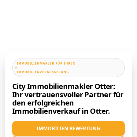
IMMOBILIENMAKLER FÜR IHREN
IMMOBILIENVERÄUSSERUNG
City Immobilienmakler Otter:
Ihr vertrauensvoller Partner für
den erfolgreichen
Immobilienverkauf in Otter.
IMMOBILIEN BEWERTUNG