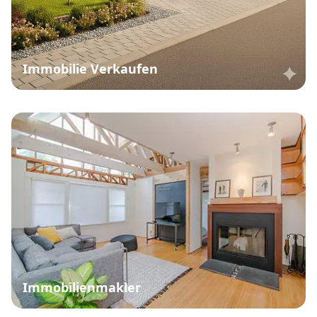
Immobilie Verkaufen
Immobilienmakler