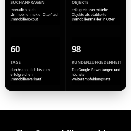
SUCHANFRAGEN
OBJEKTE
monatlich nach
erfolgreich vermittelte
„Immobilienmakler Otter“ auf
Objekte als etablierter
ImmobilienScout
Immobilienmakler in Otter
60
98
TAGE
KUNDENZUFRIEDENHEIT
durchschnittlich bis zum
Top Google-Bewertungen und
erfolgreichen
höchste
Immobilienverkauf
Weiterempfehlungsrate