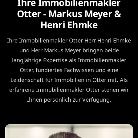
Ihre Immobilienmakler
Otter - Markus Meyer &
Henri Ehmke
Ihre Immobilienmakler Otter Herr Henri Ehmke
und Herr Markus Meyer bringen beide
langjährige Expertise als Immobilienmakler
Otter, fundiertes Fachwissen und eine
Leidenschaft für Immobilien in Otter mit. Als
erfahrene Immobilienmakler Otter stehen wir
Ihnen persönlich zur Verfügung.