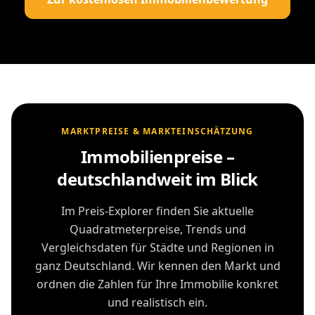
MARKTPREISE & MARKTEINSCHÄTZUNG
Immobilienpreise –
deutschlandweit im Blick
Im Preis-Explorer finden Sie aktuelle
Quadratmeterpreise, Trends und
Vergleichsdaten für Städte und Regionen in
ganz Deutschland. Wir kennen den Markt und
ordnen die Zahlen für Ihre Immobilie konkret
und realistisch ein.