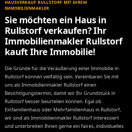
HAUSVERKAUF RULLSTORF MIT IHREM
IMMOBILIENMAKLER
Sie möchten ein Haus in
Rullstorf verkaufen? Ihr
Immobilienmakler Rullstorf
kauft Ihre Immobilie!
Die Gründe für die Veräußerung einer Immobilie in
Rullstorf können vielfältig sein. Vereinbaren Sie mit
uns als Immobilienmakler Rullstorf einen
Besichtigungstermin, damit wir Ihr Grundstück in
Rullstorf besser beurteilen können. Egal ob
Einfamilienhaus oder Mehrfamilienhaus in Rullstorf,
wir sind als Immobilienmakler Rullstorf interessiert
und unterbreiten Ihnen gerne ein faires, individuelles