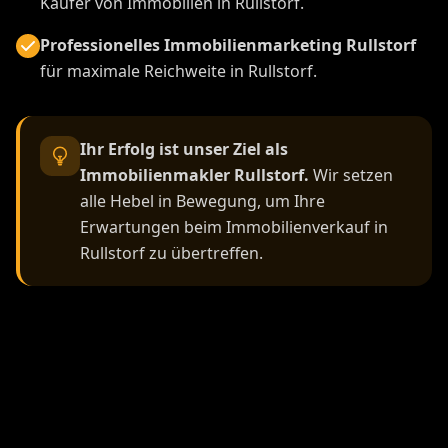
Käufer von Immobilien in Rullstorf.
Professionelles Immobilienmarketing Rullstorf
für maximale Reichweite in Rullstorf.
Ihr Erfolg ist unser Ziel als
Immobilienmakler Rullstorf.
Wir setzen
alle Hebel in Bewegung, um Ihre
Erwartungen beim Immobilienverkauf in
Rullstorf zu übertreffen.