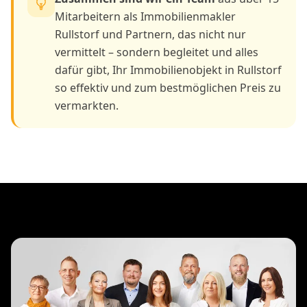
Mitarbeitern als Immobilienmakler
Rullstorf und Partnern, das nicht nur
vermittelt – sondern begleitet und alles
dafür gibt, Ihr Immobilienobjekt in Rullstorf
so effektiv und zum bestmöglichen Preis zu
vermarkten.