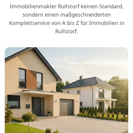
Immobilienmakler Rullstorf keinen Standard,
sondern einen maßgeschneiderten
Komplettservice von A bis Z für Immobilien in
Rullstorf.