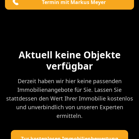
Termin mit Markus Meyer
Aktuell keine Objekte
verfügbar
Derzeit haben wir hier keine passenden
Immobilienangebote für Sie. Lassen Sie
stattdessen den Wert Ihrer Immobilie kostenlos
und unverbindlich von unseren Experten
ermitteln.
Zur kostenlosen Immobilienbewertung