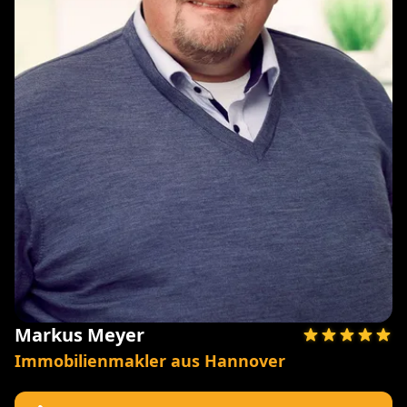
Markus Meyer
Immobilienmakler aus Hannover