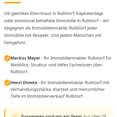
Ob geerbtes Elternhaus in Rullstorf, Kapitalanlage
oder emotional behaftete Immobilie in Rullstorf – wir
begegnen als Immobilienmakler Rullstorf jeder
Immobilie mit Respekt. Und jedem Menschen mit
Feingefühl.
Markus Meyer
- Ihr Immobilienmakler Rullstorf für
Weitblick, Struktur und tiefes Fachwissen über
Rullstorf.
Henri Ehmke
- Ihr Immobilienmakler Rullstorf mit
Verhandlungsstärke, Klartext und menschlicher
Tiefe im Immobilienverkauf Rullstorf.
Zusammen sind wir ein Team
aus über 15