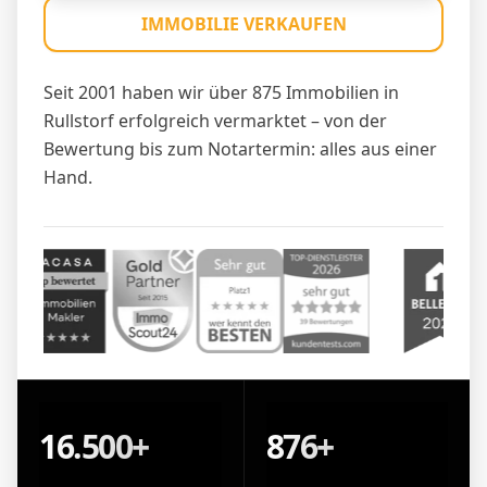
IMMOBILIE VERKAUFEN
Seit 2001 haben wir über 875 Immobilien in
Rullstorf erfolgreich vermarktet – von der
Bewertung bis zum Notartermin: alles aus einer
Hand.
16.500+
876+