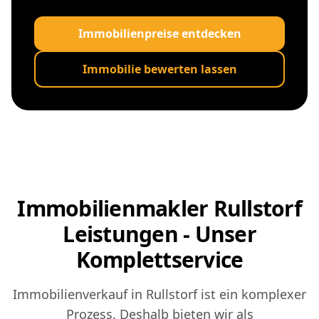
Immobilienpreise entdecken
Immobilie bewerten lassen
Immobilienmakler Rullstorf
Leistungen - Unser
Komplettservice
Immobilienverkauf in Rullstorf ist ein komplexer
Prozess. Deshalb bieten wir als