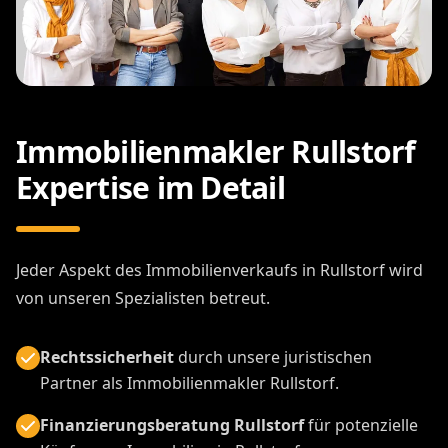
Immobilienmakler Rullstorf
Expertise im Detail
Jeder Aspekt des Immobilienverkaufs in Rullstorf wird
von unseren Spezialisten betreut.
Rechtssicherheit
durch unsere juristischen
Partner als Immobilienmakler Rullstorf.
Finanzierungsberatung Rullstorf
für potenzielle