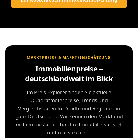
MARKTPREISE & MARKTEINSCHÄTZUNG
Immobilienpreise –
deutschlandweit im Blick
Im Preis-Explorer finden Sie aktuelle
Quadratmeterpreise, Trends und
Vergleichsdaten für Städte und Regionen in
ganz Deutschland. Wir kennen den Markt und
ordnen die Zahlen für Ihre Immobilie konkret
und realistisch ein.