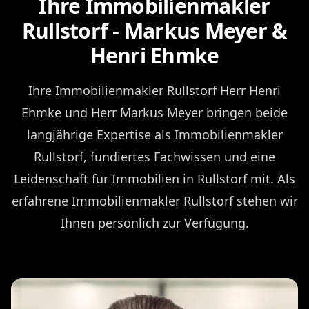
Ihre Immobilienmakler
Rullstorf - Markus Meyer &
Henri Ehmke
Ihre Immobilienmakler Rullstorf Herr Henri
Ehmke und Herr Markus Meyer bringen beide
langjährige Expertise als Immobilienmakler
Rullstorf, fundiertes Fachwissen und eine
Leidenschaft für Immobilien in Rullstorf mit. Als
erfahrene Immobilienmakler Rullstorf stehen wir
Ihnen persönlich zur Verfügung.