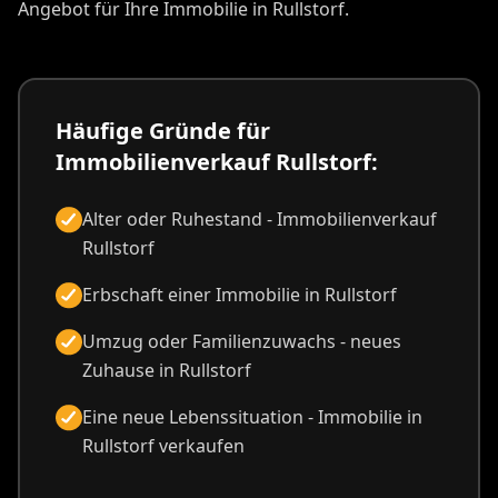
Angebot für Ihre Immobilie in Rullstorf.
Häufige Gründe für
Immobilienverkauf Rullstorf:
Alter oder Ruhestand - Immobilienverkauf
Rullstorf
Erbschaft einer Immobilie in Rullstorf
Umzug oder Familienzuwachs - neues
Zuhause in Rullstorf
Eine neue Lebenssituation - Immobilie in
Rullstorf verkaufen