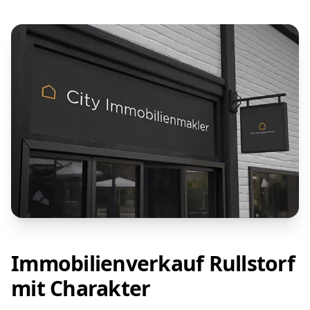
Immobilienverkauf Rullstorf
mit Charakter