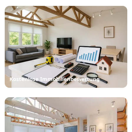
Kostenlose Immobilienbewertung