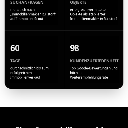
SUCHANFRAGEN
OBJEKTE
monatlich nach
erfolgreich vermittelte
„Immobilienmakler Rullstorf“
Objekte als etablierter
auf ImmobilienScout
Immobilienmakler in Rullstorf
60
98
TAGE
KUNDENZUFRIEDENHEIT
durchschnittlich bis zum
Top Google-Bewertungen und
erfolgreichen
höchste
Immobilienverkauf
Weiterempfehlungsrate