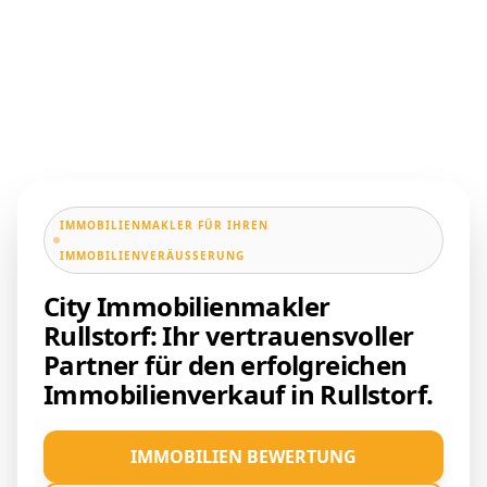
IMMOBILIENMAKLER FÜR IHREN
IMMOBILIENVERÄUSSERUNG
City Immobilienmakler
Rullstorf: Ihr vertrauensvoller
Partner für den erfolgreichen
Immobilienverkauf in Rullstorf.
IMMOBILIEN BEWERTUNG