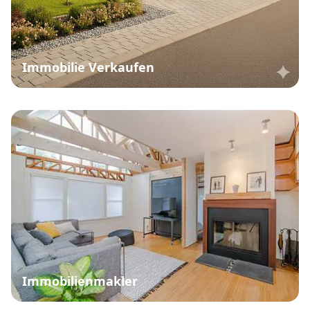
Immobilie Verkaufen
Immobilienmakler