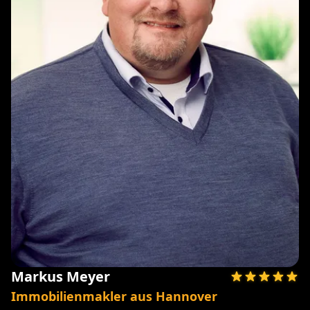
Markus Meyer
Immobilienmakler aus Hannover