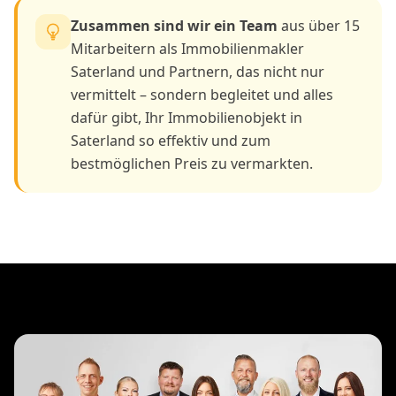
Zusammen sind wir ein Team
aus über 15
Mitarbeitern als Immobilienmakler
Saterland und Partnern, das nicht nur
vermittelt – sondern begleitet und alles
dafür gibt, Ihr Immobilienobjekt in
Saterland so effektiv und zum
bestmöglichen Preis zu vermarkten.