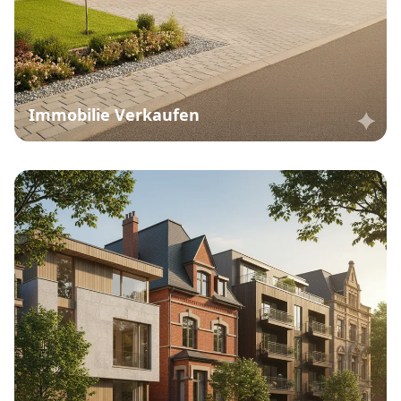
Immobilie Verkaufen