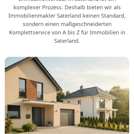
komplexer Prozess. Deshalb bieten wir als
Immobilienmakler Saterland keinen Standard,
sondern einen maßgeschneiderten
Komplettservice von A bis Z für Immobilien in
Saterland.