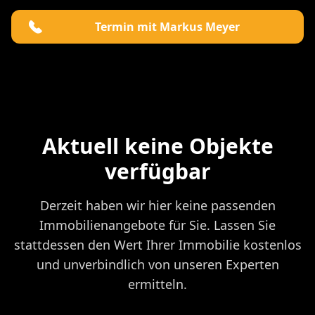
Termin mit Markus Meyer
Aktuell keine Objekte
verfügbar
Derzeit haben wir hier keine passenden
Immobilienangebote für Sie. Lassen Sie
stattdessen den Wert Ihrer Immobilie kostenlos
und unverbindlich von unseren Experten
ermitteln.