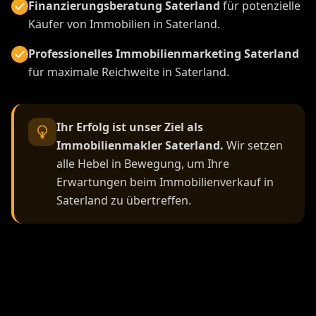
Finanzierungsberatung Saterland
für potenzielle
Käufer von Immobilien in Saterland.
Professionelles Immobilienmarketing Saterland
für maximale Reichweite in Saterland.
Ihr Erfolg ist unser Ziel als
Immobilienmakler Saterland.
Wir setzen
alle Hebel in Bewegung, um Ihre
Erwartungen beim Immobilienverkauf in
Saterland zu übertreffen.