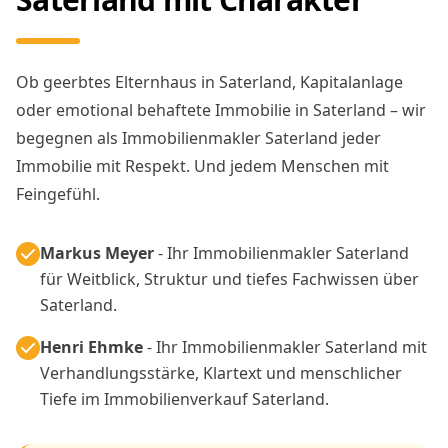
Ob geerbtes Elternhaus in Saterland, Kapitalanlage
oder emotional behaftete Immobilie in Saterland – wir
begegnen als Immobilienmakler Saterland jeder
Immobilie mit Respekt. Und jedem Menschen mit
Feingefühl.
Markus Meyer
- Ihr Immobilienmakler Saterland
für Weitblick, Struktur und tiefes Fachwissen über
Saterland.
Henri Ehmke
- Ihr Immobilienmakler Saterland mit
Verhandlungsstärke, Klartext und menschlicher
Tiefe im Immobilienverkauf Saterland.