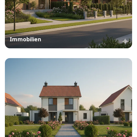
Immobilien