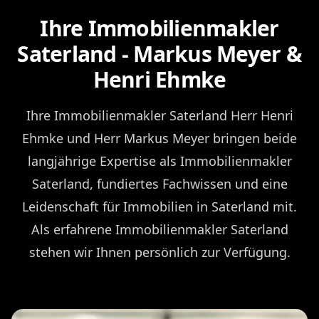
Ihre Immobilienmakler
Saterland - Markus Meyer &
Henri Ehmke
Ihre Immobilienmakler Saterland Herr Henri
Ehmke und Herr Markus Meyer bringen beide
langjährige Expertise als Immobilienmakler
Saterland, fundiertes Fachwissen und eine
Leidenschaft für Immobilien in Saterland mit.
Als erfahrene Immobilienmakler Saterland
stehen wir Ihnen persönlich zur Verfügung.