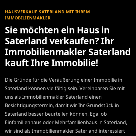
HAUSVERKAUF SATERLAND MIT IHREM
IMMOBILIENMAKLER
Sie möchten ein Haus in
Saterland verkaufen? Ihr
Immobilienmakler Saterland
kauft Ihre Immobilie!
Die Gründe für die Veräußerung einer Immobilie in
Saterland können vielfältig sein. Vereinbaren Sie mit
uns als Immobilienmakler Saterland einen
Besichtigungstermin, damit wir Ihr Grundstück in
Saterland besser beurteilen können. Egal ob
Einfamilienhaus oder Mehrfamilienhaus in Saterland,
wir sind als Immobilienmakler Saterland interessiert