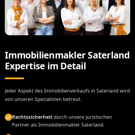
Immobilienmakler Saterland
Expertise im Detail
Jeder Aspekt des Immobilienverkaufs in Saterland wird
von unseren Spezialisten betreut.
Rechtssicherheit
durch unsere juristischen
Partner als Immobilienmakler Saterland.