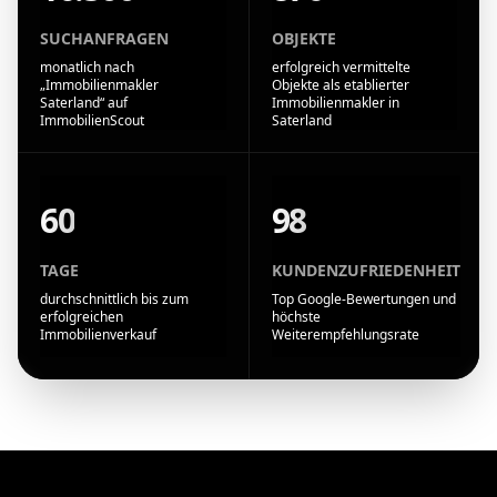
SUCHANFRAGEN
OBJEKTE
monatlich nach
erfolgreich vermittelte
„Immobilienmakler
Objekte als etablierter
Saterland“ auf
Immobilienmakler in
ImmobilienScout
Saterland
60
98
TAGE
KUNDENZUFRIEDENHEIT
durchschnittlich bis zum
Top Google-Bewertungen und
erfolgreichen
höchste
Immobilienverkauf
Weiterempfehlungsrate