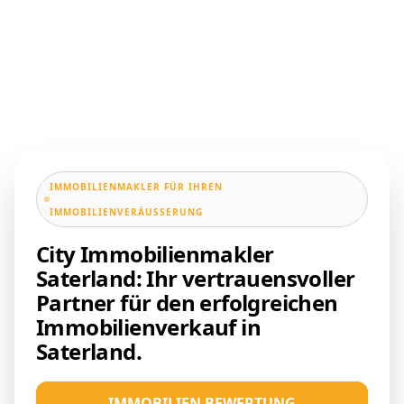
IMMOBILIENMAKLER FÜR IHREN
IMMOBILIENVERÄUSSERUNG
City Immobilienmakler
Saterland: Ihr vertrauensvoller
Partner für den erfolgreichen
Immobilienverkauf in
Saterland.
IMMOBILIEN BEWERTUNG