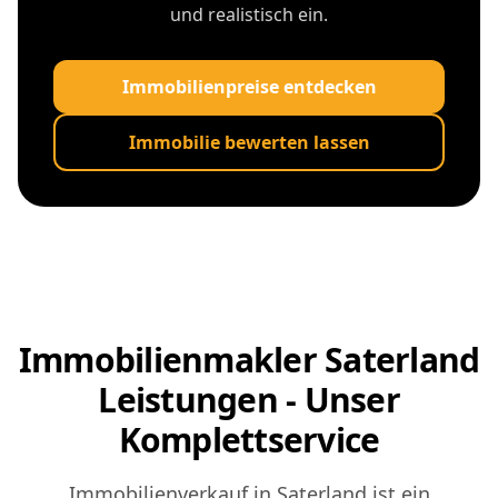
und realistisch ein.
Immobilienpreise entdecken
Immobilie bewerten lassen
Immobilienmakler Saterland
Leistungen - Unser
Komplettservice
Immobilienverkauf in Saterland ist ein