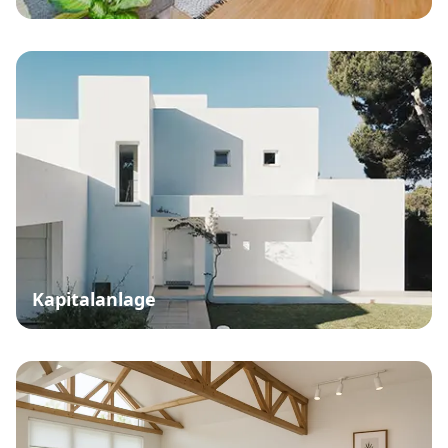
Kapitalanlage