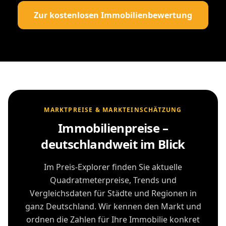
Zur kostenlosen Immobilienbewertung
MARKTPREISE & MARKTEINSCHÄTZUNG
Immobilienpreise –
deutschlandweit im Blick
Im Preis-Explorer finden Sie aktuelle
Quadratmeterpreise, Trends und
Vergleichsdaten für Städte und Regionen in
ganz Deutschland. Wir kennen den Markt und
ordnen die Zahlen für Ihre Immobilie konkret