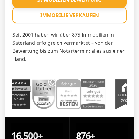
IMMOBILIE VERKAUFEN
Seit 2001 haben wir über 875 Immobilien in
Saterland erfolgreich vermarktet – von der
Bewertung bis zum Notartermin: alles aus einer
Hand.
16.500+
876+