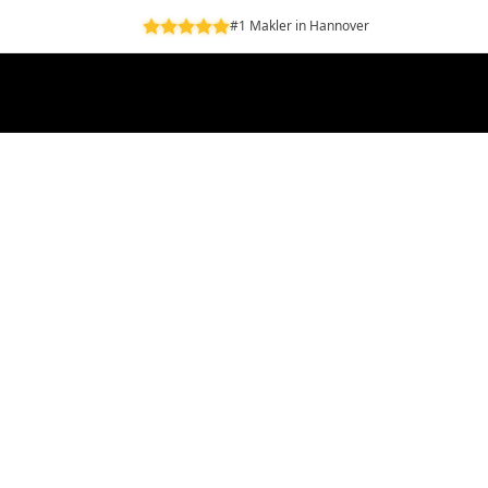
#1 Makler in Hannover