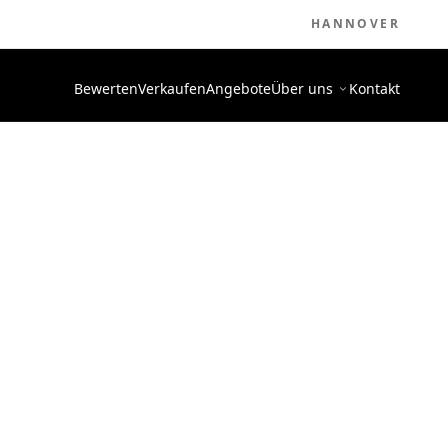
HANNOVER
Bewerten
Verkaufen
Angebote
Über uns
Kontakt