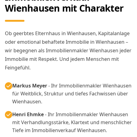
Wienhausen mit Charakter
Ob geerbtes Elternhaus in Wienhausen, Kapitalanlage
oder emotional behaftete Immobilie in Wienhausen –
wir begegnen als Immobilienmakler Wienhausen jeder
Immobilie mit Respekt. Und jedem Menschen mit
Feingefühl.
Markus Meyer
- Ihr Immobilienmakler Wienhausen
für Weitblick, Struktur und tiefes Fachwissen über
Wienhausen.
Henri Ehmke
- Ihr Immobilienmakler Wienhausen
mit Verhandlungsstärke, Klartext und menschlicher
Tiefe im Immobilienverkauf Wienhausen.