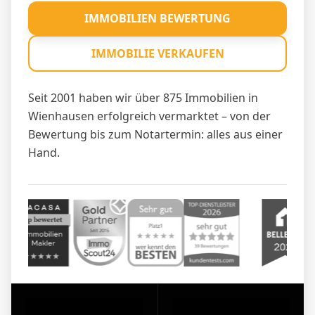
IMMOBILIEN BEWERTUNG
IMMOBILIE VERKAUFEN
Seit 2001 haben wir über 875 Immobilien in
Wienhausen erfolgreich vermarktet – von der
Bewertung bis zum Notartermin: alles aus einer
Hand.