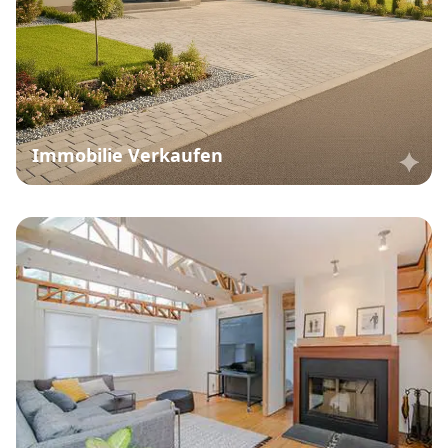
Immobilie Verkaufen