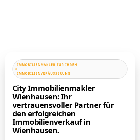
IMMOBILIENMAKLER FÜR IHREN
IMMOBILIENVERÄUSSERUNG
City Immobilienmakler
Wienhausen: Ihr
vertrauensvoller Partner für
den erfolgreichen
Immobilienverkauf in
Wienhausen.