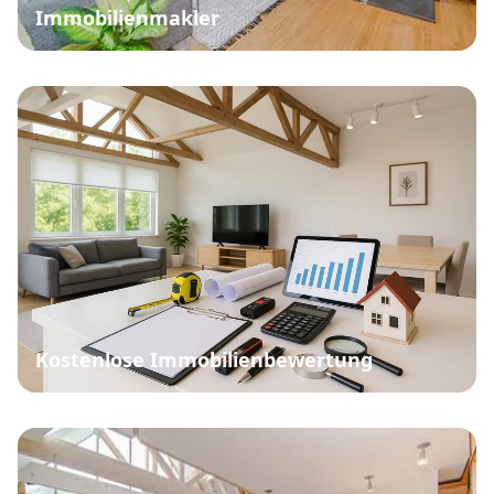
Immobilienmakler
Kostenlose Immobilienbewertung