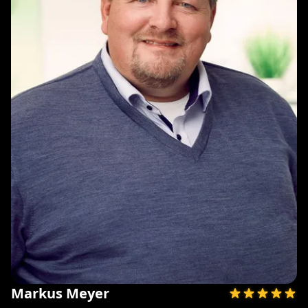
Markus Meyer