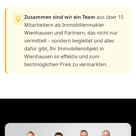
Zusammen sind wir ein Team
aus über 15
Mitarbeitern als Immobilienmakler
Wienhausen und Partnern, das nicht nur
vermittelt – sondern begleitet und alles
dafür gibt, Ihr Immobilienobjekt in
Wienhausen so effektiv und zum
bestmöglichen Preis zu vermarkten.