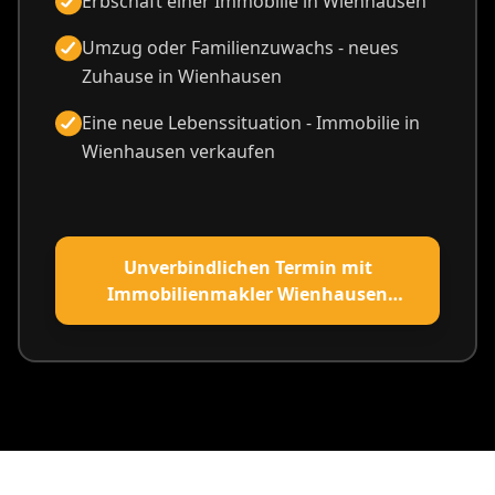
Erbschaft einer Immobilie in Wienhausen
Umzug oder Familienzuwachs - neues
Zuhause in Wienhausen
Eine neue Lebenssituation - Immobilie in
Wienhausen verkaufen
Unverbindlichen Termin mit
Immobilienmakler Wienhausen
vereinbaren