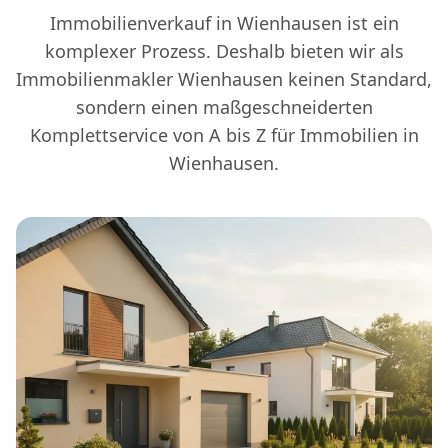
Immobilienverkauf in Wienhausen ist ein
komplexer Prozess. Deshalb bieten wir als
Immobilienmakler Wienhausen keinen Standard,
sondern einen maßgeschneiderten
Komplettservice von A bis Z für Immobilien in
Wienhausen.