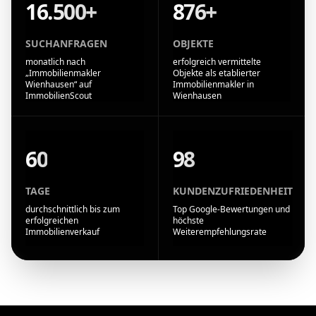
16.500+
876+
SUCHANFRAGEN
OBJEKTE
monatlich nach
erfolgreich vermittelte
„Immobilienmakler
Objekte als etablierter
Wienhausen“ auf
Immobilienmakler in
ImmobilienScout
Wienhausen
60
98
TAGE
KUNDENZUFRIEDENHEIT
durchschnittlich bis zum
Top Google-Bewertungen und
erfolgreichen
höchste
Immobilienverkauf
Weiterempfehlungsrate