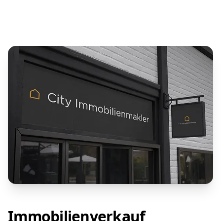
Immobilienverkauf