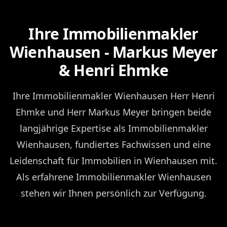
Ihre Immobilienmakler
Wienhausen - Markus Meyer
& Henri Ehmke
Ihre Immobilienmakler Wienhausen Herr Henri
Ehmke und Herr Markus Meyer bringen beide
langjährige Expertise als Immobilienmakler
Wienhausen, fundiertes Fachwissen und eine
Leidenschaft für Immobilien in Wienhausen mit.
Als erfahrene Immobilienmakler Wienhausen
stehen wir Ihnen persönlich zur Verfügung.