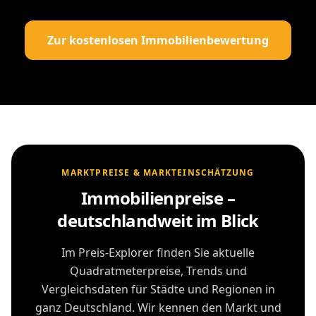
Zur kostenlosen Immobilienbewertung
MARKTPREISE & MARKTEINSCHÄTZUNG
Immobilienpreise –
deutschlandweit im Blick
Im Preis-Explorer finden Sie aktuelle
Quadratmeterpreise, Trends und
Vergleichsdaten für Städte und Regionen in
ganz Deutschland. Wir kennen den Markt und