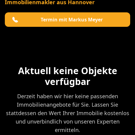
Immobilienmakler aus Hannover
Termin mit Markus Meyer
Aktuell keine Objekte
verfügbar
Derzeit haben wir hier keine passenden
Immobilienangebote für Sie. Lassen Sie
stattdessen den Wert Ihrer Immobilie kostenlos
und unverbindlich von unseren Experten
ermitteln.