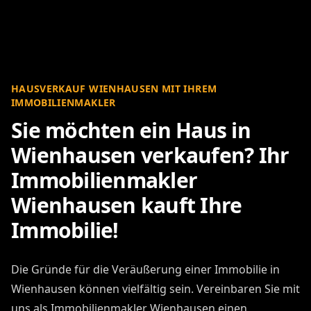
HAUSVERKAUF WIENHAUSEN MIT IHREM
IMMOBILIENMAKLER
Sie möchten ein Haus in
Wienhausen verkaufen? Ihr
Immobilienmakler
Wienhausen kauft Ihre
Immobilie!
Die Gründe für die Veräußerung einer Immobilie in
Wienhausen können vielfältig sein. Vereinbaren Sie mit
uns als Immobilienmakler Wienhausen einen