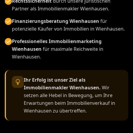
Rechtssicherheit
durch unsere juristischen
Partner als Immobilienmakler Wienhausen.
Finanzierungsberatung Wienhausen
für
potenzielle Käufer von Immobilien in Wienhausen.
Professionelles Immobilienmarketing
Wienhausen
für maximale Reichweite in
Wienhausen.
Ihr Erfolg ist unser Ziel als
Immobilienmakler Wienhausen.
Wir
setzen alle Hebel in Bewegung, um Ihre
Erwartungen beim Immobilienverkauf in
Wienhausen zu übertreffen.