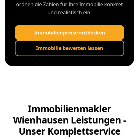
ordnen die Zahlen für Ihre Immobilie konkret
und realistisch ein.
Immobilienpreise entdecken
Immobilie bewerten lassen
Immobilienmakler
Wienhausen Leistungen -
Unser Komplettservice