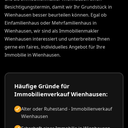
Besichtigungstermin, damit wir Ihr Grundstück in
Wienhausen besser beurteilen können. Egal ob
Einfamilienhaus oder Mehrfamilienhaus in
Wienhausen, wir sind als Immobilienmakler
Wienhausen interessiert und unterbreiten Ihnen
gerne ein faires, individuelles Angebot für Ihre
Immobilie in Wienhausen.
Häufige Gründe für
Immobilienverkauf Wienhausen:
Alter oder Ruhestand - Immobilienverkauf
Wienhausen