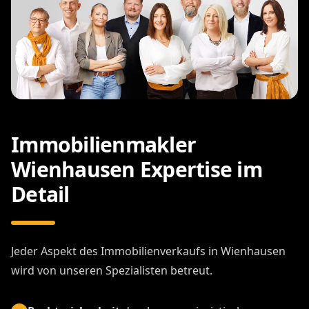
Immobilienmakler
Wienhausen Expertise im
Detail
Jeder Aspekt des Immobilienverkaufs in Wienhausen
wird von unseren Spezialisten betreut.