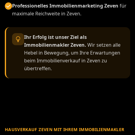
Professionelles Immobilienmarketing Zeven
für
maximale Reichweite in Zeven.
Ihr Erfolg ist unser Ziel als
Immobilienmakler Zeven.
Wir setzen alle
Hebel in Bewegung, um Ihre Erwartungen
beim Immobilienverkauf in Zeven zu
übertreffen.
HAUSVERKAUF ZEVEN MIT IHREM IMMOBILIENMAKLER