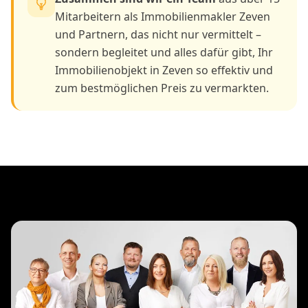
Mitarbeitern als Immobilienmakler Zeven
und Partnern, das nicht nur vermittelt –
sondern begleitet und alles dafür gibt, Ihr
Immobilienobjekt in Zeven so effektiv und
zum bestmöglichen Preis zu vermarkten.