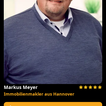
Markus Meyer
Immobilienmakler aus Hannover