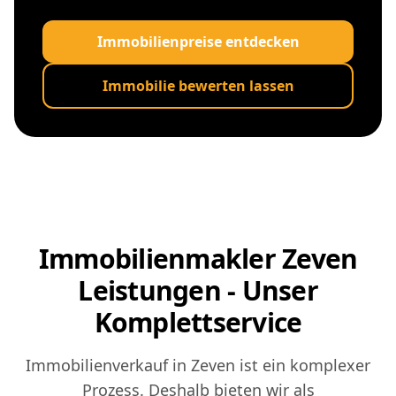
Immobilienpreise entdecken
Immobilie bewerten lassen
Immobilienmakler Zeven
Leistungen - Unser
Komplettservice
Immobilienverkauf in Zeven ist ein komplexer
Prozess. Deshalb bieten wir als