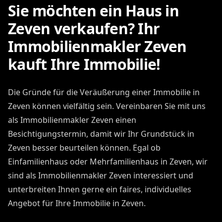
Sie möchten ein Haus in
Zeven verkaufen? Ihr
Immobilienmakler Zeven
kauft Ihre Immobilie!
Die Gründe für die Veräußerung einer Immobilie in
Zeven können vielfältig sein. Vereinbaren Sie mit uns
als Immobilienmakler Zeven einen
Besichtigungstermin, damit wir Ihr Grundstück in
Zeven besser beurteilen können. Egal ob
Einfamilienhaus oder Mehrfamilienhaus in Zeven, wir
sind als Immobilienmakler Zeven interessiert und
unterbreiten Ihnen gerne ein faires, individuelles
Angebot für Ihre Immobilie in Zeven.