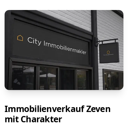
Immobilienverkauf Zeven
mit Charakter