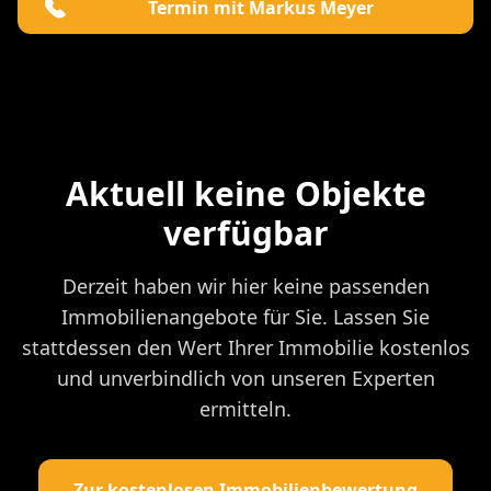
Termin mit Markus Meyer
Aktuell keine Objekte
verfügbar
Derzeit haben wir hier keine passenden
Immobilienangebote für Sie. Lassen Sie
stattdessen den Wert Ihrer Immobilie kostenlos
und unverbindlich von unseren Experten
ermitteln.
Zur kostenlosen Immobilienbewertung