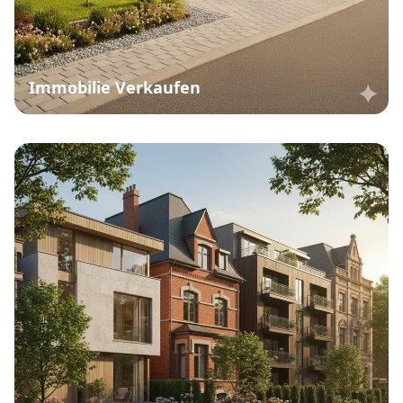
Immobilie Verkaufen