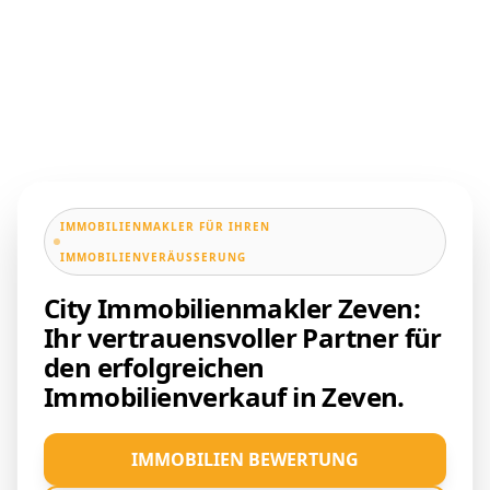
IMMOBILIENMAKLER FÜR IHREN
IMMOBILIENVERÄUSSERUNG
City Immobilienmakler Zeven:
Ihr vertrauensvoller Partner für
den erfolgreichen
Immobilienverkauf in Zeven.
IMMOBILIEN BEWERTUNG