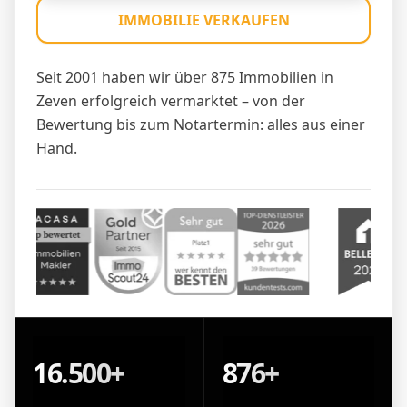
IMMOBILIE VERKAUFEN
Seit 2001 haben wir über 875 Immobilien in
Zeven erfolgreich vermarktet – von der
Bewertung bis zum Notartermin: alles aus einer
Hand.
16.500+
876+