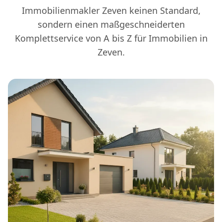
Immobilienmakler Zeven keinen Standard,
sondern einen maßgeschneiderten
Komplettservice von A bis Z für Immobilien in
Zeven.