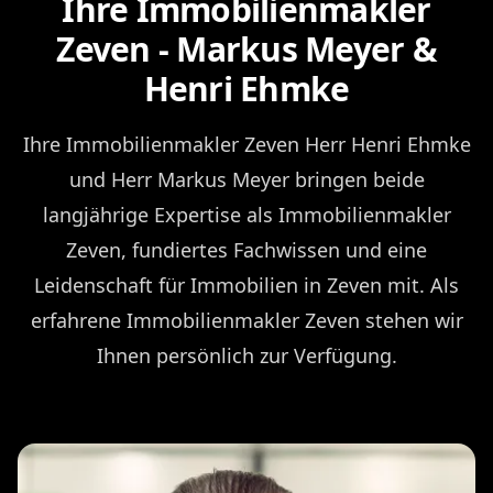
Ihre Immobilienmakler
Zeven - Markus Meyer &
Henri Ehmke
Ihre Immobilienmakler Zeven Herr Henri Ehmke
und Herr Markus Meyer bringen beide
langjährige Expertise als Immobilienmakler
Zeven, fundiertes Fachwissen und eine
Leidenschaft für Immobilien in Zeven mit. Als
erfahrene Immobilienmakler Zeven stehen wir
Ihnen persönlich zur Verfügung.