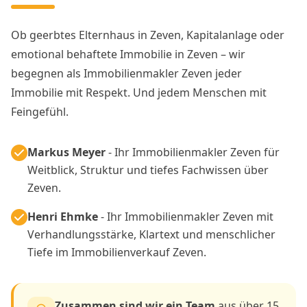
Ob geerbtes Elternhaus in Zeven, Kapitalanlage oder
emotional behaftete Immobilie in Zeven – wir
begegnen als Immobilienmakler Zeven jeder
Immobilie mit Respekt. Und jedem Menschen mit
Feingefühl.
Markus Meyer
- Ihr Immobilienmakler Zeven für
Weitblick, Struktur und tiefes Fachwissen über
Zeven.
Henri Ehmke
- Ihr Immobilienmakler Zeven mit
Verhandlungsstärke, Klartext und menschlicher
Tiefe im Immobilienverkauf Zeven.
Zusammen sind wir ein Team
aus über 15