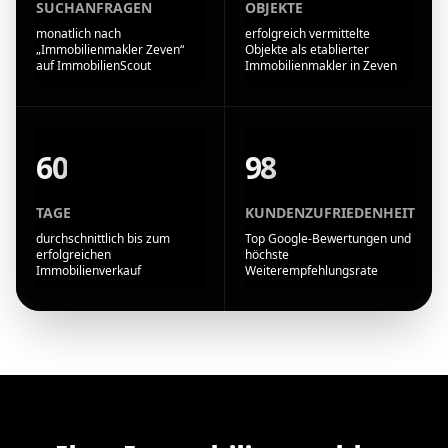
SUCHANFRAGEN
OBJEKTE
monatlich nach
erfolgreich vermittelte
„Immobilienmakler Zeven“
Objekte als etablierter
auf ImmobilienScout
Immobilienmakler in Zeven
60
98
TAGE
KUNDENZUFRIEDENHEIT
durchschnittlich bis zum
Top Google-Bewertungen und
erfolgreichen
höchste
Immobilienverkauf
Weiterempfehlungsrate