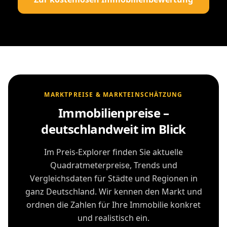
MARKTPREISE & MARKTEINSCHÄTZUNG
Immobilienpreise –
deutschlandweit im Blick
Im Preis-Explorer finden Sie aktuelle
Quadratmeterpreise, Trends und
Vergleichsdaten für Städte und Regionen in
ganz Deutschland. Wir kennen den Markt und
ordnen die Zahlen für Ihre Immobilie konkret
und realistisch ein.