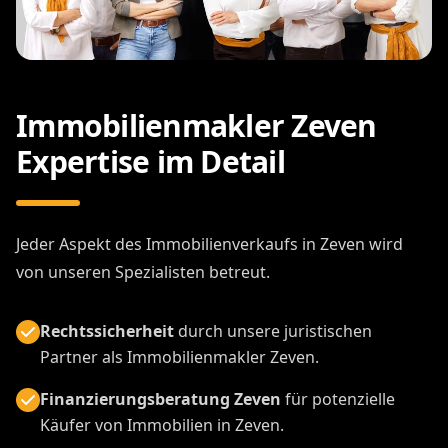
Immobilienmakler Zeven
Expertise im Detail
Jeder Aspekt des Immobilienverkaufs in Zeven wird
von unseren Spezialisten betreut.
Rechtssicherheit
durch unsere juristischen
Partner als Immobilienmakler Zeven.
Finanzierungsberatung Zeven
für potenzielle
Käufer von Immobilien in Zeven.