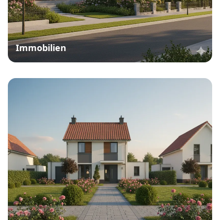
Immobilien