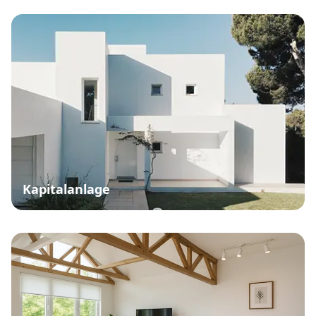
Kapitalanlage