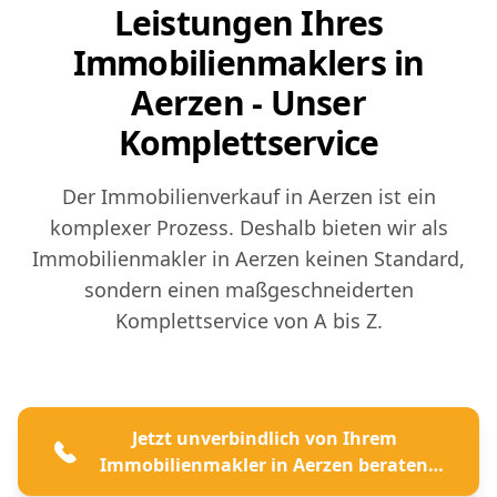
Leistungen Ihres
Immobilienmaklers in
Aerzen - Unser
Komplettservice
Der Immobilienverkauf in Aerzen ist ein
komplexer Prozess. Deshalb bieten wir als
Immobilienmakler in Aerzen keinen Standard,
sondern einen maßgeschneiderten
Komplettservice von A bis Z.
Jetzt unverbindlich von Ihrem
Immobilienmakler in Aerzen beraten
lassen