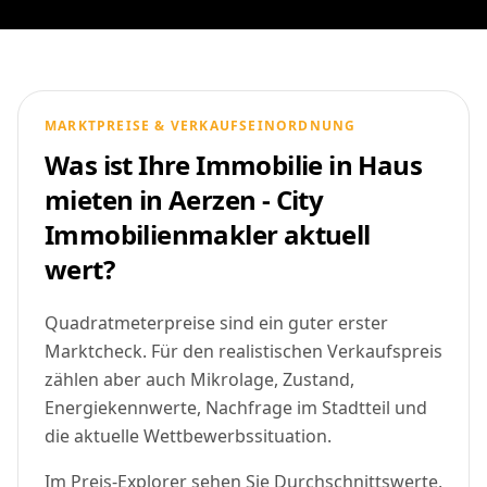
MARKTPREISE & VERKAUFSEINORDNUNG
Was ist Ihre Immobilie in Haus
mieten in Aerzen - City
Immobilienmakler aktuell
wert?
Quadratmeterpreise sind ein guter erster
Marktcheck. Für den realistischen Verkaufspreis
zählen aber auch Mikrolage, Zustand,
Energiekennwerte, Nachfrage im Stadtteil und
die aktuelle Wettbewerbssituation.
Im Preis-Explorer sehen Sie Durchschnittswerte,