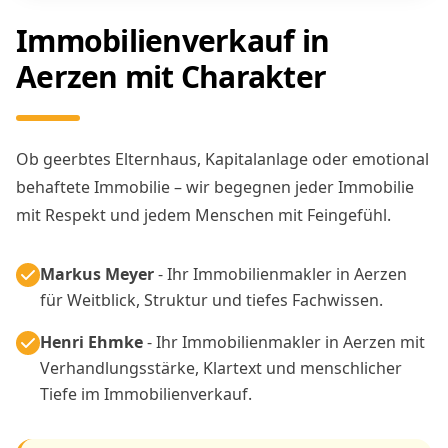
Immobilienverkauf in
Aerzen mit Charakter
Ob geerbtes Elternhaus, Kapitalanlage oder emotional
behaftete Immobilie – wir begegnen jeder Immobilie
mit Respekt und jedem Menschen mit Feingefühl.
Markus Meyer
- Ihr Immobilienmakler in Aerzen
für Weitblick, Struktur und tiefes Fachwissen.
Henri Ehmke
- Ihr Immobilienmakler in Aerzen mit
Verhandlungsstärke, Klartext und menschlicher
Tiefe im Immobilienverkauf.