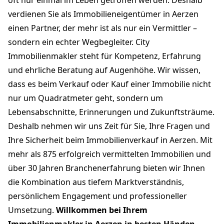
verdienen Sie als Immobilieneigentümer in Aerzen
einen Partner, der mehr ist als nur ein Vermittler –
sondern ein echter Wegbegleiter. City
Immobilienmakler steht für Kompetenz, Erfahrung
und ehrliche Beratung auf Augenhöhe. Wir wissen,
dass es beim Verkauf oder Kauf einer Immobilie nicht
nur um Quadratmeter geht, sondern um
Lebensabschnitte, Erinnerungen und Zukunftsträume.
Deshalb nehmen wir uns Zeit für Sie, Ihre Fragen und
Ihre Sicherheit beim Immobilienverkauf in Aerzen. Mit
mehr als 875 erfolgreich vermittelten Immobilien und
über 30 Jahren Branchenerfahrung bieten wir Ihnen
die Kombination aus tiefem Marktverständnis,
persönlichem Engagement und professioneller
Umsetzung.
Willkommen bei Ihrem
Immobilienmakler in Aerzen in besten Händen.