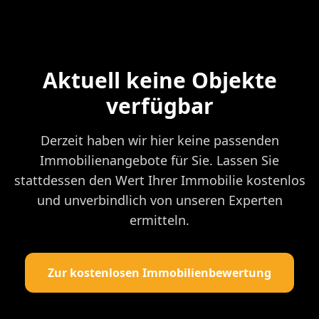
Aktuell keine Objekte
verfügbar
Derzeit haben wir hier keine passenden
Immobilienangebote für Sie. Lassen Sie
stattdessen den Wert Ihrer Immobilie kostenlos
und unverbindlich von unseren Experten
ermitteln.
Zur kostenlosen Immobilienbewertung