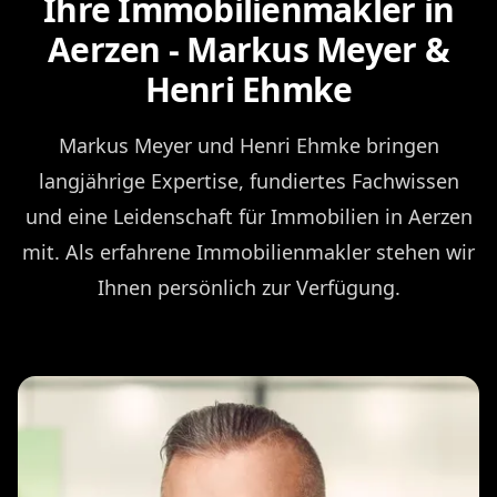
Ihre Immobilienmakler in
Aerzen - Markus Meyer &
Henri Ehmke
Markus Meyer und Henri Ehmke bringen
langjährige Expertise, fundiertes Fachwissen
und eine Leidenschaft für Immobilien in Aerzen
mit. Als erfahrene Immobilienmakler stehen wir
Ihnen persönlich zur Verfügung.