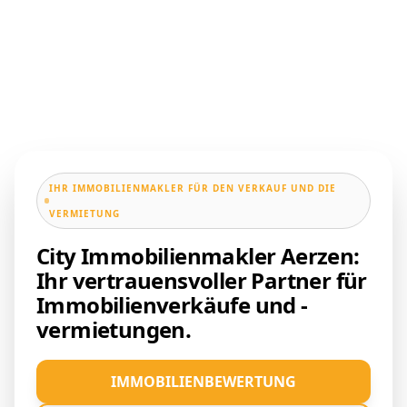
IHR IMMOBILIENMAKLER FÜR DEN VERKAUF UND DIE
VERMIETUNG
City Immobilienmakler Aerzen:
Ihr vertrauensvoller Partner für
Immobilienverkäufe und -
vermietungen.
IMMOBILIENBEWERTUNG