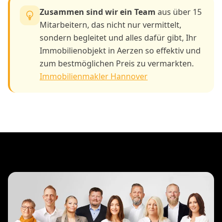
Zusammen sind wir ein Team
aus über 15
Mitarbeitern, das nicht nur vermittelt,
sondern begleitet und alles dafür gibt, Ihr
Immobilienobjekt in Aerzen so effektiv und
zum bestmöglichen Preis zu vermarkten.
Immobilienmakler Hannover