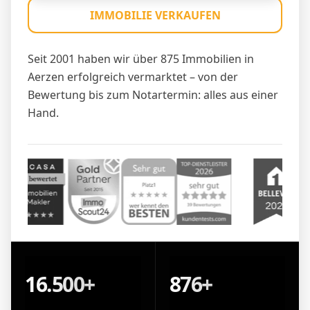
IMMOBILIE VERKAUFEN
Seit 2001 haben wir über 875 Immobilien in
Aerzen erfolgreich vermarktet – von der
Bewertung bis zum Notartermin: alles aus einer
Hand.
16.500+
876+