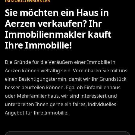
IMMOBILIENMAKLER
Sie möchten ein Haus in
Aerzen verkaufen? Ihr
Immobilienmakler kauft
Ihre Immobilie!
Die Gründe für die Veräußern einer Immobilie in
Aerzen können vielfältig sein. Vereinbaren Sie mit uns
einen Besichtigungstermin, damit wir Ihr Grundstück
besser beurteilen können. Egal ob Einfamilienhaus
oder Mehrfamilienhaus, wir sind interessiert und
unterbreiten Ihnen gerne ein faires, individuelles
Angebot für Ihre Immobilie.