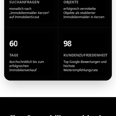
SUCHANFRAGEN
OBJEKTE
monatlich nach
erfolgreich vermittelte
„Immobilienmakler Aerzen“
Objekte als etablierter
auf ImmobilienScout
Immobilienmakler in Aerzen
60
98
TAGE
KUNDENZUFRIEDENHEIT
durchschnittlich bis zum
Top Google-Bewertungen und
erfolgreichen
höchste
Immobilienverkauf
Weiterempfehlungsrate