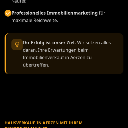
Käufer.
Professionelles Immobilienmarketing
für
maximale Reichweite.
Ihr Erfolg ist unser Ziel.
Wir setzen alles
daran, Ihre Erwartungen beim
Immobilienverkauf in Aerzen zu
übertreffen.
HAUSVERKAUF IN AERZEN MIT IHREM