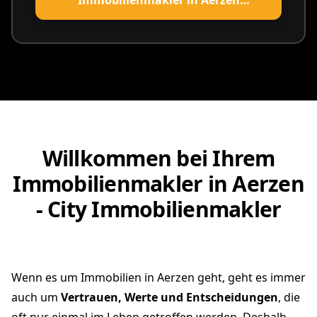
vereinbaren
Willkommen bei Ihrem
Immobilienmakler in Aerzen
- City Immobilienmakler
Wenn es um Immobilien in Aerzen geht, geht es immer
auch um
Vertrauen, Werte und Entscheidungen
, die
oft nur einmal im Leben getroffen werden. Deshalb