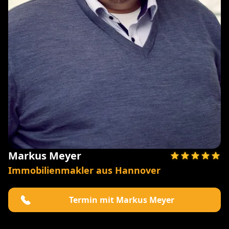
Markus Meyer
Immobilienmakler aus Hannover
Termin mit Markus Meyer