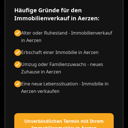
Häufige Gründe für den
Immobilienverkauf in Aerzen:
Alter oder Ruhestand - Immobilienverkauf
in Aerzen
Erbschaft einer Immobilie in Aerzen
Umzug oder Familienzuwachs - neues
Zuhause in Aerzen
Eine neue Lebenssituation - Immobilie in
Aerzen verkaufen
Unverbindlichen Termin mit Ihrem
Immobilienmakler in Aerzen