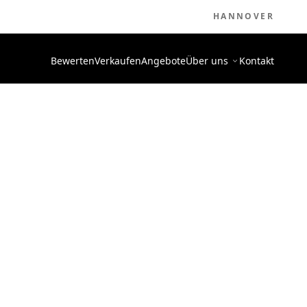
HANNOVER
Bewerten
Verkaufen
Angebote
Über uns
Kontakt