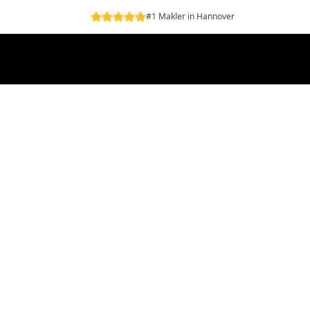
#1 Makler in Hannover