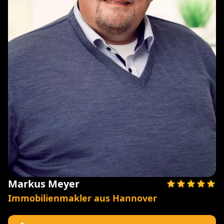
Markus Meyer
Immobilienmakler aus Hannover