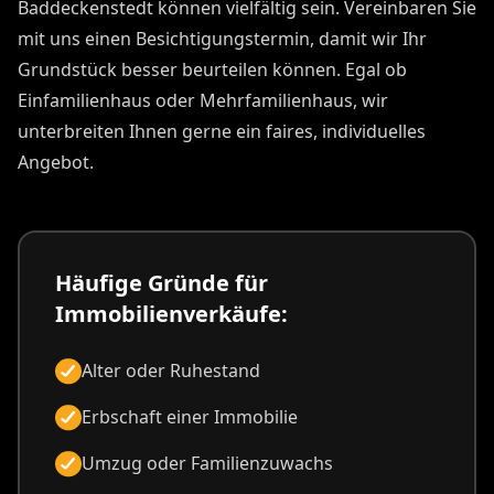
Baddeckenstedt können vielfältig sein. Vereinbaren Sie
mit uns einen Besichtigungstermin, damit wir Ihr
Grundstück besser beurteilen können. Egal ob
Einfamilienhaus oder Mehrfamilienhaus, wir
unterbreiten Ihnen gerne ein faires, individuelles
Angebot.
Häufige Gründe für
Immobilienverkäufe:
Alter oder Ruhestand
Erbschaft einer Immobilie
Umzug oder Familienzuwachs