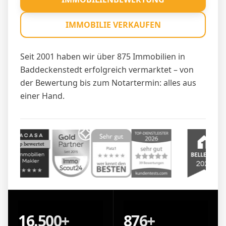
IMMOBILIE VERKAUFEN
Seit 2001 haben wir über 875 Immobilien in
Baddeckenstedt erfolgreich vermarktet – von
der Bewertung bis zum Notartermin: alles aus
einer Hand.
16.500+
876+