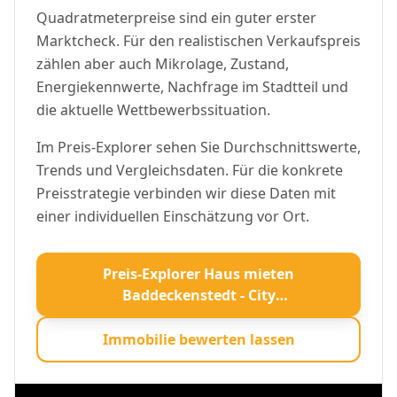
Quadratmeterpreise sind ein guter erster
Marktcheck. Für den realistischen Verkaufspreis
zählen aber auch Mikrolage, Zustand,
Energiekennwerte, Nachfrage im Stadtteil und
die aktuelle Wettbewerbssituation.
Im Preis-Explorer sehen Sie Durchschnittswerte,
Trends und Vergleichsdaten. Für die konkrete
Preisstrategie verbinden wir diese Daten mit
einer individuellen Einschätzung vor Ort.
Preis-Explorer Haus mieten
Baddeckenstedt - City
Immobilienmakler öffnen
Immobilie bewerten lassen