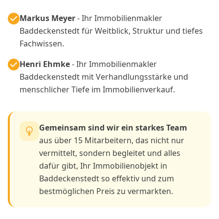
Markus Meyer
- Ihr Immobilienmakler
Baddeckenstedt für Weitblick, Struktur und tiefes
Fachwissen.
Henri Ehmke
- Ihr Immobilienmakler
Baddeckenstedt mit Verhandlungsstärke und
menschlicher Tiefe im Immobilienverkauf.
Gemeinsam sind wir ein starkes Team
aus über 15 Mitarbeitern, das nicht nur
vermittelt, sondern begleitet und alles
dafür gibt, Ihr Immobilienobjekt in
Baddeckenstedt so effektiv und zum
bestmöglichen Preis zu vermarkten.