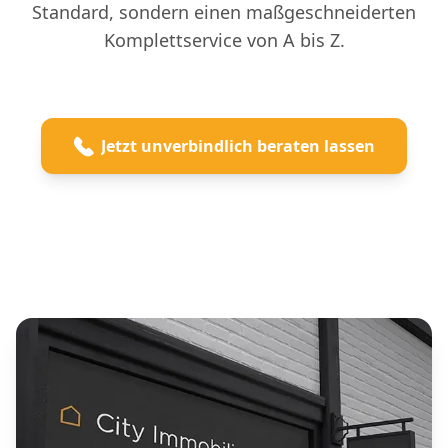
Standard, sondern einen maßgeschneiderten
Komplettservice von A bis Z.
Jetzt unverbindlich beraten lassen