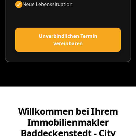
Neue Lebenssituation
Unverbindlichen Termin
vereinbaren
Willkommen bei Ihrem
Immobilienmakler
Baddeckenstedt - City