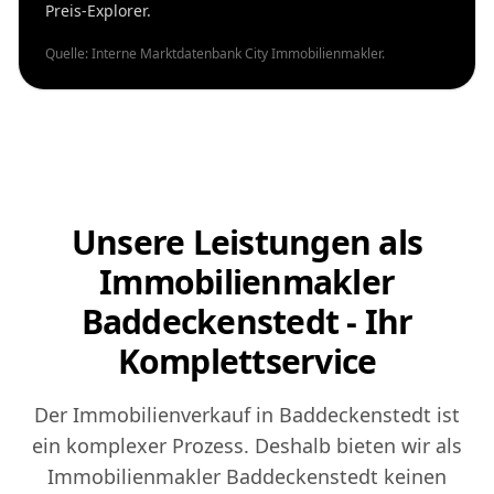
Preis-Explorer.
Quelle: Interne Marktdatenbank City Immobilienmakler.
Unsere Leistungen als
Immobilienmakler
Baddeckenstedt - Ihr
Komplettservice
Der Immobilienverkauf in Baddeckenstedt ist
ein komplexer Prozess. Deshalb bieten wir als
Immobilienmakler Baddeckenstedt keinen