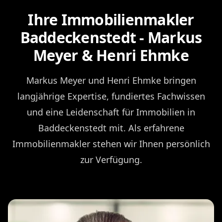
Ihre Immobilienmakler
Baddeckenstedt - Markus
Meyer & Henri Ehmke
Markus Meyer und Henri Ehmke bringen
langjährige Expertise, fundiertes Fachwissen
und eine Leidenschaft für Immobilien in
Baddeckenstedt mit. Als erfahrene
Immobilienmakler stehen wir Ihnen persönlich
zur Verfügung.