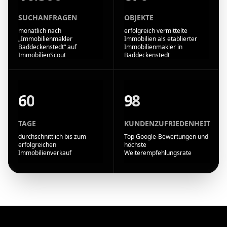
SUCHANFRAGEN
OBJEKTE
monatlich nach
erfolgreich vermittelte
„Immobilienmakler
Immobilien als etablierter
Baddeckenstedt“ auf
Immobilienmakler in
ImmobilienScout
Baddeckenstedt
60
98
TAGE
KUNDENZUFRIEDENHEIT
durchschnittlich bis zum
Top Google-Bewertungen und
erfolgreichen
höchste
Immobilienverkauf
Weiterempfehlungsrate