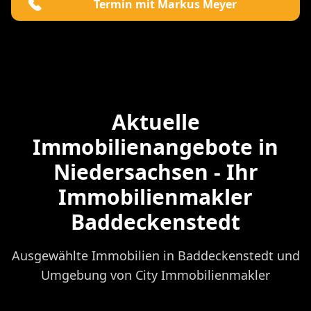
Termin mit Markus Meyer
Aktuelle
Immobilienangebote in
Niedersachsen - Ihr
Immobilienmakler
Baddeckenstedt
Ausgewählte Immobilien in Baddeckenstedt und
Umgebung von City Immobilienmakler