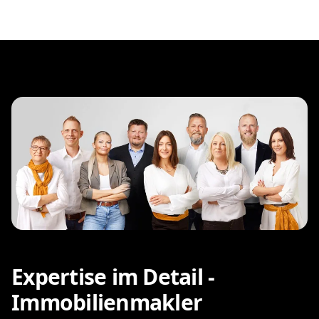
Expertise im Detail -
Immobilienmakler