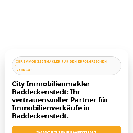
IHR IMMOBILIENMAKLER FÜR DEN ERFOLGREICHEN
VERKAUF
City Immobilienmakler
Baddeckenstedt: Ihr
vertrauensvoller Partner für
Immobilienverkäufe in
Baddeckenstedt.
IMMOBILIENBEWERTUNG