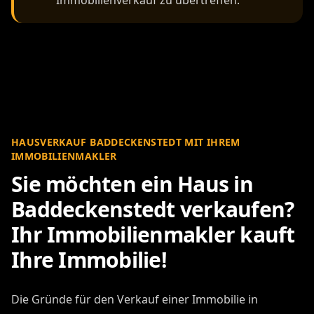
HAUSVERKAUF BADDECKENSTEDT MIT IHREM
IMMOBILIENMAKLER
Sie möchten ein Haus in
Baddeckenstedt verkaufen?
Ihr Immobilienmakler kauft
Ihre Immobilie!
Die Gründe für den Verkauf einer Immobilie in