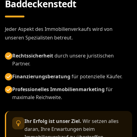
Baddeckenstedt
Jeder Aspekt des Immobilienverkaufs wird von
unseren Spezialisten betreut.
Rechtssicherheit
durch unsere juristischen
Partner.
Finanzierungsberatung
für potenzielle Käufer.
Professionelles Immobilienmarketing
für
maximale Reichweite.
Ihr Erfolg ist unser Ziel.
Wir setzen alles
daran, Ihre Erwartungen beim
Immobilienverkauf zu übertreffen.