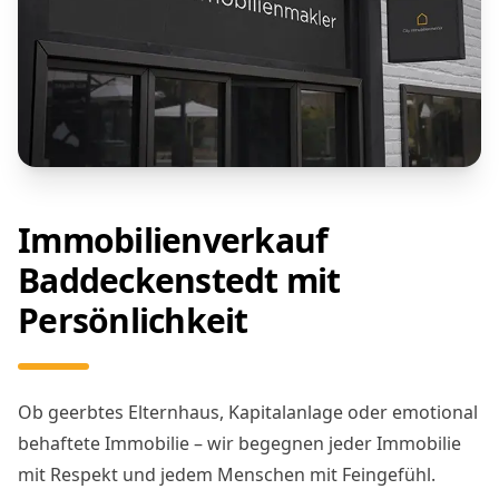
Immobilienverkauf
Baddeckenstedt mit
Persönlichkeit
Ob geerbtes Elternhaus, Kapitalanlage oder emotional
behaftete Immobilie – wir begegnen jeder Immobilie
mit Respekt und jedem Menschen mit Feingefühl.