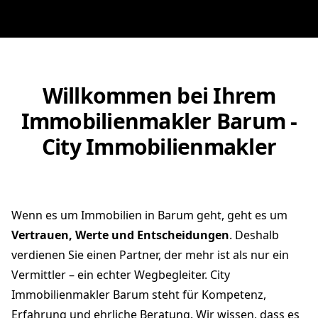
Willkommen bei Ihrem
Immobilienmakler Barum -
City Immobilienmakler
Wenn es um Immobilien in Barum geht, geht es um
Vertrauen, Werte und Entscheidungen
. Deshalb
verdienen Sie einen Partner, der mehr ist als nur ein
Vermittler – ein echter Wegbegleiter. City
Immobilienmakler Barum steht für Kompetenz,
Erfahrung und ehrliche Beratung. Wir wissen, dass es