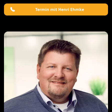
Termin mit Henri Ehmke