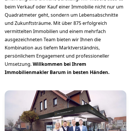
beim Verkauf oder Kauf einer Immobilie nicht nur um
Quadratmeter geht, sondern um Lebensabschnitte
und Zukunftsträume. Mit über 875 erfolgreich
vermittelten Immobilien und einem mehrfach
ausgezeichneten Team bieten wir Ihnen die
Kombination aus tiefem Marktverständnis,
persönlichem Engagement und professioneller
Umsetzung.
Willkommen bei Ihrem
Immobilienmakler Barum in besten Händen.