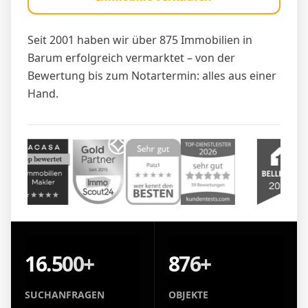
Seit 2001 haben wir über 875 Immobilien in
Barum erfolgreich vermarktet – von der
Bewertung bis zum Notartermin: alles aus einer
Hand.
16.500+
876+
SUCHANFRAGEN
OBJEKTE