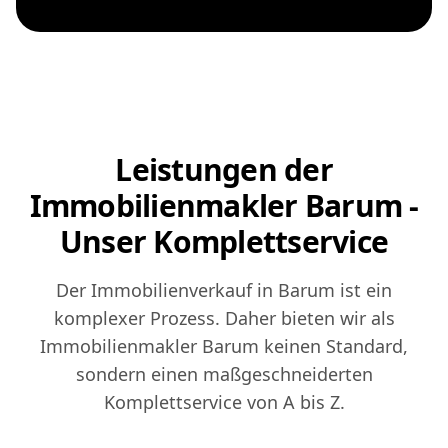
Leistungen der
Immobilienmakler Barum -
Unser Komplettservice
Der Immobilienverkauf in Barum ist ein
komplexer Prozess. Daher bieten wir als
Immobilienmakler Barum keinen Standard,
sondern einen maßgeschneiderten
Komplettservice von A bis Z.