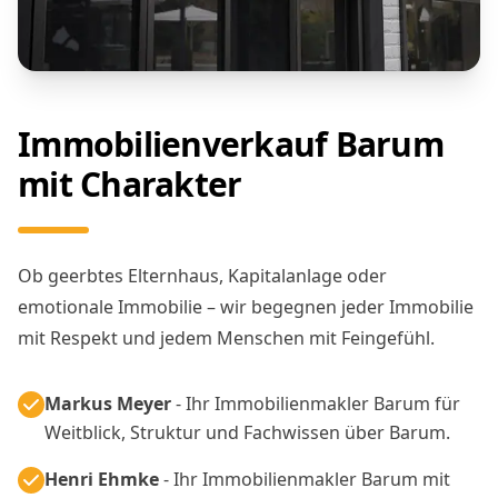
Immobilienverkauf Barum
mit Charakter
Ob geerbtes Elternhaus, Kapitalanlage oder
emotionale Immobilie – wir begegnen jeder Immobilie
mit Respekt und jedem Menschen mit Feingefühl.
Markus Meyer
- Ihr Immobilienmakler Barum für
Weitblick, Struktur und Fachwissen über Barum.
Henri Ehmke
- Ihr Immobilienmakler Barum mit