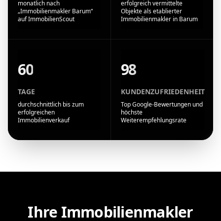
monatlich nach
erfolgreich vermittelte
„Immobilienmakler Barum“
Objekte als etablierter
auf ImmobilienScout
Immobilienmakler in Barum
60
98
TAGE
KUNDENZUFRIEDENHEIT
durchschnittlich bis zum
Top Google-Bewertungen und
erfolgreichen
höchste
Immobilienverkauf
Weiterempfehlungsrate
Ihre Immobilienmakler