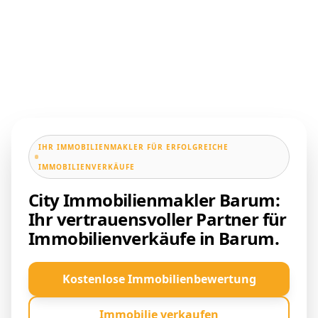
IHR IMMOBILIENMAKLER FÜR ERFOLGREICHE
IMMOBILIENVERKÄUFE
City Immobilienmakler Barum:
Ihr vertrauensvoller Partner für
Immobilienverkäufe in Barum.
Kostenlose Immobilienbewertung
Immobilie verkaufen