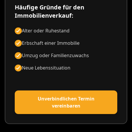
Häufige Gründe für den
Immobilienverkauf:
Alter oder Ruhestand
Erbschaft einer Immobilie
Umzug oder Familienzuwachs
Neue Lebenssituation
Unverbindlichen Termin
vereinbaren