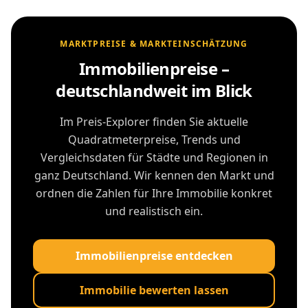
MARKTPREISE & MARKTEINSCHÄTZUNG
Immobilienpreise –
deutschlandweit im Blick
Im Preis-Explorer finden Sie aktuelle
Quadratmeterpreise, Trends und
Vergleichsdaten für Städte und Regionen in
ganz Deutschland. Wir kennen den Markt und
ordnen die Zahlen für Ihre Immobilie konkret
und realistisch ein.
Immobilienpreise entdecken
Immobilie bewerten lassen