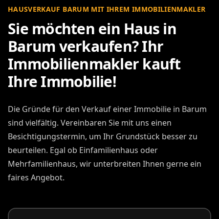
HAUSVERKAUF BARUM MIT IHREM IMMOBILIENMAKLER
Sie möchten ein Haus in
Barum verkaufen? Ihr
Immobilienmakler kauft
Ihre Immobilie!
Die Gründe für den Verkauf einer Immobilie in Barum
sind vielfältig. Vereinbaren Sie mit uns einen
Besichtigungstermin, um Ihr Grundstück besser zu
beurteilen. Egal ob Einfamilienhaus oder
Mehrfamilienhaus, wir unterbreiten Ihnen gerne ein
faires Angebot.