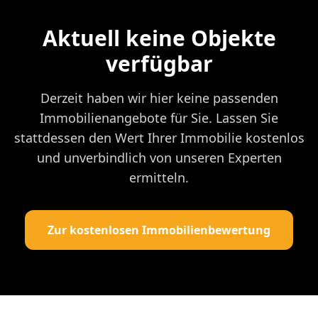
Aktuell keine Objekte
verfügbar
Derzeit haben wir hier keine passenden
Immobilienangebote für Sie. Lassen Sie
stattdessen den Wert Ihrer Immobilie kostenlos
und unverbindlich von unseren Experten
ermitteln.
Zur kostenlosen Immobilienbewertung