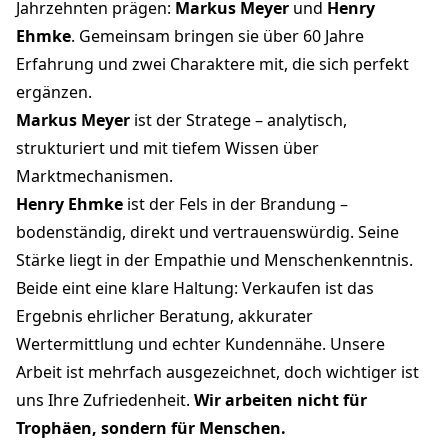
Jahrzehnten prägen:
Markus Meyer
und
Henry
Ehmke
. Gemeinsam bringen sie über 60 Jahre
Erfahrung und zwei Charaktere mit, die sich perfekt
ergänzen.
Markus Meyer
ist der Stratege – analytisch,
strukturiert und mit tiefem Wissen über
Marktmechanismen.
Henry Ehmke
ist der Fels in der Brandung –
bodenständig, direkt und vertrauenswürdig. Seine
Stärke liegt in der Empathie und Menschenkenntnis.
Beide eint eine klare Haltung: Verkaufen ist das
Ergebnis ehrlicher Beratung, akkurater
Wertermittlung und echter Kundennähe. Unsere
Arbeit ist mehrfach ausgezeichnet, doch wichtiger ist
uns Ihre Zufriedenheit.
Wir arbeiten nicht für
Trophäen, sondern für Menschen.