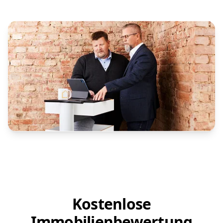
Kostenlose
Immobilienbewertung