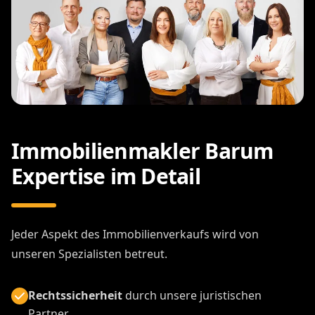
Immobilienmakler Barum
Expertise im Detail
Jeder Aspekt des Immobilienverkaufs wird von
unseren Spezialisten betreut.
Rechtssicherheit
durch unsere juristischen
Partner.