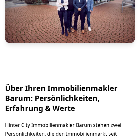
Über Ihren Immobilienmakler
Barum: Persönlichkeiten,
Erfahrung & Werte
Hinter City Immobilienmakler Barum stehen zwei
Persönlichkeiten, die den Immobilienmarkt seit