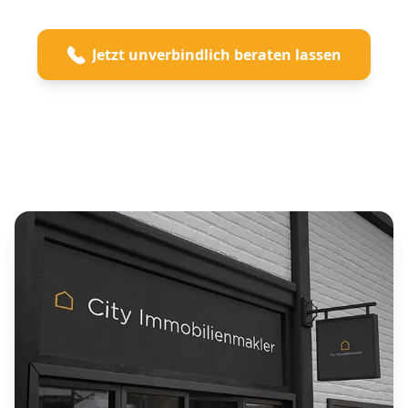
Jetzt unverbindlich beraten lassen