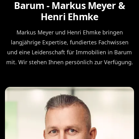
Barum - Markus Meyer &
Henri Ehmke
Markus Meyer und Henri Ehmke bringen
langjährige Expertise, fundiertes Fachwissen
und eine Leidenschaft für Immobilien in Barum
mit. Wir stehen Ihnen persönlich zur Verfügung.