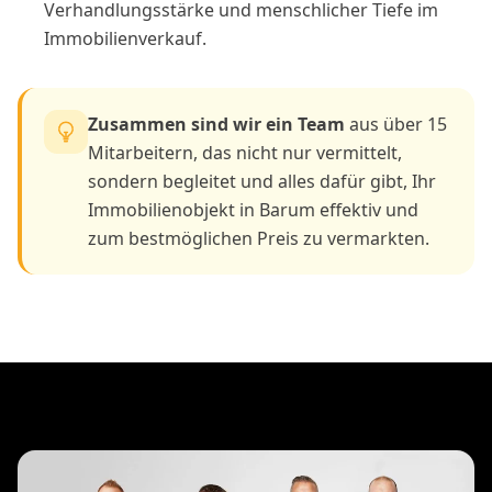
Verhandlungsstärke und menschlicher Tiefe im
Immobilienverkauf.
Zusammen sind wir ein Team
aus über 15
Mitarbeitern, das nicht nur vermittelt,
sondern begleitet und alles dafür gibt, Ihr
Immobilienobjekt in Barum effektiv und
zum bestmöglichen Preis zu vermarkten.