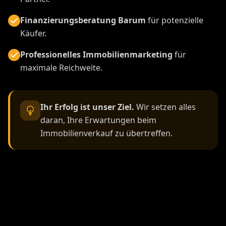
Finanzierungsberatung Barum
für potenzielle
Käufer.
Professionelles Immobilienmarketing
für
maximale Reichweite.
Ihr Erfolg ist unser Ziel.
Wir setzen alles
daran, Ihre Erwartungen beim
Immobilienverkauf zu übertreffen.