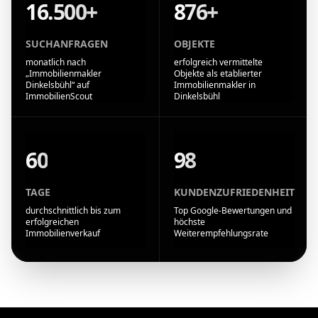
16.500+
876+
SUCHANFRAGEN
OBJEKTE
monatlich nach
erfolgreich vermittelte
„Immobilienmakler
Objekte als etablierter
Dinkelsbühl“ auf
Immobilienmakler in
ImmobilienScout
Dinkelsbühl
60
98
TAGE
KUNDENZUFRIEDENHEIT
durchschnittlich bis zum
Top Google-Bewertungen und
erfolgreichen
höchste
Immobilienverkauf
Weiterempfehlungsrate