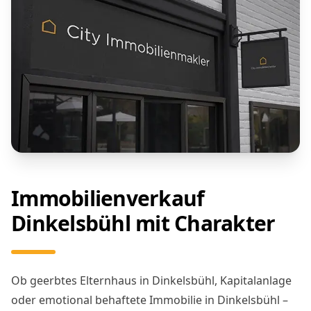
Immobilienverkauf
Dinkelsbühl mit Charakter
Ob geerbtes Elternhaus in Dinkelsbühl, Kapitalanlage
oder emotional behaftete Immobilie in Dinkelsbühl –