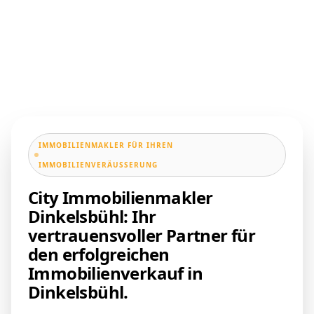
IMMOBILIENMAKLER FÜR IHREN
IMMOBILIENVERÄUSSERUNG
City Immobilienmakler
Dinkelsbühl: Ihr
vertrauensvoller Partner für
den erfolgreichen
Immobilienverkauf in
Dinkelsbühl.