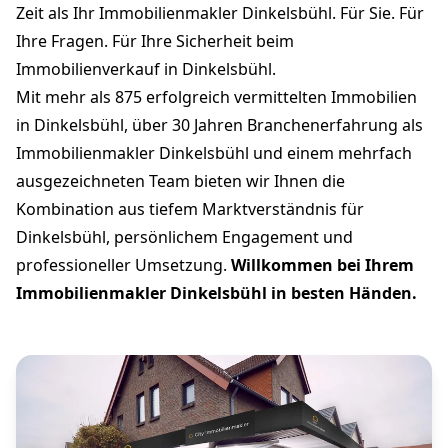
Zeit als Ihr Immobilienmakler Dinkelsbühl. Für Sie. Für
Ihre Fragen. Für Ihre Sicherheit beim
Immobilienverkauf in Dinkelsbühl.
Mit mehr als 875 erfolgreich vermittelten Immobilien
in Dinkelsbühl, über 30 Jahren Branchenerfahrung als
Immobilienmakler Dinkelsbühl und einem mehrfach
ausgezeichneten Team bieten wir Ihnen die
Kombination aus tiefem Marktverständnis für
Dinkelsbühl, persönlichem Engagement und
professioneller Umsetzung.
Willkommen bei Ihrem
Immobilienmakler Dinkelsbühl in besten Händen.