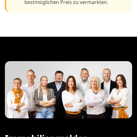
bestmöglichen Preis zu vermarkten.