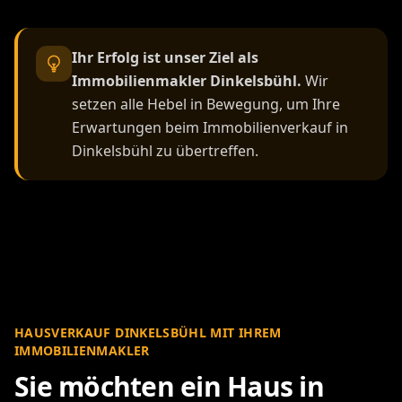
Ihr Erfolg ist unser Ziel als
Immobilienmakler Dinkelsbühl.
Wir
setzen alle Hebel in Bewegung, um Ihre
Erwartungen beim Immobilienverkauf in
Dinkelsbühl zu übertreffen.
HAUSVERKAUF DINKELSBÜHL MIT IHREM
IMMOBILIENMAKLER
Sie möchten ein Haus in