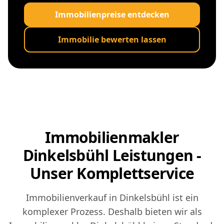
Immobilienpreise entdecken
Immobilie bewerten lassen
Immobilienmakler
Dinkelsbühl Leistungen -
Unser Komplettservice
Immobilienverkauf in Dinkelsbühl ist ein
komplexer Prozess. Deshalb bieten wir als