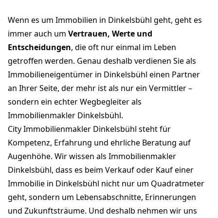
Wenn es um Immobilien in Dinkelsbühl geht, geht es
immer auch um
Vertrauen, Werte und
Entscheidungen
, die oft nur einmal im Leben
getroffen werden. Genau deshalb verdienen Sie als
Immobilieneigentümer in Dinkelsbühl einen Partner
an Ihrer Seite, der mehr ist als nur ein Vermittler –
sondern ein echter Wegbegleiter als
Immobilienmakler Dinkelsbühl.
City Immobilienmakler Dinkelsbühl steht für
Kompetenz, Erfahrung und ehrliche Beratung auf
Augenhöhe. Wir wissen als Immobilienmakler
Dinkelsbühl, dass es beim Verkauf oder Kauf einer
Immobilie in Dinkelsbühl nicht nur um Quadratmeter
geht, sondern um Lebensabschnitte, Erinnerungen
und Zukunftsträume. Und deshalb nehmen wir uns