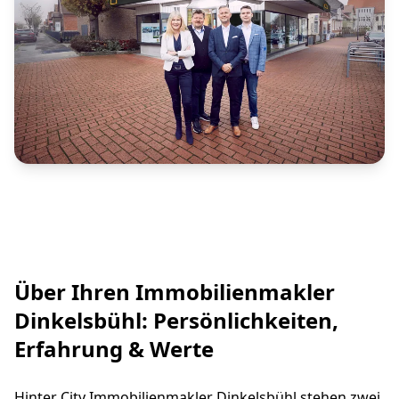
Über Ihren Immobilienmakler
Dinkelsbühl: Persönlichkeiten,
Erfahrung & Werte
Hinter City Immobilienmakler Dinkelsbühl stehen zwei