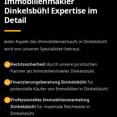
Immobilienmakler
Dinkelsbühl Expertise im
Detail
Jeder Aspekt des Immobilienverkaufs in Dinkelsbühl
wird von unseren Spezialisten betreut.
Rechtssicherheit
durch unsere juristischen
Partner als Immobilienmakler Dinkelsbühl.
Finanzierungsberatung Dinkelsbühl
für
potenzielle Käufer von Immobilien in Dinkelsbühl.
Professionelles Immobilienmarketing
Dinkelsbühl
für maximale Reichweite in
Dinkelsbühl.