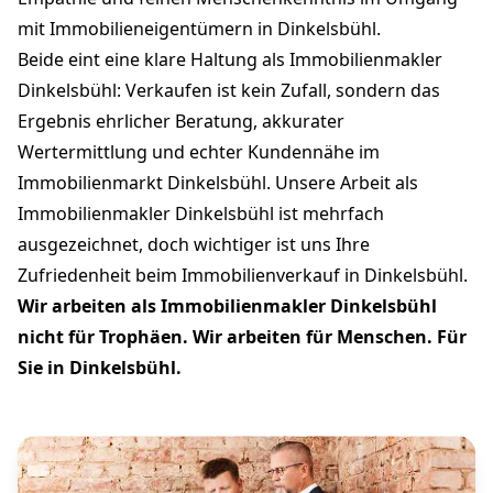
mit Immobilieneigentümern in Dinkelsbühl.
Beide eint eine klare Haltung als Immobilienmakler
Dinkelsbühl: Verkaufen ist kein Zufall, sondern das
Ergebnis ehrlicher Beratung, akkurater
Wertermittlung und echter Kundennähe im
Immobilienmarkt Dinkelsbühl. Unsere Arbeit als
Immobilienmakler Dinkelsbühl ist mehrfach
ausgezeichnet, doch wichtiger ist uns Ihre
Zufriedenheit beim Immobilienverkauf in Dinkelsbühl.
Wir arbeiten als Immobilienmakler Dinkelsbühl
nicht für Trophäen. Wir arbeiten für Menschen. Für
Sie in Dinkelsbühl.