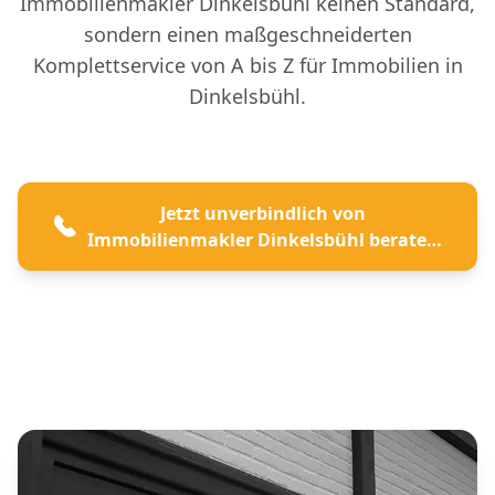
Immobilienmakler Dinkelsbühl keinen Standard,
sondern einen maßgeschneiderten
Komplettservice von A bis Z für Immobilien in
Dinkelsbühl.
Jetzt unverbindlich von
Immobilienmakler Dinkelsbühl beraten
lassen