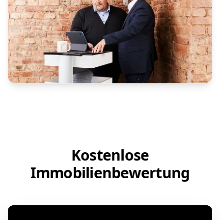
Kostenlose
Immobilienbewertung