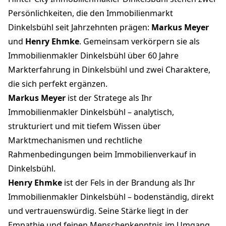
Persönlichkeiten, die den Immobilienmarkt
Dinkelsbühl seit Jahrzehnten prägen:
Markus Meyer
und
Henry Ehmke
. Gemeinsam verkörpern sie als
Immobilienmakler Dinkelsbühl über 60 Jahre
Markterfahrung in Dinkelsbühl und zwei Charaktere,
die sich perfekt ergänzen.
Markus Meyer
ist der Stratege als Ihr
Immobilienmakler Dinkelsbühl – analytisch,
strukturiert und mit tiefem Wissen über
Marktmechanismen und rechtliche
Rahmenbedingungen beim Immobilienverkauf in
Dinkelsbühl.
Henry Ehmke
ist der Fels in der Brandung als Ihr
Immobilienmakler Dinkelsbühl – bodenständig, direkt
und vertrauenswürdig. Seine Stärke liegt in der
Empathie und feinen Menschenkenntnis im Umgang