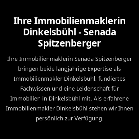
Ihre Immobilienmaklerin
Dinkelsbühl - Senada
Spitzenberger
Ihre Immobilienmaklerin Senada Spitzenberger
bringen beide langjährige Expertise als
Immobilienmakler Dinkelsbühl, fundiertes
Fachwissen und eine Leidenschaft für
Immobilien in Dinkelsbühl mit. Als erfahrene
Immobilienmakler Dinkelsbühl stehen wir Ihnen
persönlich zur Verfügung.