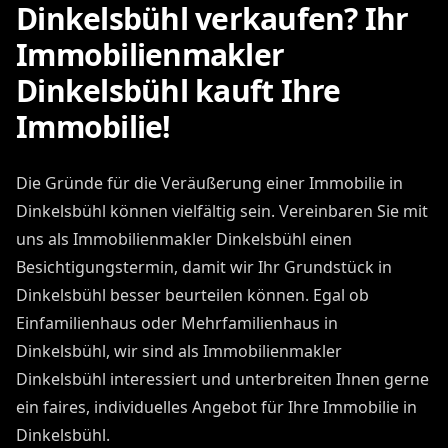
Dinkelsbühl verkaufen? Ihr
Immobilienmakler
Dinkelsbühl kauft Ihre
Immobilie!
Die Gründe für die Veräußerung einer Immobilie in
Dinkelsbühl können vielfältig sein. Vereinbaren Sie mit
uns als Immobilienmakler Dinkelsbühl einen
Besichtigungstermin, damit wir Ihr Grundstück in
Dinkelsbühl besser beurteilen können. Egal ob
Einfamilienhaus oder Mehrfamilienhaus in
Dinkelsbühl, wir sind als Immobilienmakler
Dinkelsbühl interessiert und unterbreiten Ihnen gerne
ein faires, individuelles Angebot für Ihre Immobilie in
Dinkelsbühl.