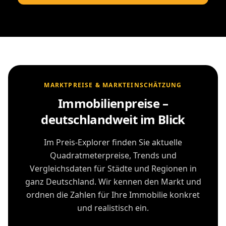
MARKTPREISE & MARKTEINSCHÄTZUNG
Immobilienpreise –
deutschlandweit im Blick
Im Preis-Explorer finden Sie aktuelle
Quadratmeterpreise, Trends und
Vergleichsdaten für Städte und Regionen in
ganz Deutschland. Wir kennen den Markt und
ordnen die Zahlen für Ihre Immobilie konkret
und realistisch ein.