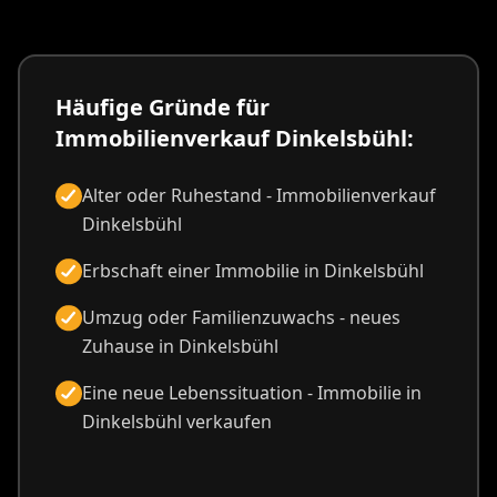
Häufige Gründe für
Immobilienverkauf Dinkelsbühl:
Alter oder Ruhestand - Immobilienverkauf
Dinkelsbühl
Erbschaft einer Immobilie in Dinkelsbühl
Umzug oder Familienzuwachs - neues
Zuhause in Dinkelsbühl
Eine neue Lebenssituation - Immobilie in
Dinkelsbühl verkaufen