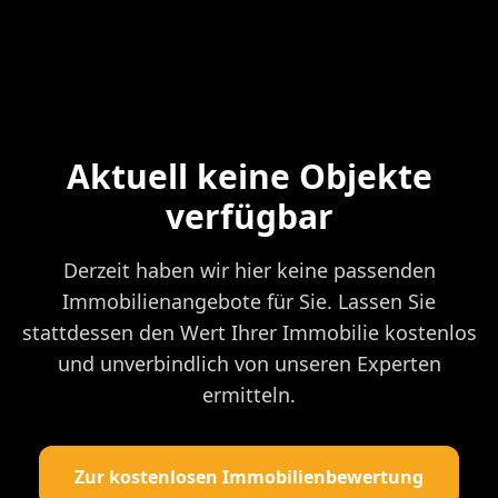
Aktuell keine Objekte
verfügbar
Derzeit haben wir hier keine passenden
Immobilienangebote für Sie. Lassen Sie
stattdessen den Wert Ihrer Immobilie kostenlos
und unverbindlich von unseren Experten
ermitteln.
Zur kostenlosen Immobilienbewertung