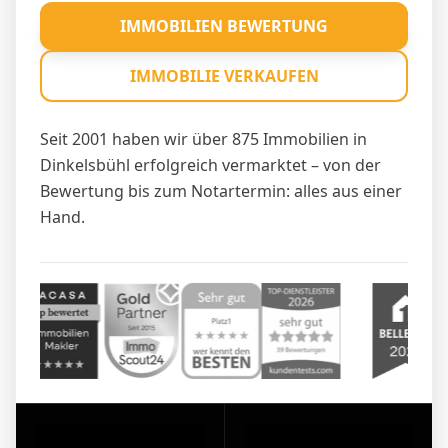
IMMOBILIEN BEWERTUNG
IMMOBILIE VERKAUFEN
Seit 2001 haben wir über 875 Immobilien in
Dinkelsbühl erfolgreich vermarktet – von der
Bewertung bis zum Notartermin: alles aus einer
Hand.