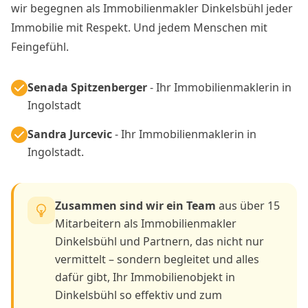
wir begegnen als Immobilienmakler Dinkelsbühl jeder
Immobilie mit Respekt. Und jedem Menschen mit
Feingefühl.
Senada Spitzenberger
- Ihr Immobilienmaklerin in
Ingolstadt
Sandra Jurcevic
- Ihr Immobilienmaklerin in
Ingolstadt.
Zusammen sind wir ein Team
aus über 15
Mitarbeitern als Immobilienmakler
Dinkelsbühl und Partnern, das nicht nur
vermittelt – sondern begleitet und alles
dafür gibt, Ihr Immobilienobjekt in
Dinkelsbühl so effektiv und zum