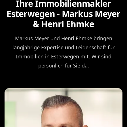
Ihre Immobilienmakler
Esterwegen - Markus Meyer
& Henri Ehmke
Markus Meyer und Henri Ehmke bringen
langjährige Expertise und Leidenschaft für
Immobilien in Esterwegen mit. Wir sind
persönlich für Sie da.