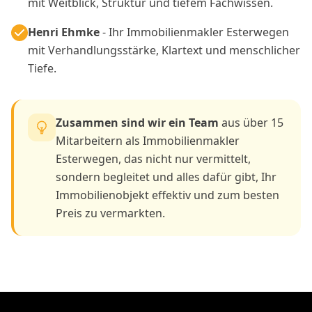
mit Weitblick, Struktur und tiefem Fachwissen.
Henri Ehmke
- Ihr Immobilienmakler Esterwegen
mit Verhandlungsstärke, Klartext und menschlicher
Tiefe.
Zusammen sind wir ein Team
aus über 15
Mitarbeitern als Immobilienmakler
Esterwegen, das nicht nur vermittelt,
sondern begleitet und alles dafür gibt, Ihr
Immobilienobjekt effektiv und zum besten
Preis zu vermarkten.