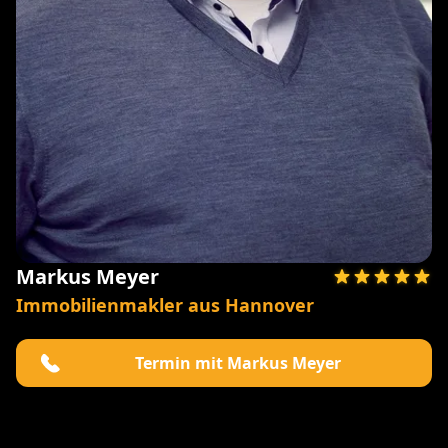
Markus Meyer
Immobilienmakler aus Hannover
Termin mit Markus Meyer