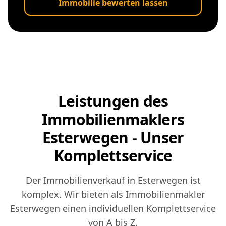
Immobilie bewerten lassen
Leistungen des
Immobilienmaklers
Esterwegen - Unser
Komplettservice
Der Immobilienverkauf in Esterwegen ist
komplex. Wir bieten als Immobilienmakler
Esterwegen einen individuellen Komplettservice
von A bis Z.