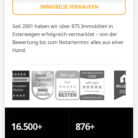
IMMOBILIE VERKAUFEN
Seit 2001 haben wir über 875 Immobilien in
Esterwegen erfolgreich vermarktet – von der
Bewertung bis zum Notartermin: alles aus einer
Hand.
16.500+
876+