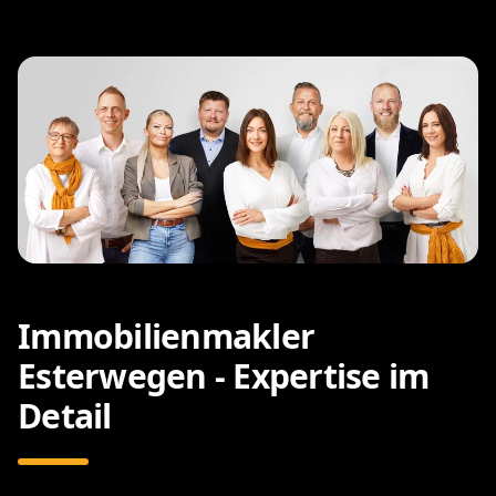
Immobilienmakler
Esterwegen - Expertise im
Detail