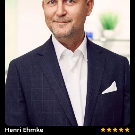
Henri Ehmke