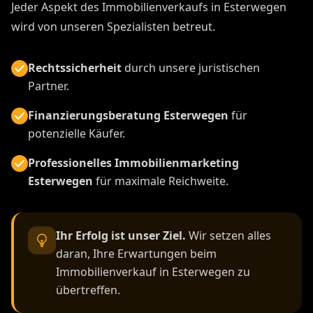
Jeder Aspekt des Immobilienverkaufs in Esterwegen
wird von unseren Spezialisten betreut.
Rechtssicherheit
durch unsere juristischen
Partner.
Finanzierungsberatung Esterwegen
für
potenzielle Käufer.
Professionelles Immobilienmarketing
Esterwegen
für maximale Reichweite.
Ihr Erfolg ist unser Ziel.
Wir setzen alles
daran, Ihre Erwartungen beim
Immobilienverkauf in Esterwegen zu
übertreffen.