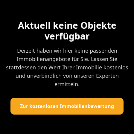
Aktuell keine Objekte
verfügbar
Derzeit haben wir hier keine passenden
Immobilienangebote für Sie. Lassen Sie
stattdessen den Wert Ihrer Immobilie kostenlos
und unverbindlich von unseren Experten
ermitteln.
Zur kostenlosen Immobilienbewertung