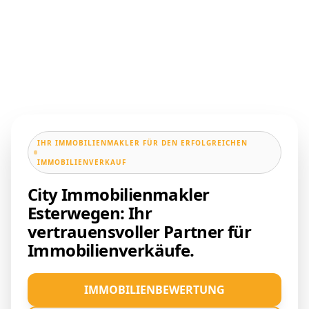
IHR IMMOBILIENMAKLER FÜR DEN ERFOLGREICHEN
IMMOBILIENVERKAUF
City Immobilienmakler
Esterwegen: Ihr
vertrauensvoller Partner für
Immobilienverkäufe.
IMMOBILIENBEWERTUNG