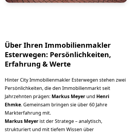
Über Ihren Immobilienmakler
Esterwegen: Persönlichkeiten,
Erfahrung & Werte
Hinter City Immobilienmakler Esterwegen stehen zwei
Persönlichkeiten, die den Immobilienmarkt seit
Jahrzehnten prägen:
Markus Meyer
und
Henri
Ehmke
. Gemeinsam bringen sie über 60 Jahre
Markterfahrung mit.
Markus Meyer
ist der Stratege – analytisch,
strukturiert und mit tiefem Wissen über