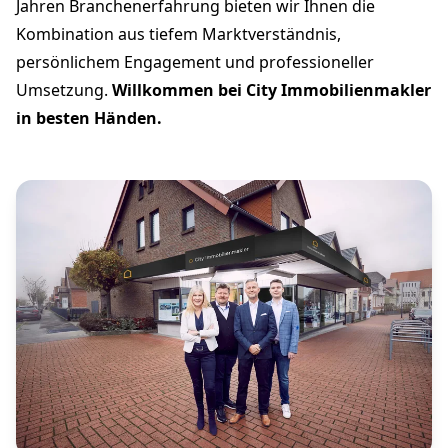
Jahren Branchenerfahrung bieten wir Ihnen die
Kombination aus tiefem Marktverständnis,
persönlichem Engagement und professioneller
Umsetzung.
Willkommen bei City Immobilienmakler
in besten Händen.