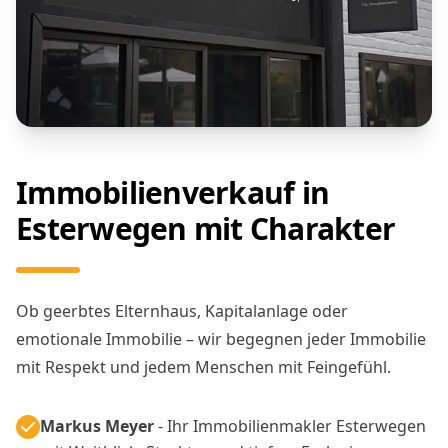
Immobilienverkauf in
Esterwegen mit Charakter
Ob geerbtes Elternhaus, Kapitalanlage oder
emotionale Immobilie – wir begegnen jeder Immobilie
mit Respekt und jedem Menschen mit Feingefühl.
Markus Meyer
- Ihr Immobilienmakler Esterwegen