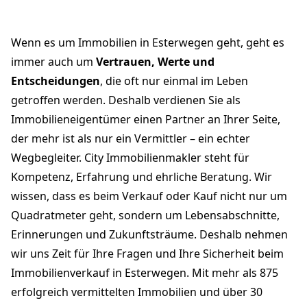
Wenn es um Immobilien in Esterwegen geht, geht es
immer auch um
Vertrauen, Werte und
Entscheidungen
, die oft nur einmal im Leben
getroffen werden. Deshalb verdienen Sie als
Immobilieneigentümer einen Partner an Ihrer Seite,
der mehr ist als nur ein Vermittler – ein echter
Wegbegleiter. City Immobilienmakler steht für
Kompetenz, Erfahrung und ehrliche Beratung. Wir
wissen, dass es beim Verkauf oder Kauf nicht nur um
Quadratmeter geht, sondern um Lebensabschnitte,
Erinnerungen und Zukunftsträume. Deshalb nehmen
wir uns Zeit für Ihre Fragen und Ihre Sicherheit beim
Immobilienverkauf in Esterwegen. Mit mehr als 875
erfolgreich vermittelten Immobilien und über 30