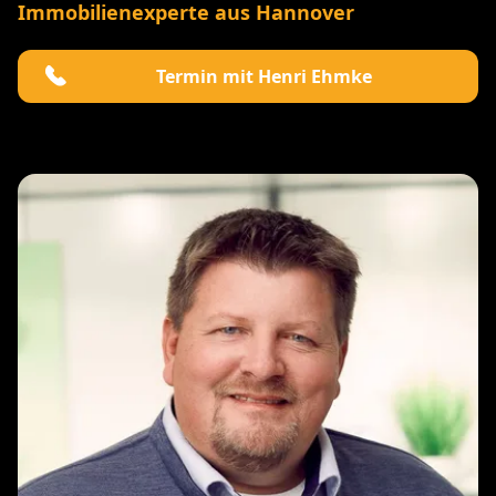
Immobilienexperte aus Hannover
Termin mit Henri Ehmke