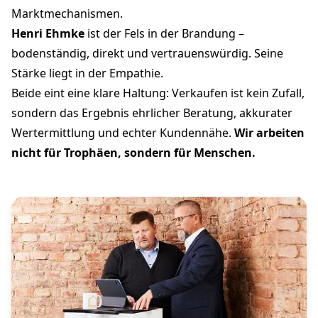
Marktmechanismen.
Henri Ehmke
ist der Fels in der Brandung –
bodenständig, direkt und vertrauenswürdig. Seine
Stärke liegt in der Empathie.
Beide eint eine klare Haltung: Verkaufen ist kein Zufall,
sondern das Ergebnis ehrlicher Beratung, akkurater
Wertermittlung und echter Kundennähe.
Wir arbeiten
nicht für Trophäen, sondern für Menschen.