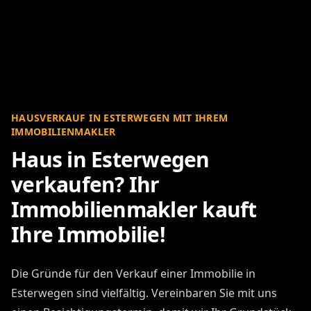
HAUSVERKAUF IN ESTERWEGEN MIT IHREM
IMMOBILIENMAKLER
Haus in Esterwegen
verkaufen? Ihr
Immobilienmakler kauft
Ihre Immobilie!
Die Gründe für den Verkauf einer Immobilie in
Esterwegen sind vielfältig. Vereinbaren Sie mit uns