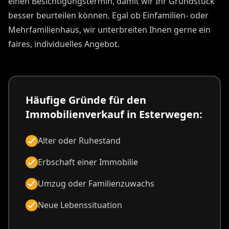
einen Besichtigungstermin, damit wir Ihr Grundstück
besser beurteilen können. Egal ob Einfamilien- oder
Mehrfamilienhaus, wir unterbreiten Ihnen gerne ein
faires, individuelles Angebot.
Häufige Gründe für den
Immobilienverkauf in Esterwegen:
Alter oder Ruhestand
Erbschaft einer Immobilie
Umzug oder Familienzuwachs
Neue Lebenssituation