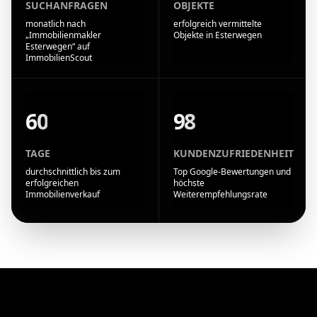
SUCHANFRAGEN
OBJEKTE
monatlich nach
erfolgreich vermittelte
„Immobilienmakler
Objekte in Esterwegen
Esterwegen“ auf
ImmobilienScout
60
98
TAGE
KUNDENZUFRIEDENHEIT
durchschnittlich bis zum
Top Google-Bewertungen und
erfolgreichen
höchste
Immobilienverkauf
Weiterempfehlungsrate