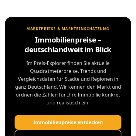
MARKTPREISE & MARKTEINSCHÄTZUNG
Immobilienpreise –
deutschlandweit im Blick
Im Preis-Explorer finden Sie aktuelle
Quadratmeterpreise, Trends und
Vergleichsdaten für Städte und Regionen in
ganz Deutschland. Wir kennen den Markt und
ordnen die Zahlen für Ihre Immobilie konkret
und realistisch ein.
Immobilienpreise entdecken