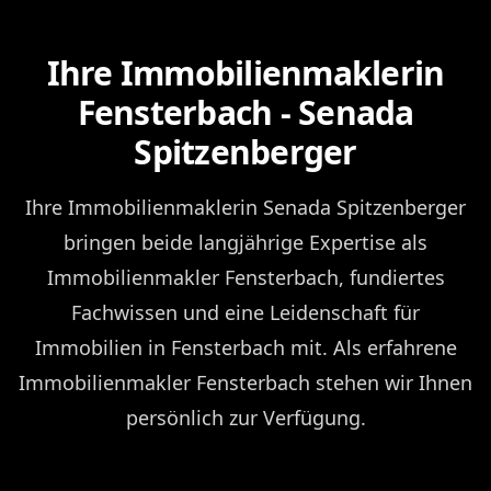
Ihre Immobilienmaklerin
Fensterbach - Senada
Spitzenberger
Ihre Immobilienmaklerin Senada Spitzenberger
bringen beide langjährige Expertise als
Immobilienmakler Fensterbach, fundiertes
Fachwissen und eine Leidenschaft für
Immobilien in Fensterbach mit. Als erfahrene
Immobilienmakler Fensterbach stehen wir Ihnen
persönlich zur Verfügung.