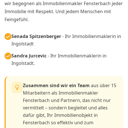
wir begegnen als Immobilienmakler Fensterbach jeder
Immobilie mit Respekt. Und jedem Menschen mit
Feingefühl.
Senada Spitzenberger
- Ihr Immobilienmaklerin in
Ingolstadt
Sandra Jurcevic
- Ihr Immobilienmaklerin in
Ingolstadt.
Zusammen sind wir ein Team
aus über 15
Mitarbeitern als Immobilienmakler
Fensterbach und Partnern, das nicht nur
vermittelt – sondern begleitet und alles
dafür gibt, Ihr Immobilienobjekt in
Fensterbach so effektiv und zum