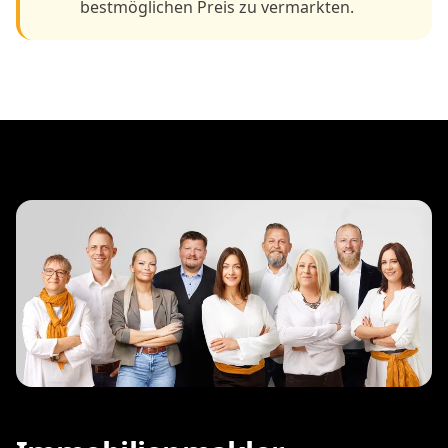
bestmöglichen Preis zu vermarkten.