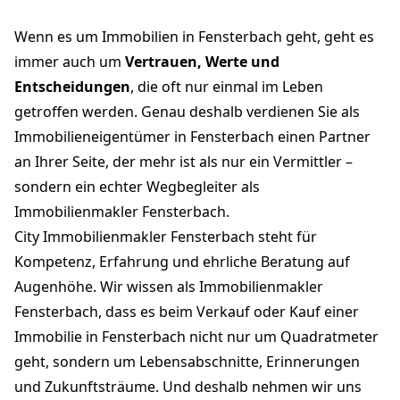
Wenn es um Immobilien in Fensterbach geht, geht es
immer auch um
Vertrauen, Werte und
Entscheidungen
, die oft nur einmal im Leben
getroffen werden. Genau deshalb verdienen Sie als
Immobilieneigentümer in Fensterbach einen Partner
an Ihrer Seite, der mehr ist als nur ein Vermittler –
sondern ein echter Wegbegleiter als
Immobilienmakler Fensterbach.
City Immobilienmakler Fensterbach steht für
Kompetenz, Erfahrung und ehrliche Beratung auf
Augenhöhe. Wir wissen als Immobilienmakler
Fensterbach, dass es beim Verkauf oder Kauf einer
Immobilie in Fensterbach nicht nur um Quadratmeter
geht, sondern um Lebensabschnitte, Erinnerungen
und Zukunftsträume. Und deshalb nehmen wir uns