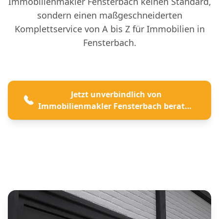
Immobilienmakler Fensterbach keinen Standard,
sondern einen maßgeschneiderten
Komplettservice von A bis Z für Immobilien in
Fensterbach.
Jetzt unverbindlich von
Immobilienmakler Fensterbach beraten
lassen