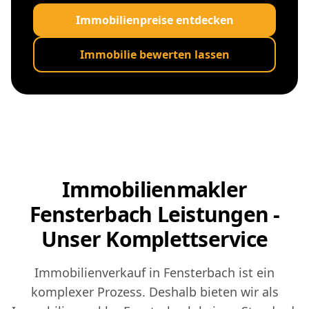
Immobilienpreise entdecken
Immobilie bewerten lassen
Immobilienmakler
Fensterbach Leistungen -
Unser Komplettservice
Immobilienverkauf in Fensterbach ist ein
komplexer Prozess. Deshalb bieten wir als