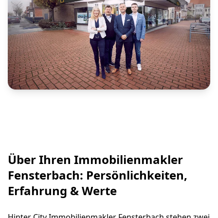
Über Ihren Immobilienmakler
Fensterbach: Persönlichkeiten,
Erfahrung & Werte
Hinter City Immobilienmakler Fensterbach stehen zwei