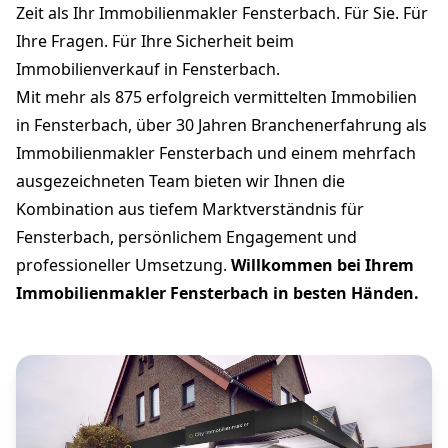
Zeit als Ihr Immobilienmakler Fensterbach. Für Sie. Für
Ihre Fragen. Für Ihre Sicherheit beim
Immobilienverkauf in Fensterbach.
Mit mehr als 875 erfolgreich vermittelten Immobilien
in Fensterbach, über 30 Jahren Branchenerfahrung als
Immobilienmakler Fensterbach und einem mehrfach
ausgezeichneten Team bieten wir Ihnen die
Kombination aus tiefem Marktverständnis für
Fensterbach, persönlichem Engagement und
professioneller Umsetzung.
Willkommen bei Ihrem
Immobilienmakler Fensterbach in besten Händen.