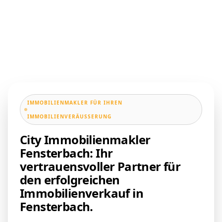
IMMOBILIENMAKLER FÜR IHREN
IMMOBILIENVERÄUSSERUNG
City Immobilienmakler
Fensterbach: Ihr
vertrauensvoller Partner für
den erfolgreichen
Immobilienverkauf in
Fensterbach.