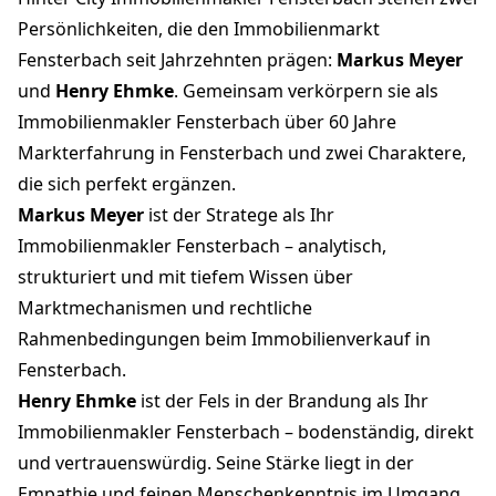
Persönlichkeiten, die den Immobilienmarkt
Fensterbach seit Jahrzehnten prägen:
Markus Meyer
und
Henry Ehmke
. Gemeinsam verkörpern sie als
Immobilienmakler Fensterbach über 60 Jahre
Markterfahrung in Fensterbach und zwei Charaktere,
die sich perfekt ergänzen.
Markus Meyer
ist der Stratege als Ihr
Immobilienmakler Fensterbach – analytisch,
strukturiert und mit tiefem Wissen über
Marktmechanismen und rechtliche
Rahmenbedingungen beim Immobilienverkauf in
Fensterbach.
Henry Ehmke
ist der Fels in der Brandung als Ihr
Immobilienmakler Fensterbach – bodenständig, direkt
und vertrauenswürdig. Seine Stärke liegt in der
Empathie und feinen Menschenkenntnis im Umgang