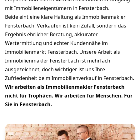
mit Immobilieneigentümern in Fensterbach.
Beide eint eine klare Haltung als Immobilienmakler
Fensterbach: Verkaufen ist kein Zufall, sondern das
Ergebnis ehrlicher Beratung, akkurater
Wertermittlung und echter Kundennähe im
Immobilienmarkt Fensterbach. Unsere Arbeit als
Immobilienmakler Fensterbach ist mehrfach
ausgezeichnet, doch wichtiger ist uns Ihre
Zufriedenheit beim Immobilienverkauf in Fensterbach.
Wir arbeiten als Immobilienmakler Fensterbach
nicht für Trophäen. Wir arbeiten für Menschen. Für
Sie in Fensterbach.