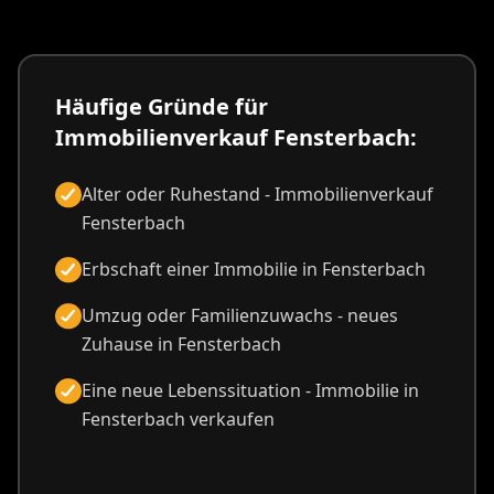
Häufige Gründe für
Immobilienverkauf Fensterbach:
Alter oder Ruhestand - Immobilienverkauf
Fensterbach
Erbschaft einer Immobilie in Fensterbach
Umzug oder Familienzuwachs - neues
Zuhause in Fensterbach
Eine neue Lebenssituation - Immobilie in
Fensterbach verkaufen