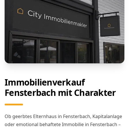
Immobilienverkauf
Fensterbach mit Charakter
Ob geerbtes Elternhaus in Fensterbach, Kapitalanlage
oder emotional behaftete Immobilie in Fensterbach –