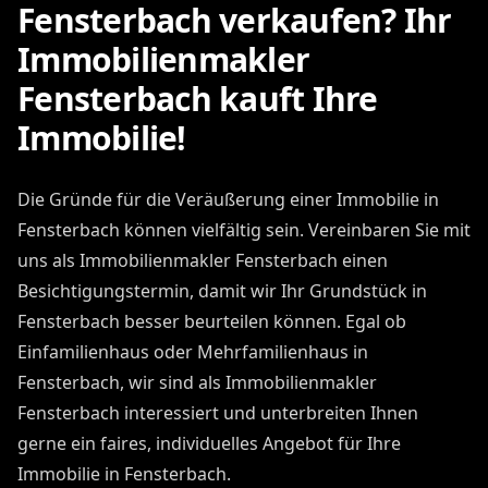
Fensterbach verkaufen? Ihr
Immobilienmakler
Fensterbach kauft Ihre
Immobilie!
Die Gründe für die Veräußerung einer Immobilie in
Fensterbach können vielfältig sein. Vereinbaren Sie mit
uns als Immobilienmakler Fensterbach einen
Besichtigungstermin, damit wir Ihr Grundstück in
Fensterbach besser beurteilen können. Egal ob
Einfamilienhaus oder Mehrfamilienhaus in
Fensterbach, wir sind als Immobilienmakler
Fensterbach interessiert und unterbreiten Ihnen
gerne ein faires, individuelles Angebot für Ihre
Immobilie in Fensterbach.