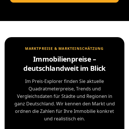
MARKTPREISE & MARKTEINSCHÄTZUNG
Immobilienpreise –
deutschlandweit im Blick
Im Preis-Explorer finden Sie aktuelle
Quadratmeterpreise, Trends und
Vergleichsdaten für Städte und Regionen in
ganz Deutschland. Wir kennen den Markt und
ordnen die Zahlen für Ihre Immobilie konkret
und realistisch ein.