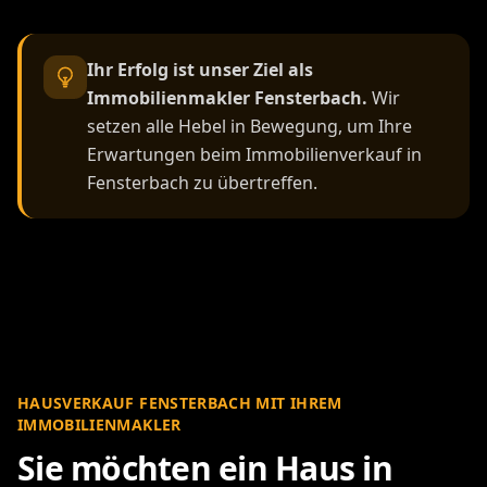
Ihr Erfolg ist unser Ziel als
Immobilienmakler Fensterbach.
Wir
setzen alle Hebel in Bewegung, um Ihre
Erwartungen beim Immobilienverkauf in
Fensterbach zu übertreffen.
HAUSVERKAUF FENSTERBACH MIT IHREM
IMMOBILIENMAKLER
Sie möchten ein Haus in