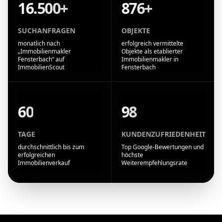
16.500+
876+
SUCHANFRAGEN
OBJEKTE
monatlich nach
erfolgreich vermittelte
„Immobilienmakler
Objekte als etablierter
Fensterbach“ auf
Immobilienmakler in
ImmobilienScout
Fensterbach
60
98
TAGE
KUNDENZUFRIEDENHEIT
durchschnittlich bis zum
Top Google-Bewertungen und
erfolgreichen
höchste
Immobilienverkauf
Weiterempfehlungsrate