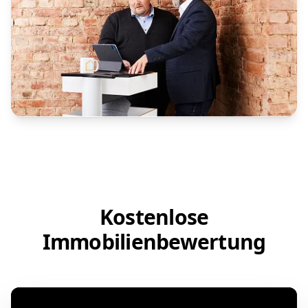
Kostenlose
Immobilienbewertung