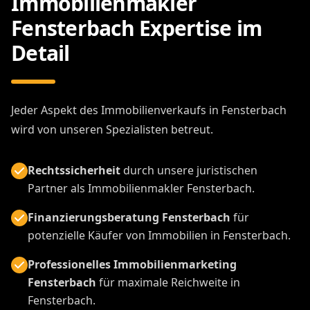
Immobilienmakler
Fensterbach Expertise im
Detail
Jeder Aspekt des Immobilienverkaufs in Fensterbach
wird von unseren Spezialisten betreut.
Rechtssicherheit
durch unsere juristischen
Partner als Immobilienmakler Fensterbach.
Finanzierungsberatung Fensterbach
für
potenzielle Käufer von Immobilien in Fensterbach.
Professionelles Immobilienmarketing
Fensterbach
für maximale Reichweite in
Fensterbach.