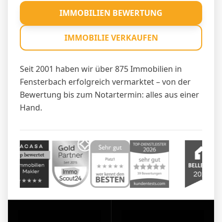
IMMOBILIEN BEWERTUNG
IMMOBILIE VERKAUFEN
Seit 2001 haben wir über 875 Immobilien in
Fensterbach erfolgreich vermarktet – von der
Bewertung bis zum Notartermin: alles aus einer
Hand.