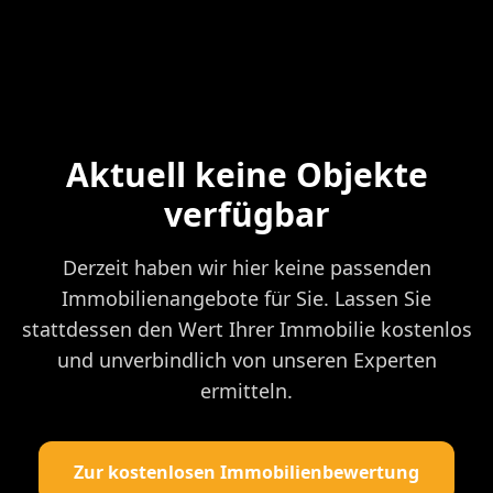
Aktuell keine Objekte
verfügbar
Derzeit haben wir hier keine passenden
Immobilienangebote für Sie. Lassen Sie
stattdessen den Wert Ihrer Immobilie kostenlos
und unverbindlich von unseren Experten
ermitteln.
Zur kostenlosen Immobilienbewertung