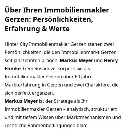
Über Ihren Immobilienmakler
Gerzen: Persönlichkeiten,
Erfahrung & Werte
Hinter City Immobilienmakler Gerzen stehen zwei
Persönlichkeiten, die den Immobilienmarkt Gerzen
seit Jahrzehnten prägen:
Markus Meyer
und
Henry
Ehmke
. Gemeinsam verkörpern sie als
Immobilienmakler Gerzen über 60 Jahre
Markterfahrung in Gerzen und zwei Charaktere, die
sich perfekt ergänzen.
Markus Meyer
ist der Stratege als Ihr
Immobilienmakler Gerzen – analytisch, strukturiert
und mit tiefem Wissen über Marktmechanismen und
rechtliche Rahmenbedingungen beim