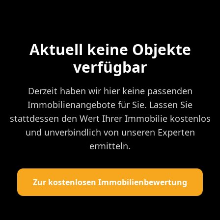
Aktuell keine Objekte
verfügbar
Derzeit haben wir hier keine passenden
Immobilienangebote für Sie. Lassen Sie
stattdessen den Wert Ihrer Immobilie kostenlos
und unverbindlich von unseren Experten
ermitteln.
Zur kostenlosen Immobilienbewertung