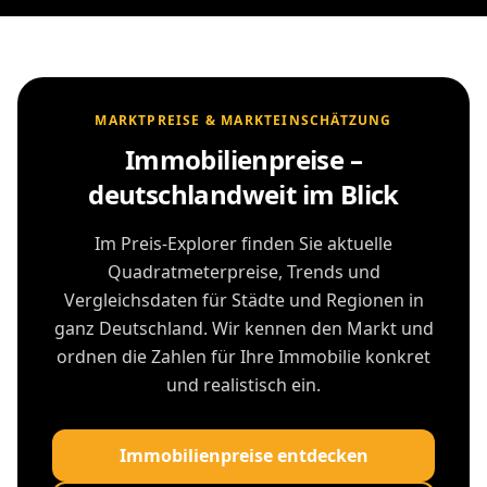
MARKTPREISE & MARKTEINSCHÄTZUNG
Immobilienpreise –
deutschlandweit im Blick
Im Preis-Explorer finden Sie aktuelle
Quadratmeterpreise, Trends und
Vergleichsdaten für Städte und Regionen in
ganz Deutschland. Wir kennen den Markt und
ordnen die Zahlen für Ihre Immobilie konkret
und realistisch ein.
Immobilienpreise entdecken