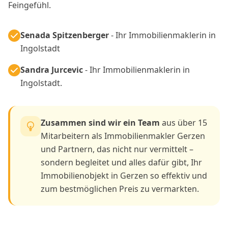
Feingefühl.
Senada Spitzenberger
- Ihr Immobilienmaklerin in
Ingolstadt
Sandra Jurcevic
- Ihr Immobilienmaklerin in
Ingolstadt.
Zusammen sind wir ein Team
aus über 15
Mitarbeitern als Immobilienmakler Gerzen
und Partnern, das nicht nur vermittelt –
sondern begleitet und alles dafür gibt, Ihr
Immobilienobjekt in Gerzen so effektiv und
zum bestmöglichen Preis zu vermarkten.