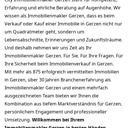
Erfahrung und ehrliche Beratung auf Augenhöhe. Wir
wissen als Immobilienmakler Gerzen, dass es beim
Verkauf oder Kauf einer Immobilie in Gerzen nicht nur
um Quadratmeter geht, sondern um
Lebensabschnitte, Erinnerungen und Zukunftsträume.
Und deshalb nehmen wir uns Zeit als Ihr
Immobilienmakler Gerzen. Für Sie. Für Ihre Fragen. Für
Ihre Sicherheit beim Immobilienverkauf in Gerzen.
Mit mehr als 875 erfolgreich vermittelten Immobilien
in Gerzen, über 30 Jahren Branchenerfahrung als
Immobilienmakler Gerzen und einem mehrfach
ausgezeichneten Team bieten wir Ihnen die
Kombination aus tiefem Marktverständnis für Gerzen,
persönlichem Engagement und professioneller
Umsetzung.
Willkommen bei Ihrem
Immobilienmakler Gerzen in besten Händen.