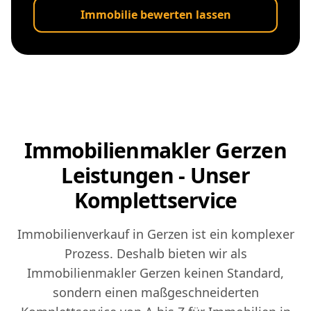
Immobilie bewerten lassen
Immobilienmakler Gerzen
Leistungen - Unser
Komplettservice
Immobilienverkauf in Gerzen ist ein komplexer
Prozess. Deshalb bieten wir als
Immobilienmakler Gerzen keinen Standard,
sondern einen maßgeschneiderten