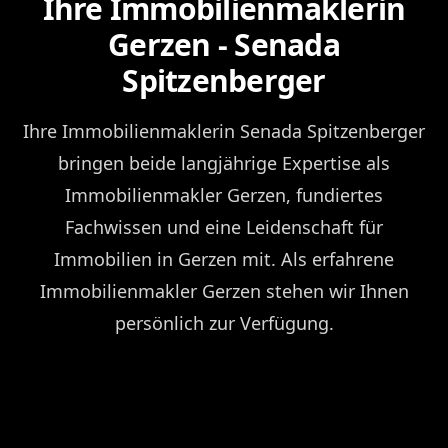
Ihre Immobilienmaklerin
Gerzen - Senada
Spitzenberger
Ihre Immobilienmaklerin Senada Spitzenberger
bringen beide langjährige Expertise als
Immobilienmakler Gerzen, fundiertes
Fachwissen und eine Leidenschaft für
Immobilien in Gerzen mit. Als erfahrene
Immobilienmakler Gerzen stehen wir Ihnen
persönlich zur Verfügung.