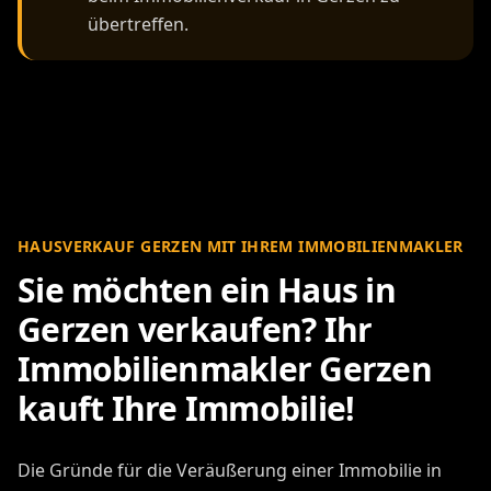
übertreffen.
HAUSVERKAUF GERZEN MIT IHREM IMMOBILIENMAKLER
Sie möchten ein Haus in
Gerzen verkaufen? Ihr
Immobilienmakler Gerzen
kauft Ihre Immobilie!
Die Gründe für die Veräußerung einer Immobilie in