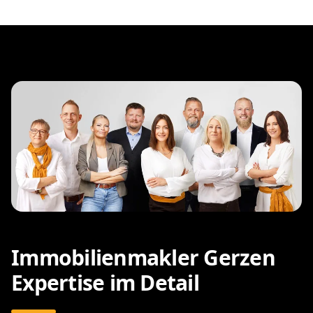
Immobilienmakler Gerzen
Expertise im Detail