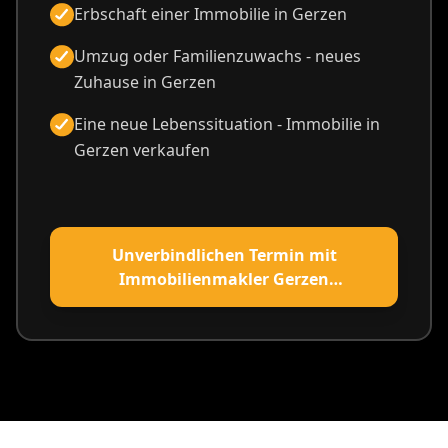
Erbschaft einer Immobilie in Gerzen
Umzug oder Familienzuwachs - neues
Zuhause in Gerzen
Eine neue Lebenssituation - Immobilie in
Gerzen verkaufen
Unverbindlichen Termin mit
Immobilienmakler Gerzen
vereinbaren