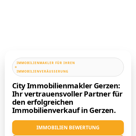
IMMOBILIENMAKLER FÜR IHREN
IMMOBILIENVERÄUSSERUNG
City Immobilienmakler Gerzen:
Ihr vertrauensvoller Partner für
den erfolgreichen
Immobilienverkauf in Gerzen.
IMMOBILIEN BEWERTUNG