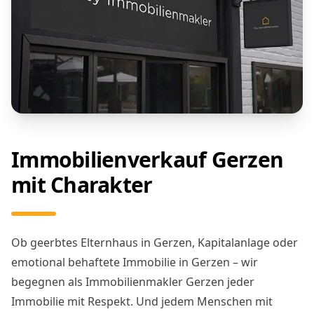
Immobilienverkauf Gerzen
mit Charakter
Ob geerbtes Elternhaus in Gerzen, Kapitalanlage oder
emotional behaftete Immobilie in Gerzen – wir
begegnen als Immobilienmakler Gerzen jeder
Immobilie mit Respekt. Und jedem Menschen mit