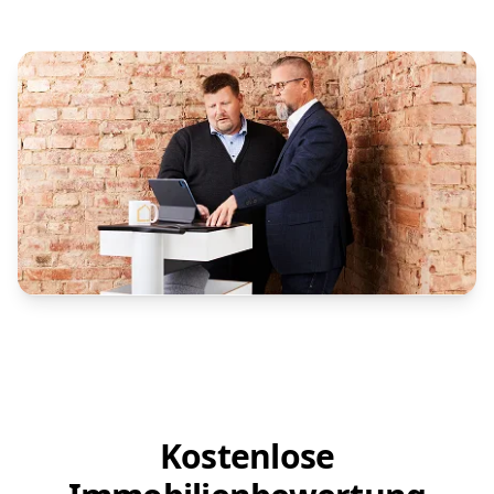
Kostenlose