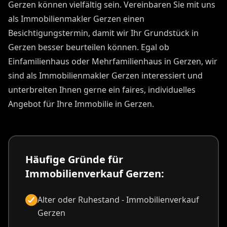
Gerzen können vielfältig sein. Vereinbaren Sie mit uns
als Immobilienmakler Gerzen einen
Besichtigungstermin, damit wir Ihr Grundstück in
Gerzen besser beurteilen können. Egal ob
Einfamilienhaus oder Mehrfamilienhaus in Gerzen, wir
sind als Immobilienmakler Gerzen interessiert und
unterbreiten Ihnen gerne ein faires, individuelles
Angebot für Ihre Immobilie in Gerzen.
Häufige Gründe für
Immobilienverkauf Gerzen:
Alter oder Ruhestand - Immobilienverkauf
Gerzen