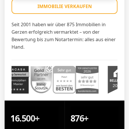
IMMOBILIE VERKAUFEN
Seit 2001 haben wir über 875 Immobilien in
Gerzen erfolgreich vermarktet – von der
Bewertung bis zum Notartermin: alles aus einer
Hand.
16.500+
876+