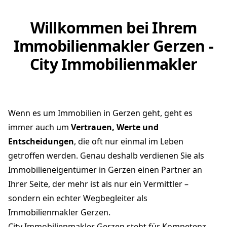
Willkommen bei Ihrem
Immobilienmakler Gerzen -
City Immobilienmakler
Wenn es um Immobilien in Gerzen geht, geht es
immer auch um
Vertrauen, Werte und
Entscheidungen
, die oft nur einmal im Leben
getroffen werden. Genau deshalb verdienen Sie als
Immobilieneigentümer in Gerzen einen Partner an
Ihrer Seite, der mehr ist als nur ein Vermittler –
sondern ein echter Wegbegleiter als
Immobilienmakler Gerzen.
City Immobilienmakler Gerzen steht für Kompetenz,