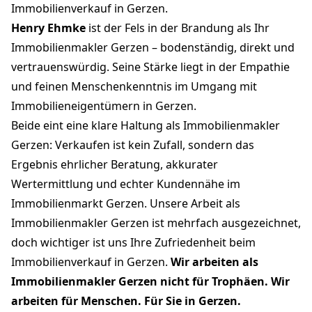
Immobilienverkauf in Gerzen.
Henry Ehmke
ist der Fels in der Brandung als Ihr
Immobilienmakler Gerzen – bodenständig, direkt und
vertrauenswürdig. Seine Stärke liegt in der Empathie
und feinen Menschenkenntnis im Umgang mit
Immobilieneigentümern in Gerzen.
Beide eint eine klare Haltung als Immobilienmakler
Gerzen: Verkaufen ist kein Zufall, sondern das
Ergebnis ehrlicher Beratung, akkurater
Wertermittlung und echter Kundennähe im
Immobilienmarkt Gerzen. Unsere Arbeit als
Immobilienmakler Gerzen ist mehrfach ausgezeichnet,
doch wichtiger ist uns Ihre Zufriedenheit beim
Immobilienverkauf in Gerzen.
Wir arbeiten als
Immobilienmakler Gerzen nicht für Trophäen. Wir
arbeiten für Menschen. Für Sie in Gerzen.