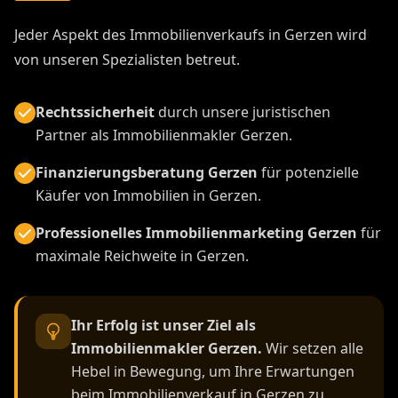
Jeder Aspekt des Immobilienverkaufs in Gerzen wird
von unseren Spezialisten betreut.
Rechtssicherheit
durch unsere juristischen
Partner als Immobilienmakler Gerzen.
Finanzierungsberatung Gerzen
für potenzielle
Käufer von Immobilien in Gerzen.
Professionelles Immobilienmarketing Gerzen
für
maximale Reichweite in Gerzen.
Ihr Erfolg ist unser Ziel als
Immobilienmakler Gerzen.
Wir setzen alle
Hebel in Bewegung, um Ihre Erwartungen
beim Immobilienverkauf in Gerzen zu