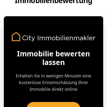
Immobilienbewertung
Immobilie bewerten
lassen
Erhalten Sie in wenigen Minuten eine
kostenlose Ersteinschätzung Ihrer
Immobilie direkt online