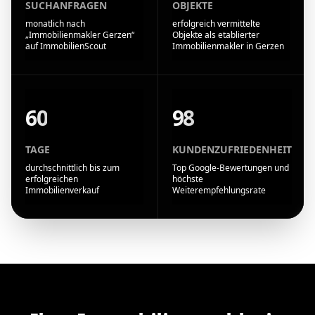
SUCHANFRAGEN
OBJEKTE
monatlich nach
erfolgreich vermittelte
„Immobilienmakler Gerzen“
Objekte als etablierter
auf ImmobilienScout
Immobilienmakler in Gerzen
60
98
TAGE
KUNDENZUFRIEDENHEIT
durchschnittlich bis zum
Top Google-Bewertungen und
erfolgreichen
höchste
Immobilienverkauf
Weiterempfehlungsrate