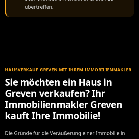
übertreffen.
HAUSVERKAUF GREVEN MIT IHREM IMMOBILIENMAKLER
Sie möchten ein Haus in
Greven verkaufen? Ihr
Immobilienmakler Greven
kauft Ihre Immobilie!
Die Gründe für die Veräußerung einer Immobilie in