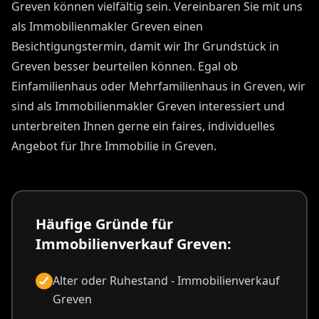
Greven können vielfältig sein. Vereinbaren Sie mit uns
als Immobilienmakler Greven einen
Besichtigungstermin, damit wir Ihr Grundstück in
Greven besser beurteilen können. Egal ob
Einfamilienhaus oder Mehrfamilienhaus in Greven, wir
sind als Immobilienmakler Greven interessiert und
unterbreiten Ihnen gerne ein faires, individuelles
Angebot für Ihre Immobilie in Greven.
Häufige Gründe für
Immobilienverkauf Greven:
Alter oder Ruhestand - Immobilienverkauf
Greven