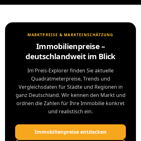
MARKTPREISE & MARKTEINSCHÄTZUNG
Immobilienpreise –
deutschlandweit im Blick
Im Preis-Explorer finden Sie aktuelle
Quadratmeterpreise, Trends und
Vergleichsdaten für Städte und Regionen in
ganz Deutschland. Wir kennen den Markt und
ordnen die Zahlen für Ihre Immobilie konkret
und realistisch ein.
Immobilienpreise entdecken