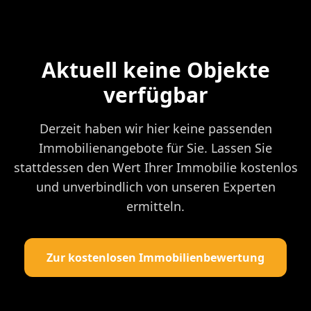
Aktuell keine Objekte
verfügbar
Derzeit haben wir hier keine passenden
Immobilienangebote für Sie. Lassen Sie
stattdessen den Wert Ihrer Immobilie kostenlos
und unverbindlich von unseren Experten
ermitteln.
Zur kostenlosen Immobilienbewertung