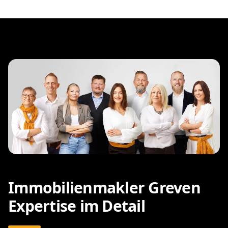
Immobilienmakler Greven
Expertise im Detail