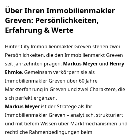
Über Ihren Immobilienmakler
Greven: Persönlichkeiten,
Erfahrung & Werte
Hinter City Immobilienmakler Greven stehen zwei
Persönlichkeiten, die den Immobilienmarkt Greven
seit Jahrzehnten prägen:
Markus Meyer
und
Henry
Ehmke
. Gemeinsam verkörpern sie als
Immobilienmakler Greven über 60 Jahre
Markterfahrung in Greven und zwei Charaktere, die
sich perfekt ergänzen.
Markus Meyer
ist der Stratege als Ihr
Immobilienmakler Greven – analytisch, strukturiert
und mit tiefem Wissen über Marktmechanismen und
rechtliche Rahmenbedingungen beim