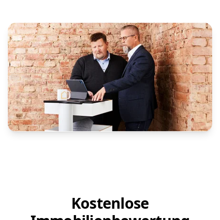
Kostenlose