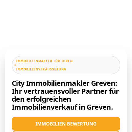
IMMOBILIENMAKLER FÜR IHREN
IMMOBILIENVERÄUSSERUNG
City Immobilienmakler Greven:
Ihr vertrauensvoller Partner für
den erfolgreichen
Immobilienverkauf in Greven.
IMMOBILIEN BEWERTUNG