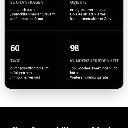
SUCHANFRAGEN
OBJEKTE
monatlich nach
erfolgreich vermittelte
„Immobilienmakler Greven“
Objekte als etablierter
auf ImmobilienScout
Immobilienmakler in Greven
60
98
TAGE
KUNDENZUFRIEDENHEIT
durchschnittlich bis zum
Top Google-Bewertungen und
erfolgreichen
höchste
Immobilienverkauf
Weiterempfehlungsrate