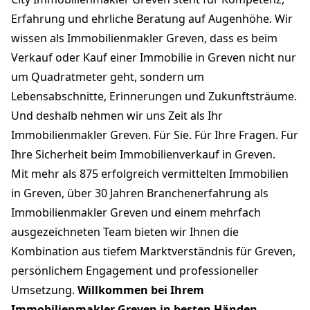
Erfahrung und ehrliche Beratung auf Augenhöhe. Wir
wissen als Immobilienmakler Greven, dass es beim
Verkauf oder Kauf einer Immobilie in Greven nicht nur
um Quadratmeter geht, sondern um
Lebensabschnitte, Erinnerungen und Zukunftsträume.
Und deshalb nehmen wir uns Zeit als Ihr
Immobilienmakler Greven. Für Sie. Für Ihre Fragen. Für
Ihre Sicherheit beim Immobilienverkauf in Greven.
Mit mehr als 875 erfolgreich vermittelten Immobilien
in Greven, über 30 Jahren Branchenerfahrung als
Immobilienmakler Greven und einem mehrfach
ausgezeichneten Team bieten wir Ihnen die
Kombination aus tiefem Marktverständnis für Greven,
persönlichem Engagement und professioneller
Umsetzung.
Willkommen bei Ihrem
Immobilienmakler Greven in besten Händen.