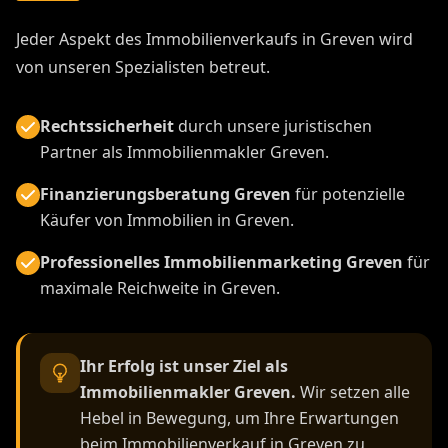
Jeder Aspekt des Immobilienverkaufs in Greven wird
von unseren Spezialisten betreut.
Rechtssicherheit
durch unsere juristischen
Partner als Immobilienmakler Greven.
Finanzierungsberatung Greven
für potenzielle
Käufer von Immobilien in Greven.
Professionelles Immobilienmarketing Greven
für
maximale Reichweite in Greven.
Ihr Erfolg ist unser Ziel als
Immobilienmakler Greven.
Wir setzen alle
Hebel in Bewegung, um Ihre Erwartungen
beim Immobilienverkauf in Greven zu