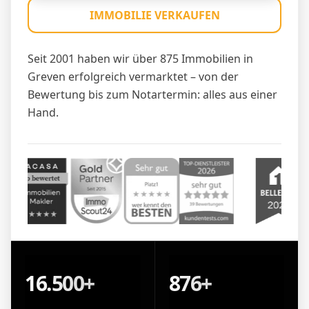
IMMOBILIE VERKAUFEN
Seit 2001 haben wir über 875 Immobilien in
Greven erfolgreich vermarktet – von der
Bewertung bis zum Notartermin: alles aus einer
Hand.
16.500+
876+