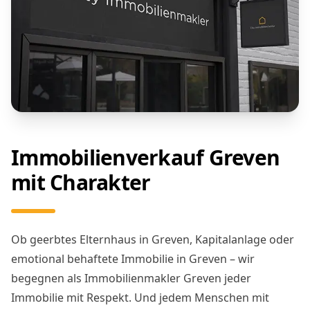
Immobilienverkauf Greven
mit Charakter
Ob geerbtes Elternhaus in Greven, Kapitalanlage oder
emotional behaftete Immobilie in Greven – wir
begegnen als Immobilienmakler Greven jeder
Immobilie mit Respekt. Und jedem Menschen mit