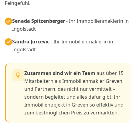
Feingefühl.
Senada Spitzenberger
- Ihr Immobilienmaklerin in
Ingolstadt
Sandra Jurcevic
- Ihr Immobilienmaklerin in
Ingolstadt.
Zusammen sind wir ein Team
aus über 15
Mitarbeitern als Immobilienmakler Greven
und Partnern, das nicht nur vermittelt –
sondern begleitet und alles dafür gibt, Ihr
Immobilienobjekt in Greven so effektiv und
zum bestmöglichen Preis zu vermarkten.