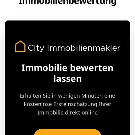
Immobilienbewertung
Immobilie bewerten
lassen
Erhalten Sie in wenigen Minuten eine
kostenlose Ersteinschätzung Ihrer
Immobilie direkt online