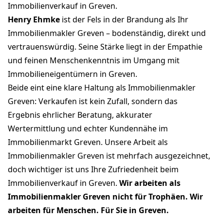
Immobilienverkauf in Greven.
Henry Ehmke
ist der Fels in der Brandung als Ihr
Immobilienmakler Greven – bodenständig, direkt und
vertrauenswürdig. Seine Stärke liegt in der Empathie
und feinen Menschenkenntnis im Umgang mit
Immobilieneigentümern in Greven.
Beide eint eine klare Haltung als Immobilienmakler
Greven: Verkaufen ist kein Zufall, sondern das
Ergebnis ehrlicher Beratung, akkurater
Wertermittlung und echter Kundennähe im
Immobilienmarkt Greven. Unsere Arbeit als
Immobilienmakler Greven ist mehrfach ausgezeichnet,
doch wichtiger ist uns Ihre Zufriedenheit beim
Immobilienverkauf in Greven.
Wir arbeiten als
Immobilienmakler Greven nicht für Trophäen. Wir
arbeiten für Menschen. Für Sie in Greven.