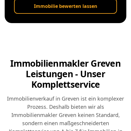
Immobilie bewerten lassen
Immobilienmakler Greven
Leistungen - Unser
Komplettservice
Immobilienverkauf in Greven ist ein komplexer
Prozess. Deshalb bieten wir als
Immobilienmakler Greven keinen Standard,
sondern einen maßgeschneiderten