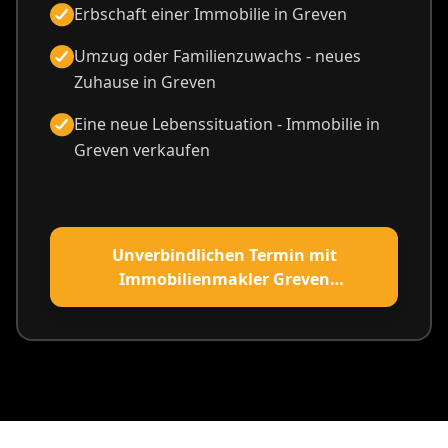
Erbschaft einer Immobilie in Greven
Umzug oder Familienzuwachs - neues
Zuhause in Greven
Eine neue Lebenssituation - Immobilie in
Greven verkaufen
Unverbindlichen Termin mit
Immobilienmakler Greven
vereinbaren