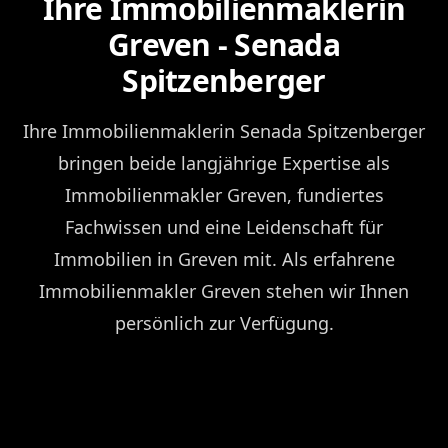
Ihre Immobilienmaklerin
Greven - Senada
Spitzenberger
Ihre Immobilienmaklerin Senada Spitzenberger
bringen beide langjährige Expertise als
Immobilienmakler Greven, fundiertes
Fachwissen und eine Leidenschaft für
Immobilien in Greven mit. Als erfahrene
Immobilienmakler Greven stehen wir Ihnen
persönlich zur Verfügung.