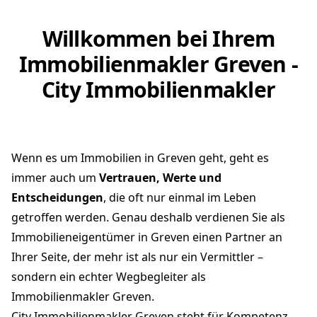
Willkommen bei Ihrem
Immobilienmakler Greven -
City Immobilienmakler
Wenn es um Immobilien in Greven geht, geht es
immer auch um
Vertrauen, Werte und
Entscheidungen
, die oft nur einmal im Leben
getroffen werden. Genau deshalb verdienen Sie als
Immobilieneigentümer in Greven einen Partner an
Ihrer Seite, der mehr ist als nur ein Vermittler –
sondern ein echter Wegbegleiter als
Immobilienmakler Greven.
City Immobilienmakler Greven steht für Kompetenz,