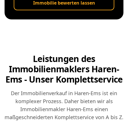
Immobilie bewerten lassen
Leistungen des
Immobilienmaklers Haren-
Ems - Unser Komplettservice
Der Immobilienverkauf in Haren-Ems ist ein
komplexer Prozess. Daher bieten wir als
Immobilienmakler Haren-Ems einen
maßgeschneiderten Komplettservice von A bis Z.