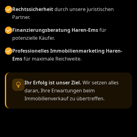
Rechtssicherheit
durch unsere juristischen
Partner.
Finanzierungsberatung Haren-Ems
für
potenzielle Käufer.
Professionelles Immobilienmarketing Haren-
Ems
für maximale Reichweite.
Ihr Erfolg ist unser Ziel.
Wir setzen alles
daran, Ihre Erwartungen beim
Immobilienverkauf zu übertreffen.