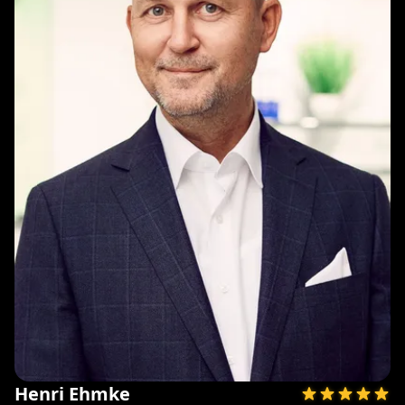
Henri Ehmke