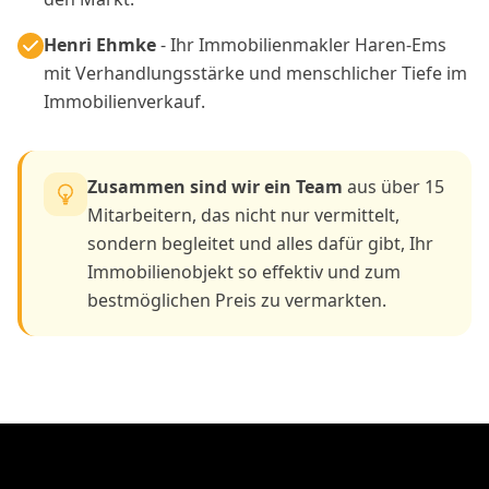
Henri Ehmke
- Ihr Immobilienmakler Haren-Ems
mit Verhandlungsstärke und menschlicher Tiefe im
Immobilienverkauf.
Zusammen sind wir ein Team
aus über 15
Mitarbeitern, das nicht nur vermittelt,
sondern begleitet und alles dafür gibt, Ihr
Immobilienobjekt so effektiv und zum
bestmöglichen Preis zu vermarkten.