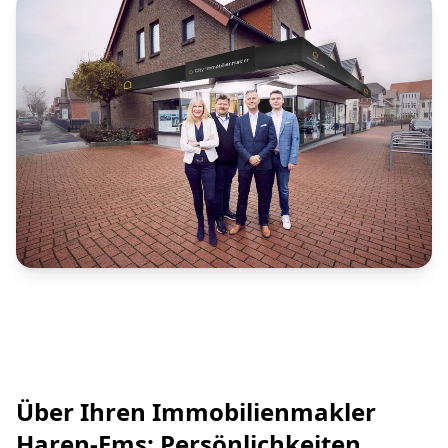
Über Ihren Immobilienmakler
Haren-Ems: Persönlichkeiten,