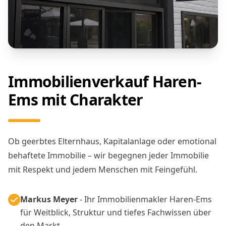
Immobilienverkauf Haren-
Ems mit Charakter
Ob geerbtes Elternhaus, Kapitalanlage oder emotional
behaftete Immobilie – wir begegnen jeder Immobilie
mit Respekt und jedem Menschen mit Feingefühl.
Markus Meyer
- Ihr Immobilienmakler Haren-Ems
für Weitblick, Struktur und tiefes Fachwissen über
den Markt.