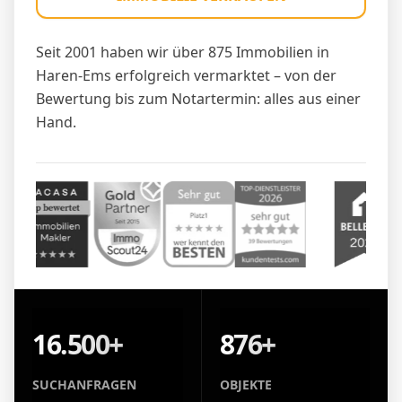
Seit 2001 haben wir über 875 Immobilien in
Haren-Ems erfolgreich vermarktet – von der
Bewertung bis zum Notartermin: alles aus einer
Hand.
16.500+
876+
SUCHANFRAGEN
OBJEKTE