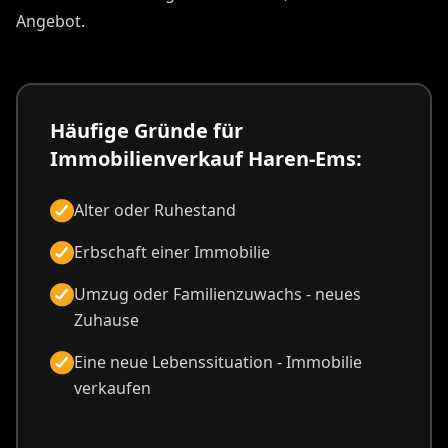
Angebot.
Häufige Gründe für
Immobilienverkauf Haren-Ems:
Alter oder Ruhestand
Erbschaft einer Immobilie
Umzug oder Familienzuwachs - neues
Zuhause
Eine neue Lebenssituation - Immobilie
verkaufen