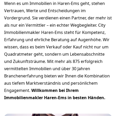
Wenn es um Immobilien in Haren-Ems geht, stehen
Vertrauen, Werte und Entscheidungen im
Vordergrund. Sie verdienen einen Partner, der mehr ist
als nur ein Vermittler – ein echter Wegbegleiter. City
Immobilienmakler Haren-Ems steht für Kompetenz,
Erfahrung und ehrliche Beratung auf Augenhöhe. Wir
wissen, dass es beim Verkauf oder Kauf nicht nur um
Quadratmeter geht, sondern um Lebensabschnitte
und Zukunftsträume. Mit mehr als 875 erfolgreich
vermittelten Immobilien und über 30 Jahren
Branchenerfahrung bieten wir Ihnen die Kombination
aus tiefem Marktverständnis und persönlichem
Engagement.
Willkommen bei Ihrem
Immobilienmakler Haren-Ems in besten Händen.