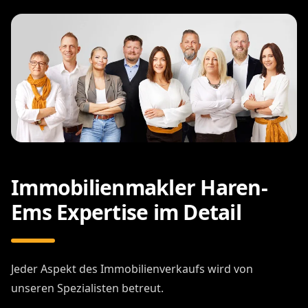
Immobilienmakler Haren-
Ems Expertise im Detail
Jeder Aspekt des Immobilienverkaufs wird von
unseren Spezialisten betreut.