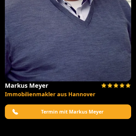
Markus Meyer
Immobilienmakler aus Hannover
Termin mit Markus Meyer