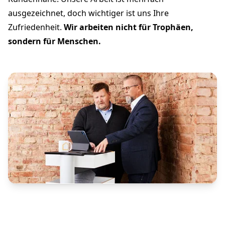
ausgezeichnet, doch wichtiger ist uns Ihre
Zufriedenheit.
Wir arbeiten nicht für Trophäen,
sondern für Menschen.