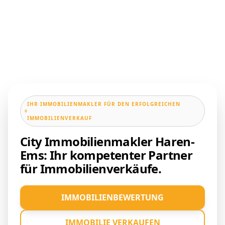
IHR IMMOBILIENMAKLER FÜR DEN ERFOLGREICHEN
IMMOBILIENVERKAUF
City Immobilienmakler Haren-
Ems: Ihr kompetenter Partner
für Immobilienverkäufe.
IMMOBILIENBEWERTUNG
IMMOBILIE VERKAUFEN