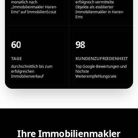
monatlich nach
erfolgreich vermittelte
„Immobilienmakler Haren-
Objekte als etablierter
Ems“ auf ImmobilienScout
Immobilienmakler in Haren-
Ems
60
98
TAGE
KUNDENZUFRIEDENHEIT
durchschnittlich bis zum
Top Google-Bewertungen und
erfolgreichen
höchste
Immobilienverkauf
Weiterempfehlungsrate
Ihre Immobilienmakler