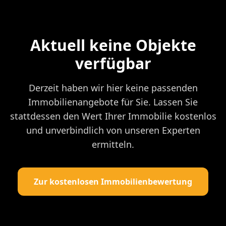
Aktuell keine Objekte
verfügbar
Derzeit haben wir hier keine passenden
Immobilienangebote für Sie. Lassen Sie
stattdessen den Wert Ihrer Immobilie kostenlos
und unverbindlich von unseren Experten
ermitteln.
Zur kostenlosen Immobilienbewertung