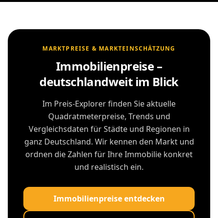
MARKTPREISE & MARKTEINSCHÄTZUNG
Immobilienpreise –
deutschlandweit im Blick
Im Preis-Explorer finden Sie aktuelle
Quadratmeterpreise, Trends und
Vergleichsdaten für Städte und Regionen in
ganz Deutschland. Wir kennen den Markt und
ordnen die Zahlen für Ihre Immobilie konkret
und realistisch ein.
Immobilienpreise entdecken