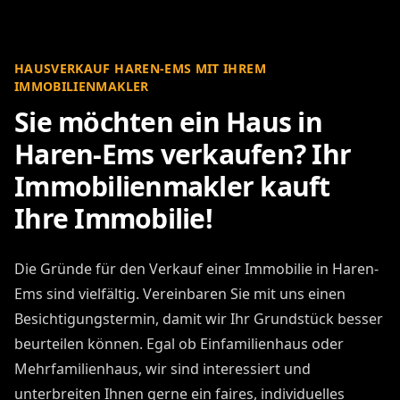
HAUSVERKAUF HAREN-EMS MIT IHREM
IMMOBILIENMAKLER
Sie möchten ein Haus in
Haren-Ems verkaufen? Ihr
Immobilienmakler kauft
Ihre Immobilie!
Die Gründe für den Verkauf einer Immobilie in Haren-
Ems sind vielfältig. Vereinbaren Sie mit uns einen
Besichtigungstermin, damit wir Ihr Grundstück besser
beurteilen können. Egal ob Einfamilienhaus oder
Mehrfamilienhaus, wir sind interessiert und
unterbreiten Ihnen gerne ein faires, individuelles