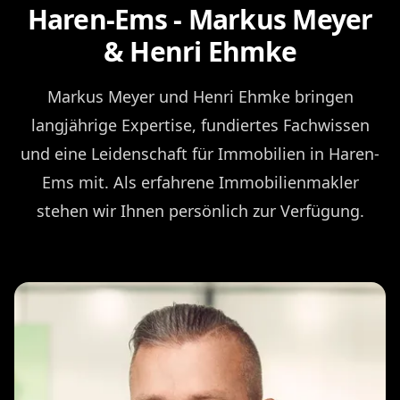
Haren-Ems - Markus Meyer
& Henri Ehmke
Markus Meyer und Henri Ehmke bringen
langjährige Expertise, fundiertes Fachwissen
und eine Leidenschaft für Immobilien in Haren-
Ems mit. Als erfahrene Immobilienmakler
stehen wir Ihnen persönlich zur Verfügung.