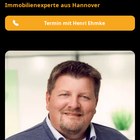
Immobilienexperte aus Hannover
Termin mit Henri Ehmke