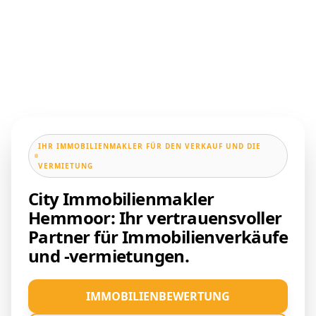
IHR IMMOBILIENMAKLER FÜR DEN VERKAUF UND DIE
VERMIETUNG
City Immobilienmakler
Hemmoor: Ihr vertrauensvoller
Partner für Immobilienverkäufe
und -vermietungen.
IMMOBILIENBEWERTUNG