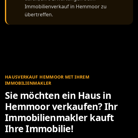
Immobilienverkauf in Hemmoor zu
übertreffen.
HAUSVERKAUF HEMMOOR MIT IHREM
IMMOBILIENMAKLER
Sie möchten ein Haus in
Hemmoor verkaufen? Ihr
Immobilienmakler kauft
Ihre Immobilie!