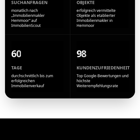
SUCHANFRAGEN
OBJEKTE
monatlich nach
erfolgreich vermittelte
„Immobilienmakler
Objekte als etablierter
Hemmoor“ auf
Immobilienmakler in
ImmobilienScout
Hemmoor
60
98
TAGE
KUNDENZUFRIEDENHEIT
durchschnittlich bis zum
Top Google-Bewertungen und
erfolgreichen
höchste
Immobilienverkauf
Weiterempfehlungsrate