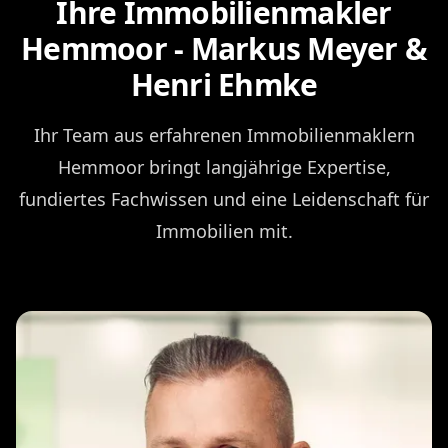
Ihre Immobilienmakler
Hemmoor - Markus Meyer &
Henri Ehmke
Ihr Team aus erfahrenen Immobilienmaklern
Hemmoor bringt langjährige Expertise,
fundiertes Fachwissen und eine Leidenschaft für
Immobilien mit.