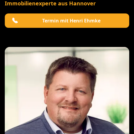
Immobilienexperte aus Hannover
Termin mit Henri Ehmke