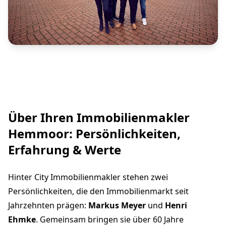
Über Ihren Immobilienmakler
Hemmoor: Persönlichkeiten,
Erfahrung & Werte
Hinter City Immobilienmakler stehen zwei
Persönlichkeiten, die den Immobilienmarkt seit
Jahrzehnten prägen:
Markus Meyer
und
Henri
Ehmke
. Gemeinsam bringen sie über 60 Jahre