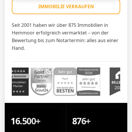
IMMOBILIE VERKAUFEN
Seit 2001 haben wir über 875 Immobilien in
Hemmoor erfolgreich vermarktet – von der
Bewertung bis zum Notartermin: alles aus einer
Hand.
16.500+
876+