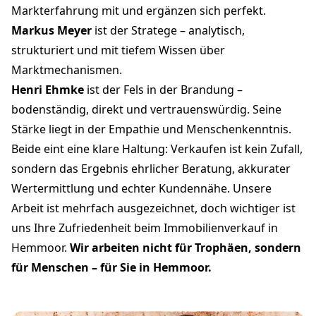
Markterfahrung mit und ergänzen sich perfekt.
Markus Meyer
ist der Stratege – analytisch,
strukturiert und mit tiefem Wissen über
Marktmechanismen.
Henri Ehmke
ist der Fels in der Brandung –
bodenständig, direkt und vertrauenswürdig. Seine
Stärke liegt in der Empathie und Menschenkenntnis.
Beide eint eine klare Haltung: Verkaufen ist kein Zufall,
sondern das Ergebnis ehrlicher Beratung, akkurater
Wertermittlung und echter Kundennähe. Unsere
Arbeit ist mehrfach ausgezeichnet, doch wichtiger ist
uns Ihre Zufriedenheit beim Immobilienverkauf in
Hemmoor.
Wir arbeiten nicht für Trophäen, sondern
für Menschen – für Sie in Hemmoor.