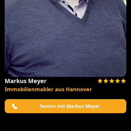
Markus Meyer
Immobilienmakler aus Hannover
Termin mit Markus Meyer