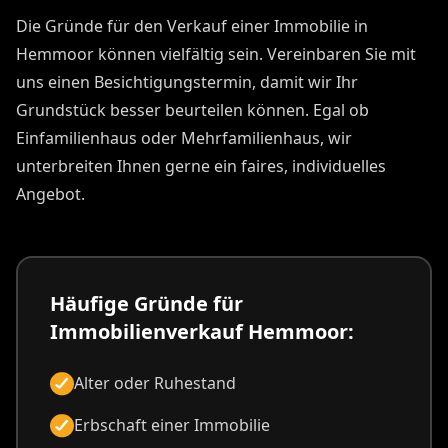
Die Gründe für den Verkauf einer Immobilie in
Hemmoor können vielfältig sein. Vereinbaren Sie mit
uns einen Besichtigungstermin, damit wir Ihr
Grundstück besser beurteilen können. Egal ob
Einfamilienhaus oder Mehrfamilienhaus, wir
unterbreiten Ihnen gerne ein faires, individuelles
Angebot.
Häufige Gründe für
Immobilienverkauf Hemmoor:
Alter oder Ruhestand
Erbschaft einer Immobilie