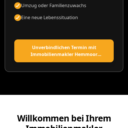
Umzug oder Familienzuwachs
Eine neue Lebenssituation
Unverbindlichen Termin mit
Immobilienmakler Hemmoor
vereinbaren
Willkommen bei Ihrem