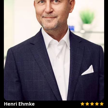
Henri Ehmke