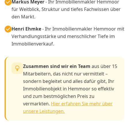
Markus Meyer
- Ihr Immobilienmakler Hemmoor
für Weitblick, Struktur und tiefes Fachwissen über
den Markt.
Henri Ehmke
- Ihr Immobilienmakler Hemmoor mit
Verhandlungsstärke und menschlicher Tiefe im
Immobilienverkauf.
Zusammen sind wir ein Team
aus über 15
Mitarbeitern, das nicht nur vermittelt –
sondern begleitet und alles dafür gibt, Ihr
Immobilienobjekt in Hemmoor so effektiv
und zum bestmöglichen Preis zu
vermarkten.
Hier erfahren Sie mehr über
unsere Leistungen.