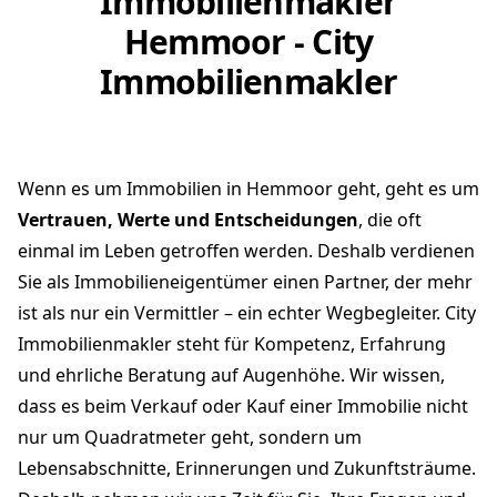
Immobilienmakler
Hemmoor - City
Immobilienmakler
Wenn es um Immobilien in Hemmoor geht, geht es um
Vertrauen, Werte und Entscheidungen
, die oft
einmal im Leben getroffen werden. Deshalb verdienen
Sie als Immobilieneigentümer einen Partner, der mehr
ist als nur ein Vermittler – ein echter Wegbegleiter. City
Immobilienmakler steht für Kompetenz, Erfahrung
und ehrliche Beratung auf Augenhöhe. Wir wissen,
dass es beim Verkauf oder Kauf einer Immobilie nicht
nur um Quadratmeter geht, sondern um
Lebensabschnitte, Erinnerungen und Zukunftsträume.