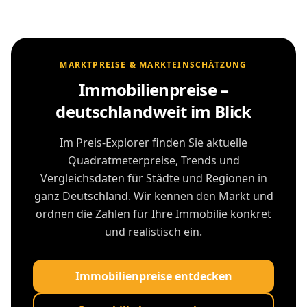
MARKTPREISE & MARKTEINSCHÄTZUNG
Immobilienpreise –
deutschlandweit im Blick
Im Preis-Explorer finden Sie aktuelle
Quadratmeterpreise, Trends und
Vergleichsdaten für Städte und Regionen in
ganz Deutschland. Wir kennen den Markt und
ordnen die Zahlen für Ihre Immobilie konkret
und realistisch ein.
Immobilienpreise entdecken