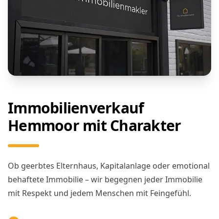
Immobilienverkauf
Hemmoor mit Charakter
Ob geerbtes Elternhaus, Kapitalanlage oder emotional
behaftete Immobilie – wir begegnen jeder Immobilie
mit Respekt und jedem Menschen mit Feingefühl.