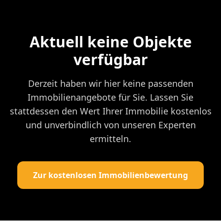
Aktuell keine Objekte
verfügbar
Derzeit haben wir hier keine passenden
Immobilienangebote für Sie. Lassen Sie
stattdessen den Wert Ihrer Immobilie kostenlos
und unverbindlich von unseren Experten
ermitteln.
Zur kostenlosen Immobilienbewertung