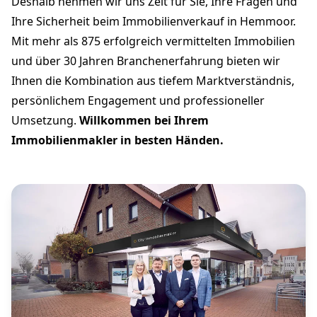
Deshalb nehmen wir uns Zeit für Sie, Ihre Fragen und
Ihre Sicherheit beim Immobilienverkauf in Hemmoor.
Mit mehr als 875 erfolgreich vermittelten Immobilien
und über 30 Jahren Branchenerfahrung bieten wir
Ihnen die Kombination aus tiefem Marktverständnis,
persönlichem Engagement und professioneller
Umsetzung.
Willkommen bei Ihrem
Immobilienmakler in besten Händen.