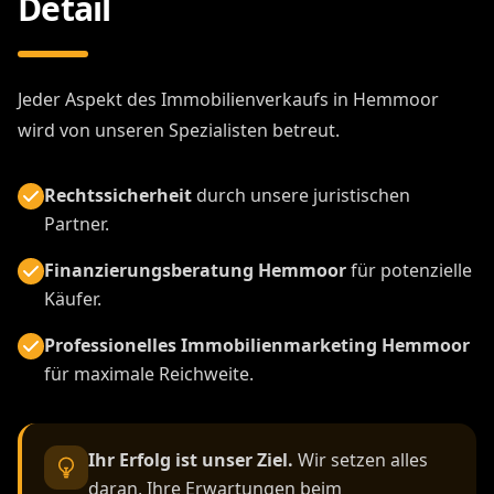
Detail
Jeder Aspekt des Immobilienverkaufs in Hemmoor
wird von unseren Spezialisten betreut.
Rechtssicherheit
durch unsere juristischen
Partner.
Finanzierungsberatung Hemmoor
für potenzielle
Käufer.
Professionelles Immobilienmarketing Hemmoor
für maximale Reichweite.
Ihr Erfolg ist unser Ziel.
Wir setzen alles
daran, Ihre Erwartungen beim