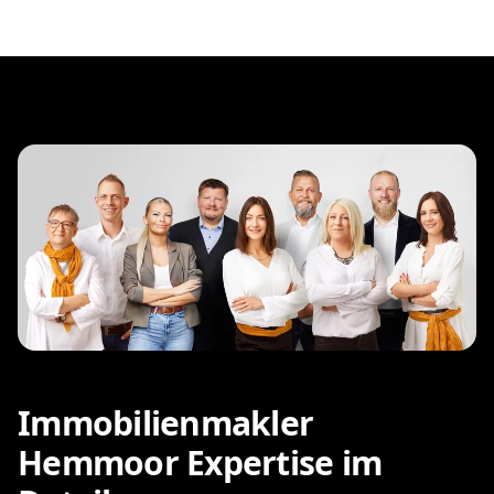
Immobilienmakler
Hemmoor Expertise im