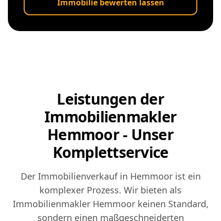
Immobilie bewerten lassen
Leistungen der
Immobilienmakler
Hemmoor - Unser
Komplettservice
Der Immobilienverkauf in Hemmoor ist ein
komplexer Prozess. Wir bieten als
Immobilienmakler Hemmoor keinen Standard,
sondern einen maßgeschneiderten