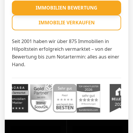
IMMOBILIEN BEWERTUNG
IMMOBILIE VERKAUFEN
Seit 2001 haben wir über 875 Immobilien in
Hilpoltstein erfolgreich vermarktet – von der
Bewertung bis zum Notartermin: alles aus einer
Hand.