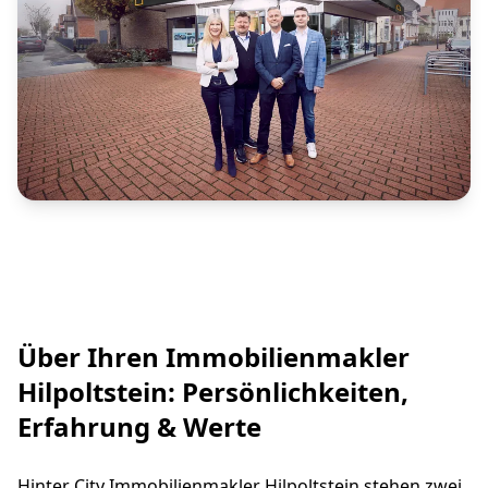
Über Ihren Immobilienmakler
Hilpoltstein: Persönlichkeiten,
Erfahrung & Werte
Hinter City Immobilienmakler Hilpoltstein stehen zwei