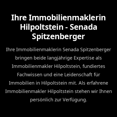
Ihre Immobilienmaklerin
Hilpoltstein - Senada
Spitzenberger
Ihre Immobilienmaklerin Senada Spitzenberger
bringen beide langjährige Expertise als
Immobilienmakler Hilpoltstein, fundiertes
Fachwissen und eine Leidenschaft für
Immobilien in Hilpoltstein mit. Als erfahrene
Immobilienmakler Hilpoltstein stehen wir Ihnen
persönlich zur Verfügung.