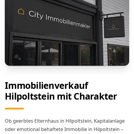
Immobilienverkauf
Hilpoltstein mit Charakter
Ob geerbtes Elternhaus in Hilpoltstein, Kapitalanlage
oder emotional behaftete Immobilie in Hilpoltstein –