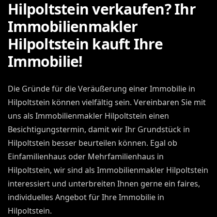
Hilpoltstein verkaufen? Ihr
Immobilienmakler
Hilpoltstein kauft Ihre
Immobilie!
Die Gründe für die Veräußerung einer Immobilie in
Hilpoltstein können vielfältig sein. Vereinbaren Sie mit
uns als Immobilienmakler Hilpoltstein einen
Besichtigungstermin, damit wir Ihr Grundstück in
Hilpoltstein besser beurteilen können. Egal ob
Einfamilienhaus oder Mehrfamilienhaus in
Hilpoltstein, wir sind als Immobilienmakler Hilpoltstein
interessiert und unterbreiten Ihnen gerne ein faires,
individuelles Angebot für Ihre Immobilie in
Hilpoltstein.