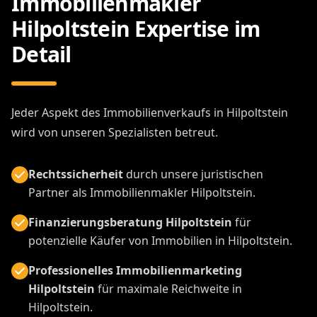
Immobilienmakler
Hilpoltstein Expertise im
Detail
Jeder Aspekt des Immobilienverkaufs in Hilpoltstein
wird von unseren Spezialisten betreut.
Rechtssicherheit
durch unsere juristischen
Partner als Immobilienmakler Hilpoltstein.
Finanzierungsberatung Hilpoltstein
für
potenzielle Käufer von Immobilien in Hilpoltstein.
Professionelles Immobilienmarketing
Hilpoltstein
für maximale Reichweite in
Hilpoltstein.