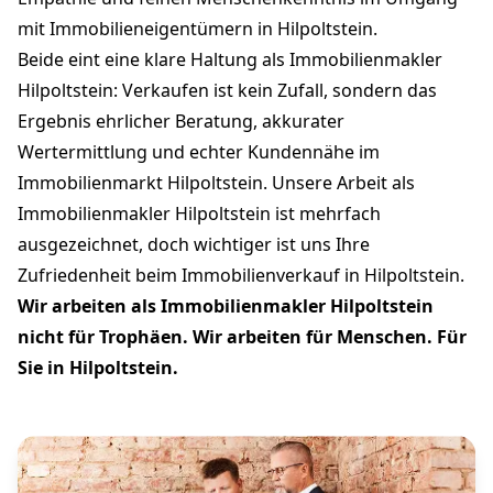
mit Immobilieneigentümern in Hilpoltstein.
Beide eint eine klare Haltung als Immobilienmakler
Hilpoltstein: Verkaufen ist kein Zufall, sondern das
Ergebnis ehrlicher Beratung, akkurater
Wertermittlung und echter Kundennähe im
Immobilienmarkt Hilpoltstein. Unsere Arbeit als
Immobilienmakler Hilpoltstein ist mehrfach
ausgezeichnet, doch wichtiger ist uns Ihre
Zufriedenheit beim Immobilienverkauf in Hilpoltstein.
Wir arbeiten als Immobilienmakler Hilpoltstein
nicht für Trophäen. Wir arbeiten für Menschen. Für
Sie in Hilpoltstein.