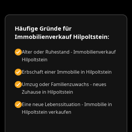
Häufige Gründe für
Immobilienverkauf Hilpoltstein:
Alter oder Ruhestand - Immobilienverkauf
Hilpoltstein
Erbschaft einer Immobilie in Hilpoltstein
Umzug oder Familienzuwachs - neues
Zuhause in Hilpoltstein
Eine neue Lebenssituation - Immobilie in
Hilpoltstein verkaufen