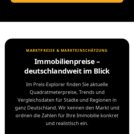
MARKTPREISE & MARKTEINSCHÄTZUNG
Immobilienpreise –
deutschlandweit im Blick
Im Preis-Explorer finden Sie aktuelle
Quadratmeterpreise, Trends und
Vergleichsdaten für Städte und Regionen in
ganz Deutschland. Wir kennen den Markt und
ordnen die Zahlen für Ihre Immobilie konkret
und realistisch ein.