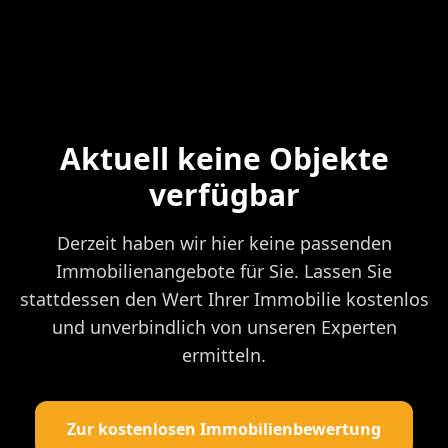
Aktuell keine Objekte
verfügbar
Derzeit haben wir hier keine passenden
Immobilienangebote für Sie. Lassen Sie
stattdessen den Wert Ihrer Immobilie kostenlos
und unverbindlich von unseren Experten
ermitteln.
Zur kostenlosen Immobilienbewertung