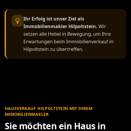
Ihr Erfolg ist unser Ziel als
Immobilienmakler Hilpoltstein.
Wir
setzen alle Hebel in Bewegung, um Ihre
Erwartungen beim Immobilienverkauf in
Hilpoltstein zu übertreffen.
HAUSVERKAUF HILPOLTSTEIN MIT IHREM
IMMOBILIENMAKLER
Sie möchten ein Haus in