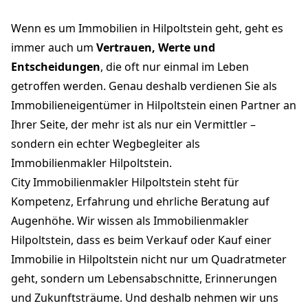
Wenn es um Immobilien in Hilpoltstein geht, geht es
immer auch um
Vertrauen, Werte und
Entscheidungen
, die oft nur einmal im Leben
getroffen werden. Genau deshalb verdienen Sie als
Immobilieneigentümer in Hilpoltstein einen Partner an
Ihrer Seite, der mehr ist als nur ein Vermittler –
sondern ein echter Wegbegleiter als
Immobilienmakler Hilpoltstein.
City Immobilienmakler Hilpoltstein steht für
Kompetenz, Erfahrung und ehrliche Beratung auf
Augenhöhe. Wir wissen als Immobilienmakler
Hilpoltstein, dass es beim Verkauf oder Kauf einer
Immobilie in Hilpoltstein nicht nur um Quadratmeter
geht, sondern um Lebensabschnitte, Erinnerungen
und Zukunftsträume. Und deshalb nehmen wir uns