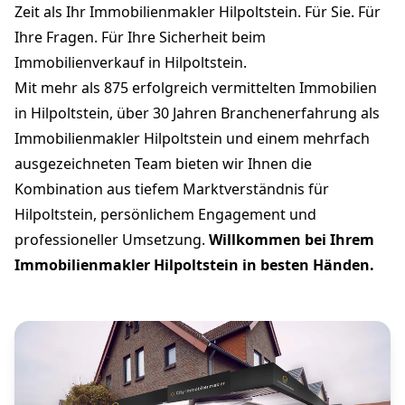
Zeit als Ihr Immobilienmakler Hilpoltstein. Für Sie. Für
Ihre Fragen. Für Ihre Sicherheit beim
Immobilienverkauf in Hilpoltstein.
Mit mehr als 875 erfolgreich vermittelten Immobilien
in Hilpoltstein, über 30 Jahren Branchenerfahrung als
Immobilienmakler Hilpoltstein und einem mehrfach
ausgezeichneten Team bieten wir Ihnen die
Kombination aus tiefem Marktverständnis für
Hilpoltstein, persönlichem Engagement und
professioneller Umsetzung.
Willkommen bei Ihrem
Immobilienmakler Hilpoltstein in besten Händen.