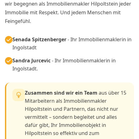
wir begegnen als Immobilienmakler Hilpoltstein jeder
Immobilie mit Respekt. Und jedem Menschen mit
Feingefühl.
Senada Spitzenberger
- Ihr Immobilienmaklerin in
Ingolstadt
Sandra Jurcevic
- Ihr Immobilienmaklerin in
Ingolstadt.
Zusammen sind wir ein Team
aus über 15
Mitarbeitern als Immobilienmakler
Hilpoltstein und Partnern, das nicht nur
vermittelt – sondern begleitet und alles
dafür gibt, Ihr Immobilienobjekt in
Hilpoltstein so effektiv und zum