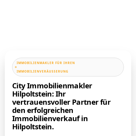
IMMOBILIENMAKLER FÜR IHREN
IMMOBILIENVERÄUSSERUNG
City Immobilienmakler
Hilpoltstein: Ihr
vertrauensvoller Partner für
den erfolgreichen
Immobilienverkauf in
Hilpoltstein.