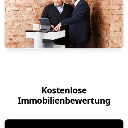
Kostenlose
Immobilienbewertung