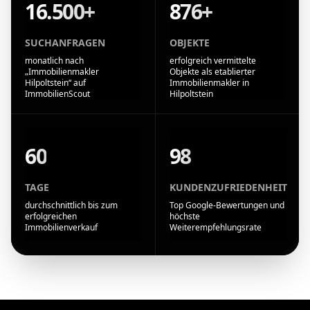
16.500+
876+
SUCHANFRAGEN
OBJEKTE
monatlich nach
erfolgreich vermittelte
„Immobilienmakler
Objekte als etablierter
Hilpoltstein“ auf
Immobilienmakler in
ImmobilienScout
Hilpoltstein
60
98
TAGE
KUNDENZUFRIEDENHEIT
durchschnittlich bis zum
Top Google-Bewertungen und
erfolgreichen
höchste
Immobilienverkauf
Weiterempfehlungsrate