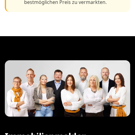
bestmöglichen Preis zu vermarkten.