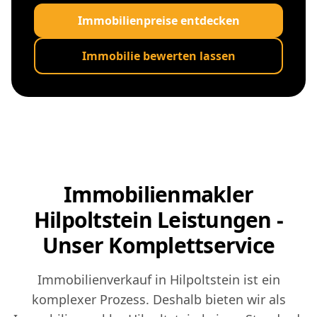
Immobilienpreise entdecken
Immobilie bewerten lassen
Immobilienmakler
Hilpoltstein Leistungen -
Unser Komplettservice
Immobilienverkauf in Hilpoltstein ist ein
komplexer Prozess. Deshalb bieten wir als