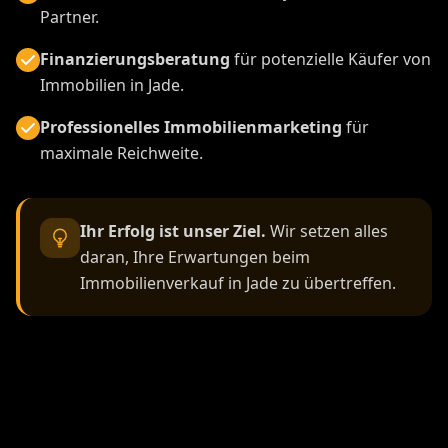
Partner.
Finanzierungsberatung
für potenzielle Käufer von
Immobilien in Jade.
Professionelles Immobilienmarketing
für
maximale Reichweite.
Ihr Erfolg ist unser Ziel.
Wir setzen alles
daran, Ihre Erwartungen beim
Immobilienverkauf in Jade zu übertreffen.