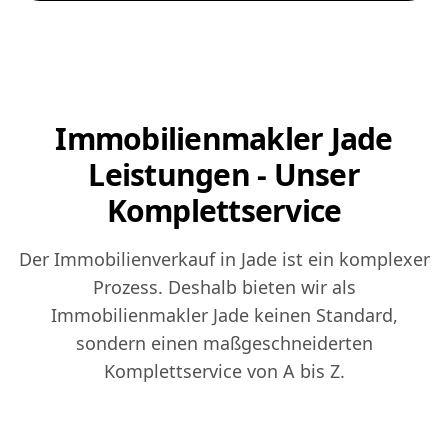
Immobilienmakler Jade
Leistungen - Unser
Komplettservice
Der Immobilienverkauf in Jade ist ein komplexer
Prozess. Deshalb bieten wir als
Immobilienmakler Jade keinen Standard,
sondern einen maßgeschneiderten
Komplettservice von A bis Z.