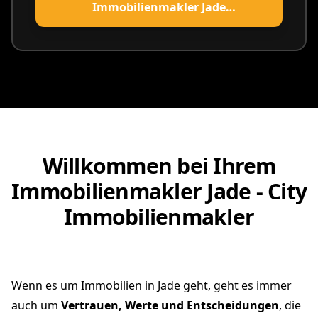
Immobilienmakler Jade
vereinbaren
Willkommen bei Ihrem
Immobilienmakler Jade - City
Immobilienmakler
Wenn es um Immobilien in Jade geht, geht es immer
auch um
Vertrauen, Werte und Entscheidungen
, die