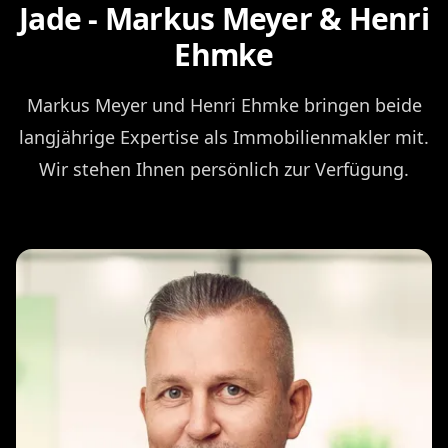
Jade - Markus Meyer & Henri
Ehmke
Markus Meyer und Henri Ehmke bringen beide
langjährige Expertise als Immobilienmakler mit.
Wir stehen Ihnen persönlich zur Verfügung.