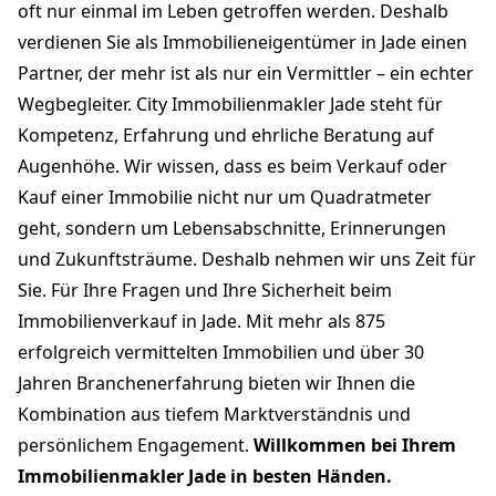
oft nur einmal im Leben getroffen werden. Deshalb
verdienen Sie als Immobilieneigentümer in Jade einen
Partner, der mehr ist als nur ein Vermittler – ein echter
Wegbegleiter. City Immobilienmakler Jade steht für
Kompetenz, Erfahrung und ehrliche Beratung auf
Augenhöhe. Wir wissen, dass es beim Verkauf oder
Kauf einer Immobilie nicht nur um Quadratmeter
geht, sondern um Lebensabschnitte, Erinnerungen
und Zukunftsträume. Deshalb nehmen wir uns Zeit für
Sie. Für Ihre Fragen und Ihre Sicherheit beim
Immobilienverkauf in Jade. Mit mehr als 875
erfolgreich vermittelten Immobilien und über 30
Jahren Branchenerfahrung bieten wir Ihnen die
Kombination aus tiefem Marktverständnis und
persönlichem Engagement.
Willkommen bei Ihrem
Immobilienmakler Jade in besten Händen.