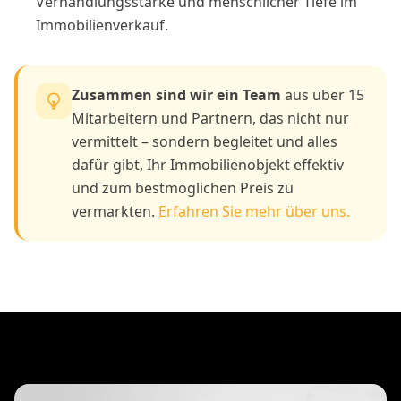
Verhandlungsstärke und menschlicher Tiefe im
Immobilienverkauf.
Zusammen sind wir ein Team
aus über 15
Mitarbeitern und Partnern, das nicht nur
vermittelt – sondern begleitet und alles
dafür gibt, Ihr Immobilienobjekt effektiv
und zum bestmöglichen Preis zu
vermarkten.
Erfahren Sie mehr über uns.