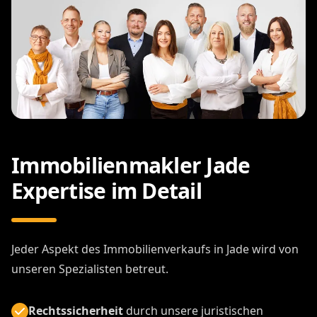
Immobilienmakler Jade
Expertise im Detail
Jeder Aspekt des Immobilienverkaufs in Jade wird von
unseren Spezialisten betreut.
Rechtssicherheit
durch unsere juristischen