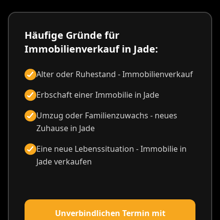
Häufige Gründe für
Immobilienverkauf in Jade:
Alter oder Ruhestand - Immobilienverkauf
Erbschaft einer Immobilie in Jade
Umzug oder Familienzuwachs - neues
Zuhause in Jade
Eine neue Lebenssituation - Immobilie in
Jade verkaufen
Unverbindlichen Termin mit