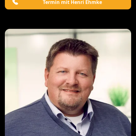
Termin mit Henri Ehmke