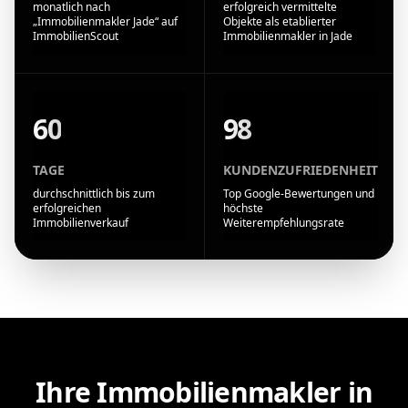
monatlich nach
erfolgreich vermittelte
„Immobilienmakler Jade“ auf
Objekte als etablierter
ImmobilienScout
Immobilienmakler in Jade
60
98
TAGE
KUNDENZUFRIEDENHEIT
durchschnittlich bis zum
Top Google-Bewertungen und
erfolgreichen
höchste
Immobilienverkauf
Weiterempfehlungsrate
Ihre Immobilienmakler in