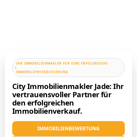
IHR IMMOBILIENMAKLER FÜR EINE ERFOLGREICHE
IMMOBILIENVERÄUSSERUNG
City Immobilienmakler Jade: Ihr
vertrauensvoller Partner für
den erfolgreichen
Immobilienverkauf.
IMMOBILIENBEWERTUNG