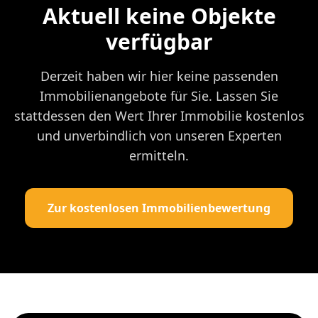
Aktuell keine Objekte
verfügbar
Derzeit haben wir hier keine passenden
Immobilienangebote für Sie. Lassen Sie
stattdessen den Wert Ihrer Immobilie kostenlos
und unverbindlich von unseren Experten
ermitteln.
Zur kostenlosen Immobilienbewertung