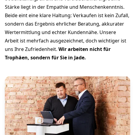
Stärke liegt in der Empathie und Menschenkenntnis.
Beide eint eine klare Haltung: Verkaufen ist kein Zufall,
sondern das Ergebnis ehrlicher Beratung, akkurater
Wertermittlung und echter Kundennähe. Unsere
Arbeit ist mehrfach ausgezeichnet, doch wichtiger ist
uns Ihre Zufriedenheit.
Wir arbeiten nicht für
Trophäen, sondern für Sie in Jade.