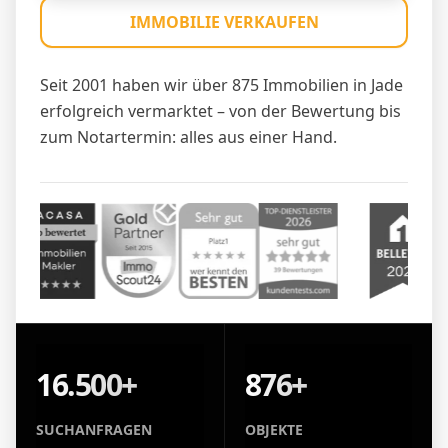
IMMOBILIE VERKAUFEN
Seit 2001 haben wir über 875 Immobilien in Jade
erfolgreich vermarktet – von der Bewertung bis
zum Notartermin: alles aus einer Hand.
16.500+
876+
SUCHANFRAGEN
OBJEKTE