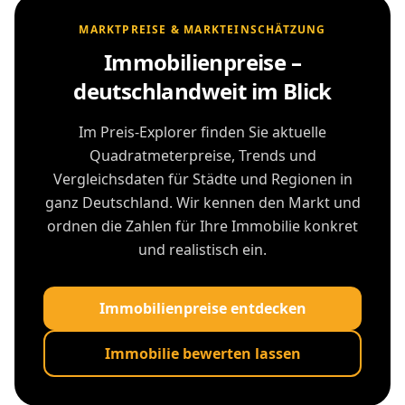
MARKTPREISE & MARKTEINSCHÄTZUNG
Immobilienpreise –
deutschlandweit im Blick
Im Preis-Explorer finden Sie aktuelle
Quadratmeterpreise, Trends und
Vergleichsdaten für Städte und Regionen in
ganz Deutschland. Wir kennen den Markt und
ordnen die Zahlen für Ihre Immobilie konkret
und realistisch ein.
Immobilienpreise entdecken
Immobilie bewerten lassen