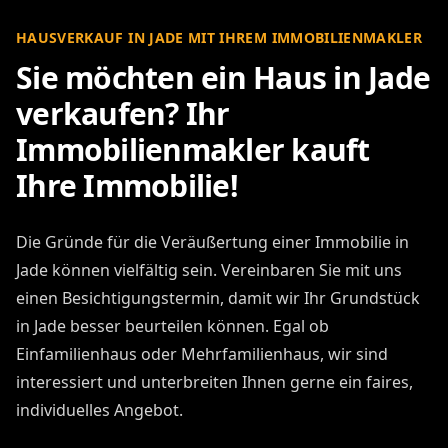
HAUSVERKAUF IN JADE MIT IHREM IMMOBILIENMAKLER
Sie möchten ein Haus in Jade
verkaufen? Ihr
Immobilienmakler kauft
Ihre Immobilie!
Die Gründe für die Veräußertung einer Immobilie in
Jade können vielfältig sein. Vereinbaren Sie mit uns
einen Besichtigungstermin, damit wir Ihr Grundstück
in Jade besser beurteilen können. Egal ob
Einfamilienhaus oder Mehrfamilienhaus, wir sind
interessiert und unterbreiten Ihnen gerne ein faires,
individuelles Angebot.