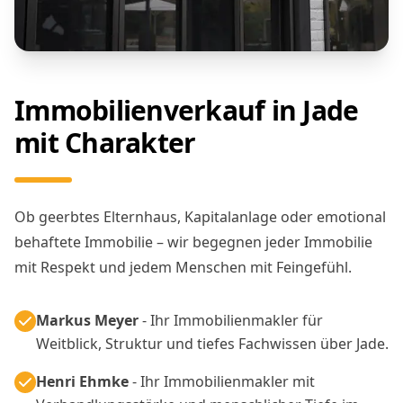
Immobilienverkauf in Jade
mit Charakter
Ob geerbtes Elternhaus, Kapitalanlage oder emotional
behaftete Immobilie – wir begegnen jeder Immobilie
mit Respekt und jedem Menschen mit Feingefühl.
Markus Meyer
- Ihr Immobilienmakler für
Weitblick, Struktur und tiefes Fachwissen über Jade.
Henri Ehmke
- Ihr Immobilienmakler mit