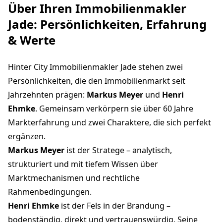
Über Ihren Immobilienmakler
Jade: Persönlichkeiten, Erfahrung
& Werte
Hinter City Immobilienmakler Jade stehen zwei
Persönlichkeiten, die den Immobilienmarkt seit
Jahrzehnten prägen:
Markus Meyer
und
Henri
Ehmke
. Gemeinsam verkörpern sie über 60 Jahre
Markterfahrung und zwei Charaktere, die sich perfekt
ergänzen.
Markus Meyer
ist der Stratege – analytisch,
strukturiert und mit tiefem Wissen über
Marktmechanismen und rechtliche
Rahmenbedingungen.
Henri Ehmke
ist der Fels in der Brandung –
bodenständig, direkt und vertrauenswürdig. Seine