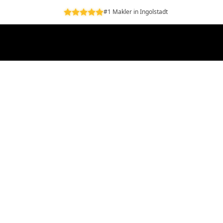
#1 Makler in Ingolstadt