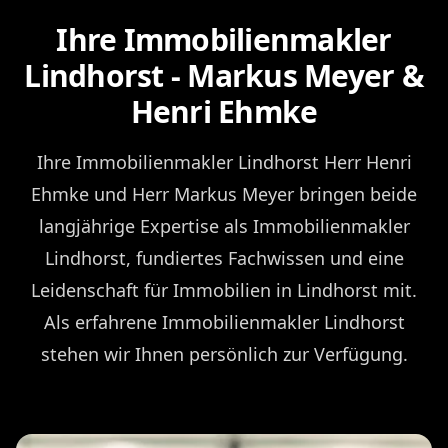
Ihre Immobilienmakler
Lindhorst - Markus Meyer &
Henri Ehmke
Ihre Immobilienmakler Lindhorst Herr Henri
Ehmke und Herr Markus Meyer bringen beide
langjährige Expertise als Immobilienmakler
Lindhorst, fundiertes Fachwissen und eine
Leidenschaft für Immobilien in Lindhorst mit.
Als erfahrene Immobilienmakler Lindhorst
stehen wir Ihnen persönlich zur Verfügung.