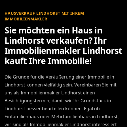
HAUSVERKAUF LINDHORST MIT IHREM
IMMOBILIENMAKLER
Sie möchten ein Haus in
Lindhorst verkaufen? Ihr
Immobilienmakler Lindhorst
kauft Ihre Immobilie!
Die Gründe für die Veräußerung einer Immobilie in
Lindhorst können vielfältig sein. Vereinbaren Sie mit
uns als Immobilienmakler Lindhorst einen
Besichtigungstermin, damit wir Ihr Grundstück in
Lindhorst besser beurteilen können. Egal ob
Einfamilienhaus oder Mehrfamilienhaus in Lindhorst,
wir sind als Immobilienmakler Lindhorst interessiert