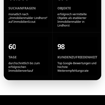
SUCHANFRAGEN
OBJEKTE
monatlich nach
erfolgreich vermittelte
„Immobilienmakler Lindhorst“
Objekte als etablierter
auf ImmobilienScout
Immobilienmakler in
Lindhorst
60
98
TAGE
KUNDENZUFRIEDENHEIT
durchschnittlich bis zum
Top Google-Bewertungen und
erfolgreichen
höchste
Immobilienverkauf
Weiterempfehlungsrate