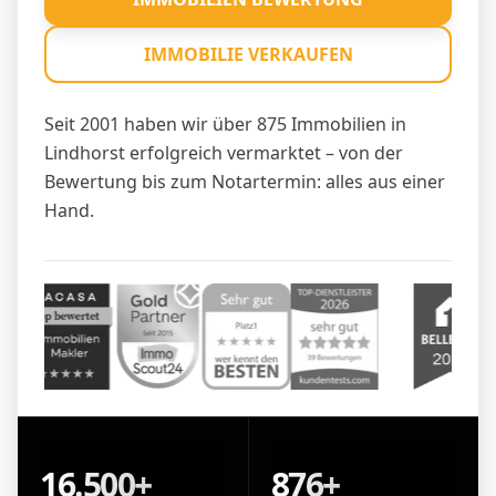
IMMOBILIE VERKAUFEN
Seit 2001 haben wir über 875 Immobilien in
Lindhorst erfolgreich vermarktet – von der
Bewertung bis zum Notartermin: alles aus einer
Hand.
16.500+
876+