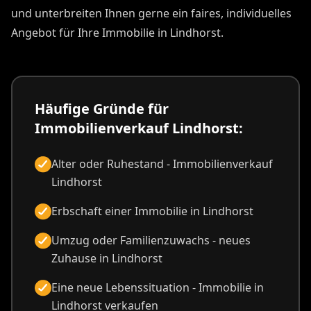
und unterbreiten Ihnen gerne ein faires, individuelles
Angebot für Ihre Immobilie in Lindhorst.
Häufige Gründe für
Immobilienverkauf Lindhorst:
Alter oder Ruhestand - Immobilienverkauf
Lindhorst
Erbschaft einer Immobilie in Lindhorst
Umzug oder Familienzuwachs - neues
Zuhause in Lindhorst
Eine neue Lebenssituation - Immobilie in
Lindhorst verkaufen