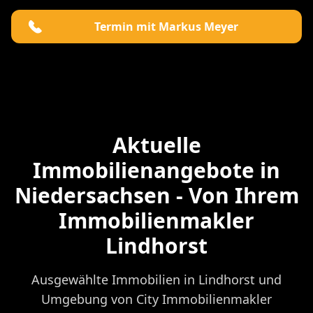
Termin mit Markus Meyer
Aktuelle
Immobilienangebote in
Niedersachsen - Von Ihrem
Immobilienmakler
Lindhorst
Ausgewählte Immobilien in Lindhorst und
Umgebung von City Immobilienmakler