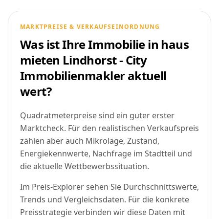
MARKTPREISE & VERKAUFSEINORDNUNG
Was ist Ihre Immobilie in haus
mieten Lindhorst - City
Immobilienmakler aktuell
wert?
Quadratmeterpreise sind ein guter erster
Marktcheck. Für den realistischen Verkaufspreis
zählen aber auch Mikrolage, Zustand,
Energiekennwerte, Nachfrage im Stadtteil und
die aktuelle Wettbewerbssituation.
Im Preis-Explorer sehen Sie Durchschnittswerte,
Trends und Vergleichsdaten. Für die konkrete
Preisstrategie verbinden wir diese Daten mit