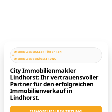
IMMOBILIENMAKLER FÜR IHREN
IMMOBILIENVERÄUSSERUNG
City Immobilienmakler
Lindhorst: Ihr vertrauensvoller
Partner für den erfolgreichen
Immobilienverkauf in
Lindhorst.
IMMOBILIEN BEWERTUNG