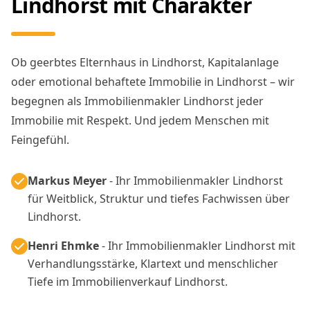
Lindhorst mit Charakter
Ob geerbtes Elternhaus in Lindhorst, Kapitalanlage
oder emotional behaftete Immobilie in Lindhorst – wir
begegnen als Immobilienmakler Lindhorst jeder
Immobilie mit Respekt. Und jedem Menschen mit
Feingefühl.
Markus Meyer
- Ihr Immobilienmakler Lindhorst
für Weitblick, Struktur und tiefes Fachwissen über
Lindhorst.
Henri Ehmke
- Ihr Immobilienmakler Lindhorst mit
Verhandlungsstärke, Klartext und menschlicher
Tiefe im Immobilienverkauf Lindhorst.