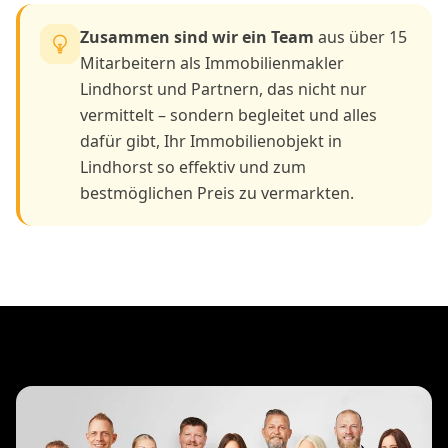
Zusammen sind wir ein Team
aus über 15
Mitarbeitern als Immobilienmakler
Lindhorst und Partnern, das nicht nur
vermittelt – sondern begleitet und alles
dafür gibt, Ihr Immobilienobjekt in
Lindhorst so effektiv und zum
bestmöglichen Preis zu vermarkten.