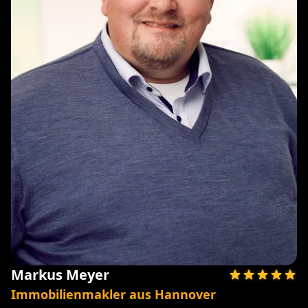
Markus Meyer
Immobilienmakler aus Hannover