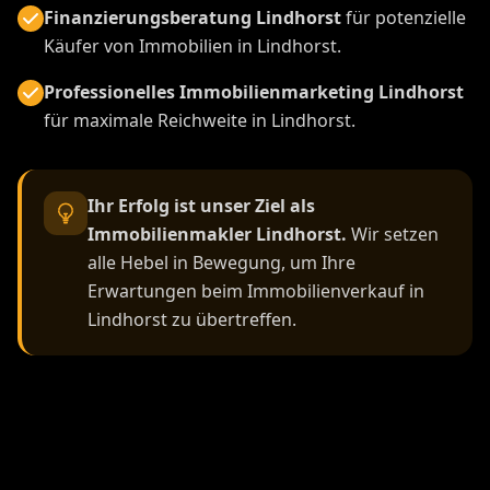
Finanzierungsberatung Lindhorst
für potenzielle
Käufer von Immobilien in Lindhorst.
Professionelles Immobilienmarketing Lindhorst
für maximale Reichweite in Lindhorst.
Ihr Erfolg ist unser Ziel als
Immobilienmakler Lindhorst.
Wir setzen
alle Hebel in Bewegung, um Ihre
Erwartungen beim Immobilienverkauf in
Lindhorst zu übertreffen.