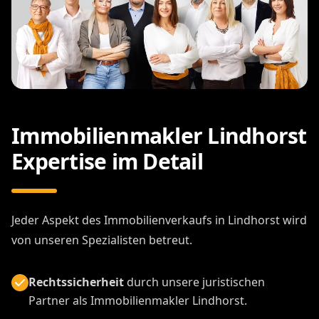
Immobilienmakler Lindhorst
Expertise im Detail
Jeder Aspekt des Immobilienverkaufs in Lindhorst wird
von unseren Spezialisten betreut.
Rechtssicherheit
durch unsere juristischen
Partner als Immobilienmakler Lindhorst.