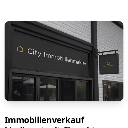
Immobilienverkauf