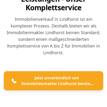
Komplettservice
Immobilienverkauf in Lindhorst ist ein
komplexer Prozess. Deshalb bieten wir als
Immobilienmakler Lindhorst keinen Standard,
sondern einen maßgeschneiderten
Komplettservice von A bis Z für Immobilien in
Lindhorst.
Jetzt unverbindlich von
Immobilienmakler Lindhorst beraten
lassen