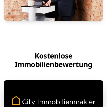
Kostenlose
Immobilienbewertung