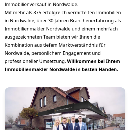
Immobilienverkauf in Nordwalde.
Mit mehr als 875 erfolgreich vermittelten Immobilien
in Nordwalde, über 30 Jahren Branchenerfahrung als
Immobilienmakler Nordwalde und einem mehrfach
ausgezeichneten Team bieten wir Ihnen die
Kombination aus tiefem Marktverständnis für
Nordwalde, persönlichem Engagement und
professioneller Umsetzung.
Willkommen bei Ihrem
Immobilienmakler Nordwalde in besten Händen.