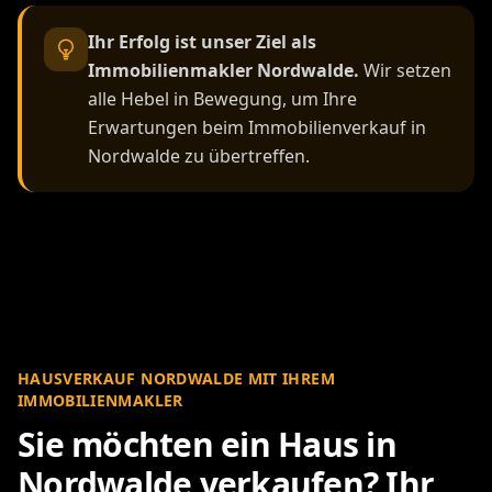
Ihr Erfolg ist unser Ziel als
Immobilienmakler Nordwalde.
Wir setzen
alle Hebel in Bewegung, um Ihre
Erwartungen beim Immobilienverkauf in
Nordwalde zu übertreffen.
HAUSVERKAUF NORDWALDE MIT IHREM
IMMOBILIENMAKLER
Sie möchten ein Haus in
Nordwalde verkaufen? Ihr