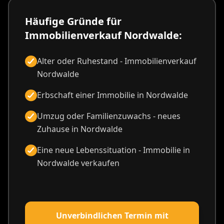
Häufige Gründe für
Immobilienverkauf Nordwalde:
Alter oder Ruhestand - Immobilienverkauf
Nordwalde
Erbschaft einer Immobilie in Nordwalde
Umzug oder Familienzuwachs - neues
Zuhause in Nordwalde
Eine neue Lebenssituation - Immobilie in
Nordwalde verkaufen
Unverbindlichen Termin mit