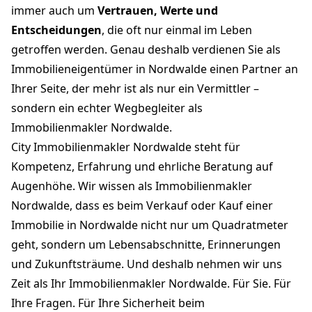
immer auch um
Vertrauen, Werte und
Entscheidungen
, die oft nur einmal im Leben
getroffen werden. Genau deshalb verdienen Sie als
Immobilieneigentümer in Nordwalde einen Partner an
Ihrer Seite, der mehr ist als nur ein Vermittler –
sondern ein echter Wegbegleiter als
Immobilienmakler Nordwalde.
City Immobilienmakler Nordwalde steht für
Kompetenz, Erfahrung und ehrliche Beratung auf
Augenhöhe. Wir wissen als Immobilienmakler
Nordwalde, dass es beim Verkauf oder Kauf einer
Immobilie in Nordwalde nicht nur um Quadratmeter
geht, sondern um Lebensabschnitte, Erinnerungen
und Zukunftsträume. Und deshalb nehmen wir uns
Zeit als Ihr Immobilienmakler Nordwalde. Für Sie. Für
Ihre Fragen. Für Ihre Sicherheit beim