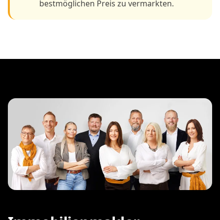
bestmöglichen Preis zu vermarkten.