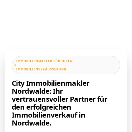
IMMOBILIENMAKLER FÜR IHREN
IMMOBILIENVERÄUSSERUNG
City Immobilienmakler
Nordwalde: Ihr
vertrauensvoller Partner für
den erfolgreichen
Immobilienverkauf in
Nordwalde.