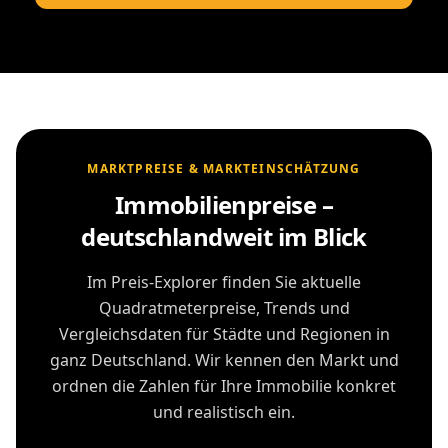
MARKTPREISE & MARKTEINSCHÄTZUNG
Immobilienpreise –
deutschlandweit im Blick
Im Preis-Explorer finden Sie aktuelle
Quadratmeterpreise, Trends und
Vergleichsdaten für Städte und Regionen in
ganz Deutschland. Wir kennen den Markt und
ordnen die Zahlen für Ihre Immobilie konkret
und realistisch ein.