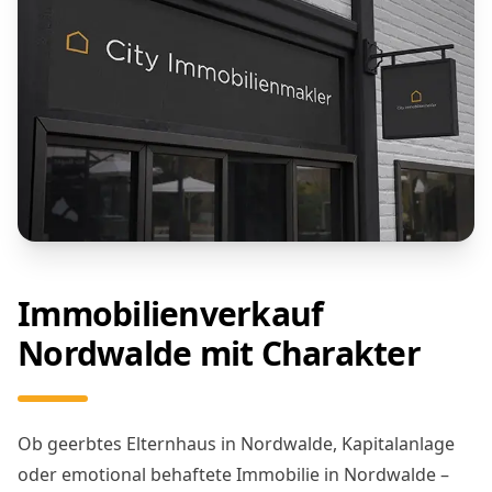
Immobilienverkauf
Nordwalde mit Charakter
Ob geerbtes Elternhaus in Nordwalde, Kapitalanlage
oder emotional behaftete Immobilie in Nordwalde –