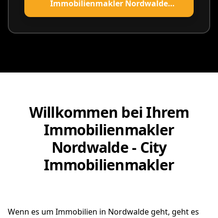
Immobilienmakler Nordwalde
vereinbaren
Willkommen bei Ihrem
Immobilienmakler
Nordwalde - City
Immobilienmakler
Wenn es um Immobilien in Nordwalde geht, geht es