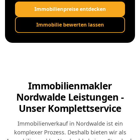
Immobilienpreise entdecken
Immobilie bewerten lassen
Immobilienmakler
Nordwalde Leistungen -
Unser Komplettservice
Immobilienverkauf in Nordwalde ist ein
komplexer Prozess. Deshalb bieten wir als