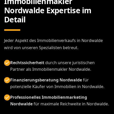
Immobilienmakler
Nordwalde Expertise im
Detail
Jeder Aspekt des Immobilienverkaufs in Nordwalde
wird von unseren Spezialisten betreut.
Rechtssicherheit
durch unsere juristischen
Partner als Immobilienmakler Nordwalde.
Finanzierungsberatung Nordwalde
für
potenzielle Käufer von Immobilien in Nordwalde.
Professionelles Immobilienmarketing
Nordwalde
für maximale Reichweite in Nordwalde.