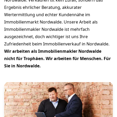
Nordwalde: Verkaufen ist kein Zufall, sondern das
Ergebnis ehrlicher Beratung, akkurater
Wertermittlung und echter Kundennähe im
Immobilienmarkt Nordwalde. Unsere Arbeit als
Immobilienmakler Nordwalde ist mehrfach
ausgezeichnet, doch wichtiger ist uns Ihre
Zufriedenheit beim Immobilienverkauf in Nordwalde.
Wir arbeiten als Immobilienmakler Nordwalde
nicht für Trophäen. Wir arbeiten für Menschen. Für
Sie in Nordwalde.