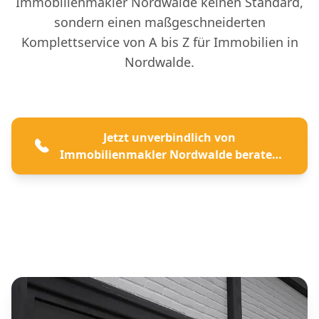
Immobilienmakler Nordwalde keinen Standard,
sondern einen maßgeschneiderten
Komplettservice von A bis Z für Immobilien in
Nordwalde.
Jetzt unverbindlich von
Immobilienmakler Nordwalde beraten
lassen