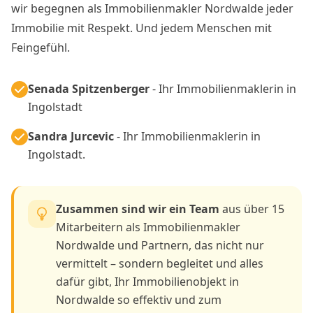
wir begegnen als Immobilienmakler Nordwalde jeder
Immobilie mit Respekt. Und jedem Menschen mit
Feingefühl.
Senada Spitzenberger
- Ihr Immobilienmaklerin in
Ingolstadt
Sandra Jurcevic
- Ihr Immobilienmaklerin in
Ingolstadt.
Zusammen sind wir ein Team
aus über 15
Mitarbeitern als Immobilienmakler
Nordwalde und Partnern, das nicht nur
vermittelt – sondern begleitet und alles
dafür gibt, Ihr Immobilienobjekt in
Nordwalde so effektiv und zum