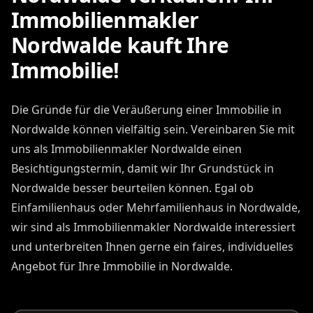
Immobilienmakler
Nordwalde kauft Ihre
Immobilie!
Die Gründe für die Veräußerung einer Immobilie in
Nordwalde können vielfältig sein. Vereinbaren Sie mit
uns als Immobilienmakler Nordwalde einen
Besichtigungstermin, damit wir Ihr Grundstück in
Nordwalde besser beurteilen können. Egal ob
Einfamilienhaus oder Mehrfamilienhaus in Nordwalde,
wir sind als Immobilienmakler Nordwalde interessiert
und unterbreiten Ihnen gerne ein faires, individuelles
Angebot für Ihre Immobilie in Nordwalde.