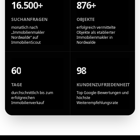
16.500+
876+
SUCHANFRAGEN
OBJEKTE
monatlich nach
erfolgreich vermittelte
„Immobilienmakler
Objekte als etablierter
Nordwalde“ auf
Immobilienmakler in
ImmobilienScout
Nordwalde
60
98
TAGE
KUNDENZUFRIEDENHEIT
durchschnittlich bis zum
Top Google-Bewertungen und
erfolgreichen
höchste
Immobilienverkauf
Weiterempfehlungsrate