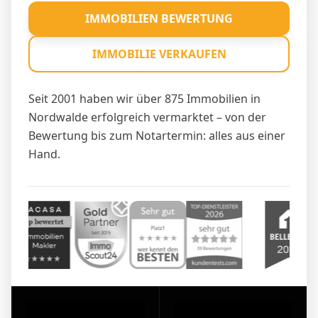
IMMOBILIEN BEWERTUNG
IMMOBILIE VERKAUFEN
Seit 2001 haben wir über 875 Immobilien in
Nordwalde erfolgreich vermarktet – von der
Bewertung bis zum Notartermin: alles aus einer
Hand.