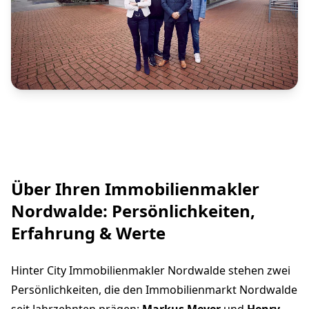
Über Ihren Immobilienmakler
Nordwalde: Persönlichkeiten,
Erfahrung & Werte
Hinter City Immobilienmakler Nordwalde stehen zwei
Persönlichkeiten, die den Immobilienmarkt Nordwalde