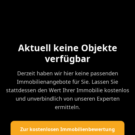
Aktuell keine Objekte
verfügbar
Derzeit haben wir hier keine passenden
Immobilienangebote für Sie. Lassen Sie
stattdessen den Wert Ihrer Immobilie kostenlos
und unverbindlich von unseren Experten
ermitteln.
Zur kostenlosen Immobilienbewertung