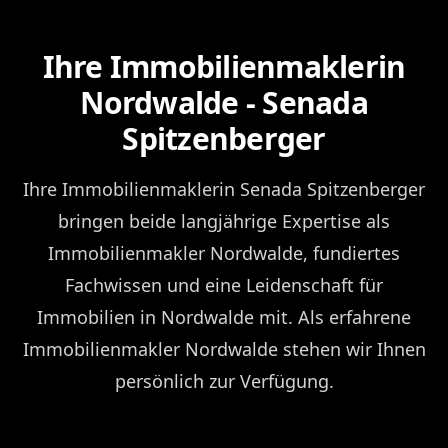
Ihre Immobilienmaklerin
Nordwalde - Senada
Spitzenberger
Ihre Immobilienmaklerin Senada Spitzenberger
bringen beide langjährige Expertise als
Immobilienmakler Nordwalde, fundiertes
Fachwissen und eine Leidenschaft für
Immobilien in Nordwalde mit. Als erfahrene
Immobilienmakler Nordwalde stehen wir Ihnen
persönlich zur Verfügung.