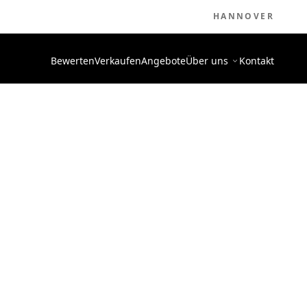
HANNOVER
Bewerten
Verkaufen
Angebote
Über uns
Kontakt