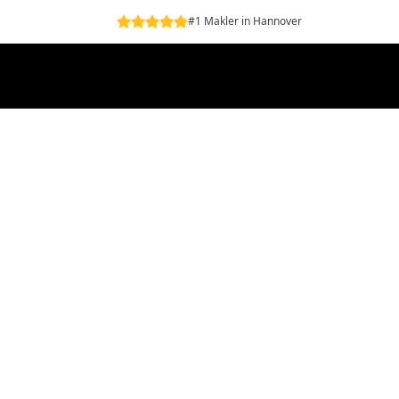
#1 Makler in Hannover