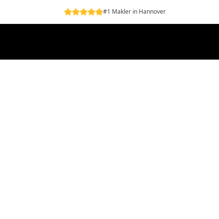
#1 Makler in Hannover