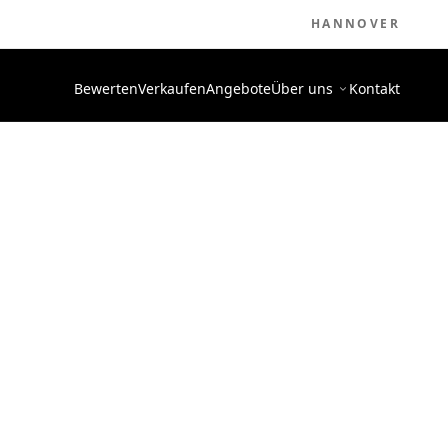
HANNOVER
Bewerten
Verkaufen
Angebote
Über uns
Kontakt