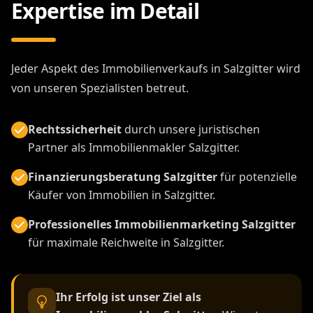
Expertise im Detail
Jeder Aspekt des Immobilienverkaufs in Salzgitter wird
von unseren Spezialisten betreut.
Rechtssicherheit
durch unsere juristischen
Partner als Immobilienmakler Salzgitter.
Finanzierungsberatung Salzgitter
für potenzielle
Käufer von Immobilien in Salzgitter.
Professionelles Immobilienmarketing Salzgitter
für maximale Reichweite in Salzgitter.
Ihr Erfolg ist unser Ziel als