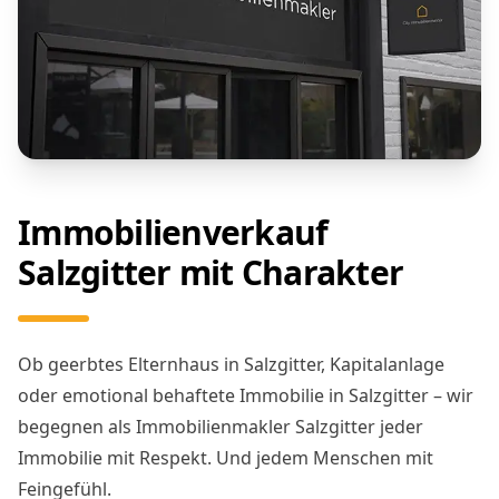
Immobilienverkauf
Salzgitter mit Charakter
Ob geerbtes Elternhaus in Salzgitter, Kapitalanlage
oder emotional behaftete Immobilie in Salzgitter – wir
begegnen als Immobilienmakler Salzgitter jeder
Immobilie mit Respekt. Und jedem Menschen mit
Feingefühl.