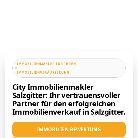
IMMOBILIENMAKLER FÜR IHREN
IMMOBILIENVERÄUSSERUNG
City Immobilienmakler
Salzgitter: Ihr vertrauensvoller
Partner für den erfolgreichen
Immobilienverkauf in Salzgitter.
IMMOBILIEN BEWERTUNG