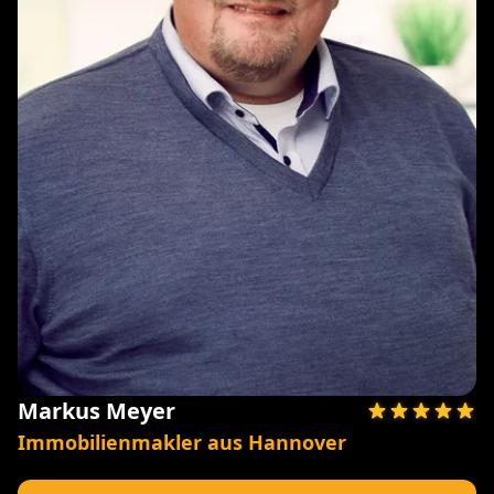
Markus Meyer
Immobilienmakler aus Hannover