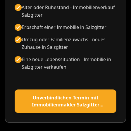
Alter oder Ruhestand - Immobilienverkauf
Salzgitter
Erbschaft einer Immobilie in Salzgitter
Umzug oder Familienzuwachs - neues
Zuhause in Salzgitter
Eine neue Lebenssituation - Immobilie in
Salzgitter verkaufen
Unverbindlichen Termin mit
Immobilienmakler Salzgitter
vereinbaren