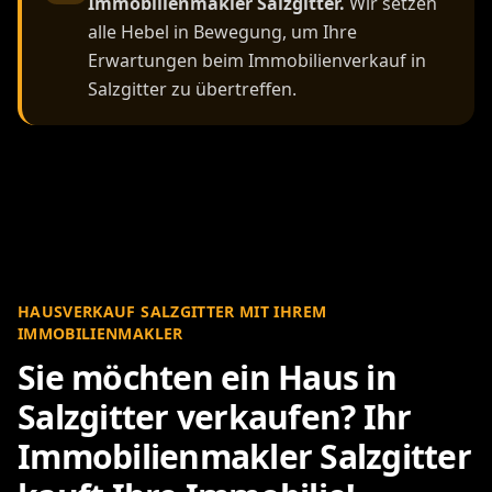
Immobilienmakler Salzgitter.
Wir setzen
alle Hebel in Bewegung, um Ihre
Erwartungen beim Immobilienverkauf in
Salzgitter zu übertreffen.
HAUSVERKAUF SALZGITTER MIT IHREM
IMMOBILIENMAKLER
Sie möchten ein Haus in
Salzgitter verkaufen? Ihr
Immobilienmakler Salzgitter