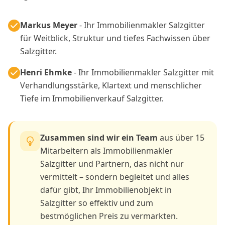
Markus Meyer
- Ihr Immobilienmakler Salzgitter
für Weitblick, Struktur und tiefes Fachwissen über
Salzgitter.
Henri Ehmke
- Ihr Immobilienmakler Salzgitter mit
Verhandlungsstärke, Klartext und menschlicher
Tiefe im Immobilienverkauf Salzgitter.
Zusammen sind wir ein Team
aus über 15
Mitarbeitern als Immobilienmakler
Salzgitter und Partnern, das nicht nur
vermittelt – sondern begleitet und alles
dafür gibt, Ihr Immobilienobjekt in
Salzgitter so effektiv und zum
bestmöglichen Preis zu vermarkten.