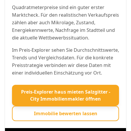
Quadratmeterpreise sind ein guter erster
Marktcheck. Für den realistischen Verkaufspreis
zählen aber auch Mikrolage, Zustand,
Energiekennwerte, Nachfrage im Stadtteil und
die aktuelle Wettbewerbssituation.
Im Preis-Explorer sehen Sie Durchschnittswerte,
Trends und Vergleichsdaten. Für die konkrete
Preisstrategie verbinden wir diese Daten mit
einer individuellen Einschätzung vor Ort.
Preis-Explorer haus mieten Salzgitter -
City Immobilienmakler öffnen
Immobilie bewerten lassen