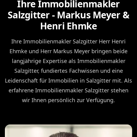
Ihre Immobilienmakler
Salzgitter - Markus Meyer &
Henri Ehmke
Ihre Immobilienmakler Salzgitter Herr Henri
Ehmke und Herr Markus Meyer bringen beide
langjährige Expertise als Immobilienmakler
Salzgitter, fundiertes Fachwissen und eine
Leidenschaft für Immobilien in Salzgitter mit. Als
erfahrene Immobilienmakler Salzgitter stehen
wir Ihnen persönlich zur Verfügung.