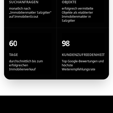
SUCHANFRAGEN
OBJEKTE
monatlich nach
erfolgreich vermittelte
„Immobilienmakler Salzgitter“
Objekte als etablierter
auf ImmobilienScout
Immobilienmakler in
Salzgitter
60
98
TAGE
KUNDENZUFRIEDENHEIT
durchschnittlich bis zum
Top Google-Bewertungen und
erfolgreichen
höchste
Immobilienverkauf
Weiterempfehlungsrate