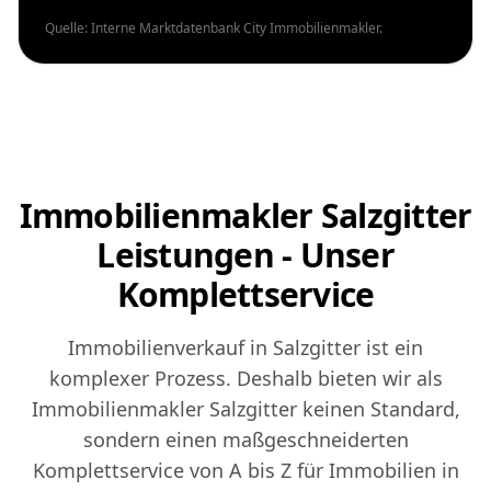
Quelle: Interne Marktdatenbank City Immobilienmakler.
Immobilienmakler Salzgitter
Leistungen - Unser
Komplettservice
Immobilienverkauf in Salzgitter ist ein
komplexer Prozess. Deshalb bieten wir als
Immobilienmakler Salzgitter keinen Standard,
sondern einen maßgeschneiderten
Komplettservice von A bis Z für Immobilien in