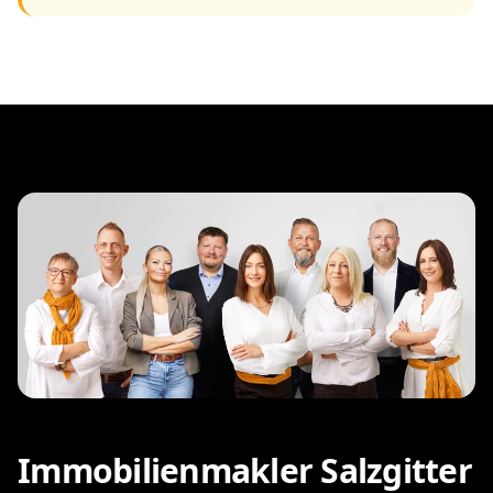
Immobilienmakler Salzgitter