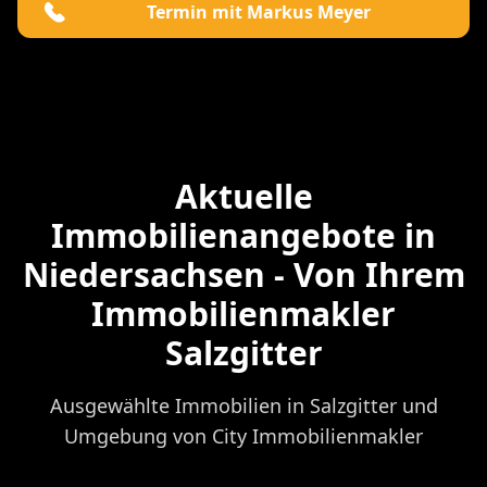
Termin mit Markus Meyer
Aktuelle
Immobilienangebote in
Niedersachsen - Von Ihrem
Immobilienmakler
Salzgitter
Ausgewählte Immobilien in Salzgitter und
Umgebung von City Immobilienmakler