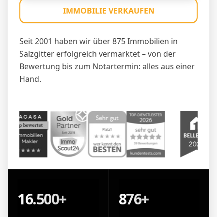
IMMOBILIE VERKAUFEN
Seit 2001 haben wir über 875 Immobilien in
Salzgitter erfolgreich vermarktet – von der
Bewertung bis zum Notartermin: alles aus einer
Hand.
16.500+
876+