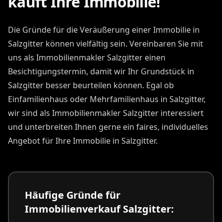
kauft Ihre Immobilie!
Die Gründe für die Veräußerung einer Immobilie in
Salzgitter können vielfältig sein. Vereinbaren Sie mit
uns als Immobilienmakler Salzgitter einen
Besichtigungstermin, damit wir Ihr Grundstück in
Salzgitter besser beurteilen können. Egal ob
Einfamilienhaus oder Mehrfamilienhaus in Salzgitter,
wir sind als Immobilienmakler Salzgitter interessiert
und unterbreiten Ihnen gerne ein faires, individuelles
Angebot für Ihre Immobilie in Salzgitter.
Häufige Gründe für
Immobilienverkauf Salzgitter: