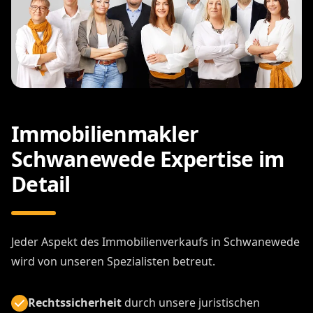
Immobilienmakler
Schwanewede Expertise im
Detail
Jeder Aspekt des Immobilienverkaufs in Schwanewede
wird von unseren Spezialisten betreut.
Rechtssicherheit
durch unsere juristischen