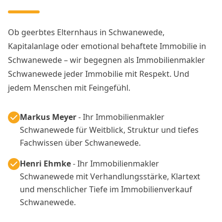
Ob geerbtes Elternhaus in Schwanewede,
Kapitalanlage oder emotional behaftete Immobilie in
Schwanewede – wir begegnen als Immobilienmakler
Schwanewede jeder Immobilie mit Respekt. Und
jedem Menschen mit Feingefühl.
Markus Meyer
- Ihr Immobilienmakler
Schwanewede für Weitblick, Struktur und tiefes
Fachwissen über Schwanewede.
Henri Ehmke
- Ihr Immobilienmakler
Schwanewede mit Verhandlungsstärke, Klartext
und menschlicher Tiefe im Immobilienverkauf
Schwanewede.