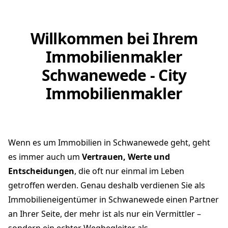
Willkommen bei Ihrem
Immobilienmakler
Schwanewede - City
Immobilienmakler
Wenn es um Immobilien in Schwanewede geht, geht
es immer auch um
Vertrauen, Werte und
Entscheidungen
, die oft nur einmal im Leben
getroffen werden. Genau deshalb verdienen Sie als
Immobilieneigentümer in Schwanewede einen Partner
an Ihrer Seite, der mehr ist als nur ein Vermittler –
sondern ein echter Wegbegleiter als