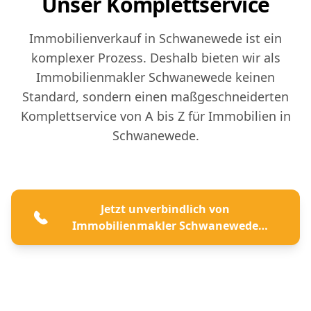
Unser Komplettservice
Immobilienverkauf in Schwanewede ist ein
komplexer Prozess. Deshalb bieten wir als
Immobilienmakler Schwanewede keinen
Standard, sondern einen maßgeschneiderten
Komplettservice von A bis Z für Immobilien in
Schwanewede.
Jetzt unverbindlich von
Immobilienmakler Schwanewede
beraten lassen