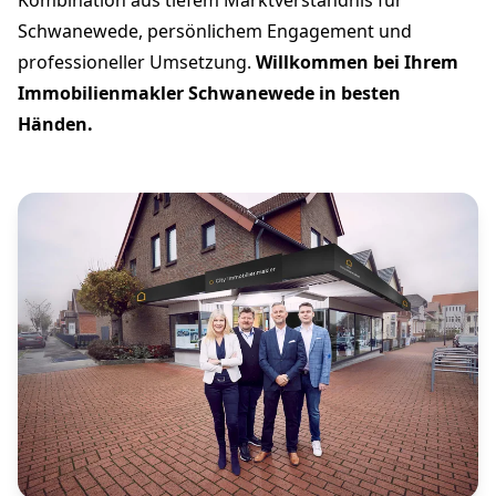
Schwanewede, persönlichem Engagement und
professioneller Umsetzung.
Willkommen bei Ihrem
Immobilienmakler Schwanewede in besten
Händen.