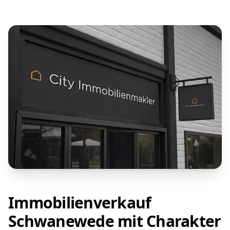
Immobilienverkauf
Schwanewede mit Charakter