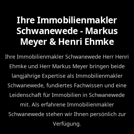
Ihre Immobilienmakler
Schwanewede - Markus
Meyer & Henri Ehmke
Ihre Immobilienmakler Schwanewede Herr Henri
Ehmke und Herr Markus Meyer bringen beide
langjährige Expertise als Immobilienmakler
Schwanewede, fundiertes Fachwissen und eine
Leidenschaft für Immobilien in Schwanewede
mit. Als erfahrene Immobilienmakler
Schwanewede stehen wir Ihnen persönlich zur
Verfügung.