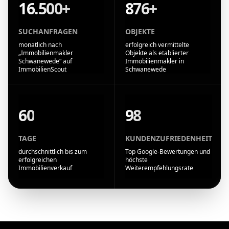
16.500+
876+
SUCHANFRAGEN
OBJEKTE
monatlich nach
erfolgreich vermittelte
„Immobilienmakler
Objekte als etablierter
Schwanewede“ auf
Immobilienmakler in
ImmobilienScout
Schwanewede
60
98
TAGE
KUNDENZUFRIEDENHEIT
durchschnittlich bis zum
Top Google-Bewertungen und
erfolgreichen
höchste
Immobilienverkauf
Weiterempfehlungsrate