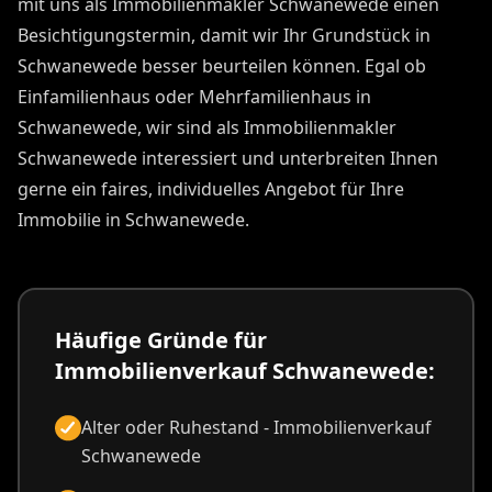
mit uns als Immobilienmakler Schwanewede einen
Besichtigungstermin, damit wir Ihr Grundstück in
Schwanewede besser beurteilen können. Egal ob
Einfamilienhaus oder Mehrfamilienhaus in
Schwanewede, wir sind als Immobilienmakler
Schwanewede interessiert und unterbreiten Ihnen
gerne ein faires, individuelles Angebot für Ihre
Immobilie in Schwanewede.
Häufige Gründe für
Immobilienverkauf Schwanewede:
Alter oder Ruhestand - Immobilienverkauf
Schwanewede