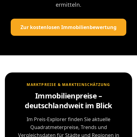
ermitteln.
Zur kostenlosen Immobilienbewertung
MARKTPREISE & MARKTEINSCHÄTZUNG
Immobilienpreise –
deutschlandweit im Blick
Im Preis-Explorer finden Sie aktuelle
Quadratmeterpreise, Trends und
Vergleichsdaten für Städte und Regionen in