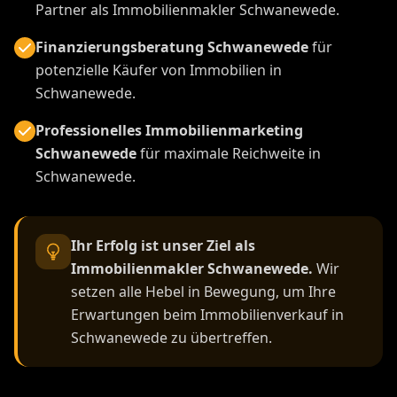
Partner als Immobilienmakler Schwanewede.
Finanzierungsberatung Schwanewede
für
potenzielle Käufer von Immobilien in
Schwanewede.
Professionelles Immobilienmarketing
Schwanewede
für maximale Reichweite in
Schwanewede.
Ihr Erfolg ist unser Ziel als
Immobilienmakler Schwanewede.
Wir
setzen alle Hebel in Bewegung, um Ihre
Erwartungen beim Immobilienverkauf in
Schwanewede zu übertreffen.