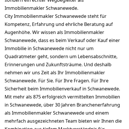
Immobilienmakler Schwanewede.
City Immobilienmakler Schwanewede steht für
Kompetenz, Erfahrung und ehrliche Beratung auf
Augenhöhe. Wir wissen als Immobilienmakler
Schwanewede, dass es beim Verkauf oder Kauf einer
Immobilie in Schwanewede nicht nur um
Quadratmeter geht, sondern um Lebensabschnitte,
Erinnerungen und Zukunftsträume. Und deshalb
nehmen wir uns Zeit als Ihr Immobilienmakler
Schwanewede. Für Sie. Für Ihre Fragen. Für Ihre
Sicherheit beim Immobilienverkauf in Schwanewede.
Mit mehr als 875 erfolgreich vermittelten Immobilien
in Schwanewede, über 30 Jahren Branchenerfahrung
als Immobilienmakler Schwanewede und einem
mehrfach ausgezeichneten Team bieten wir Ihnen die
Kombination aus tiefem Marktverständnis für