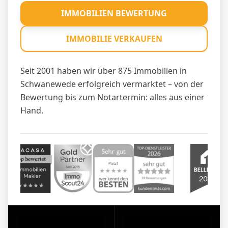
IMMOBILIEN BEWERTUNG
IMMOBILIE VERKAUFEN
Seit 2001 haben wir über 875 Immobilien in
Schwanewede erfolgreich vermarktet – von der
Bewertung bis zum Notartermin: alles aus einer
Hand.