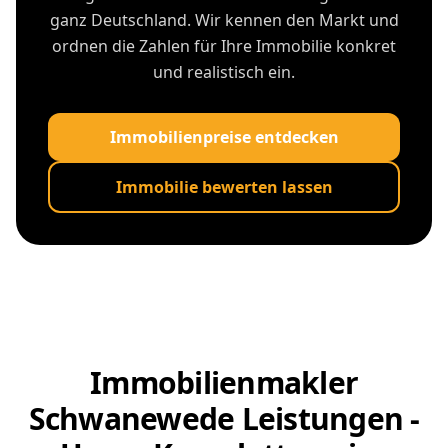
ganz Deutschland. Wir kennen den Markt und
ordnen die Zahlen für Ihre Immobilie konkret
und realistisch ein.
Immobilienpreise entdecken
Immobilie bewerten lassen
Immobilienmakler
Schwanewede Leistungen -