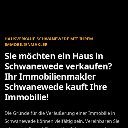
HAUSVERKAUF SCHWANEWEDE MIT IHREM
IMMOBILIENMAKLER
Sie möchten ein Haus in
Schwanewede verkaufen?
Ihr Immobilienmakler
Schwanewede kauft Ihre
Immobilie!
Die Gründe für die Veräußerung einer Immobilie in
Schwanewede können vielfältig sein. Vereinbaren Sie