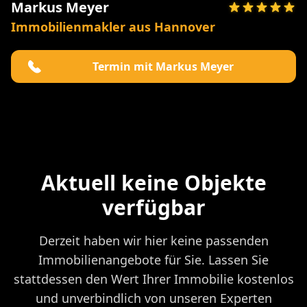
Markus Meyer
Immobilienmakler aus Hannover
Termin mit Markus Meyer
Aktuell keine Objekte
verfügbar
Derzeit haben wir hier keine passenden
Immobilienangebote für Sie. Lassen Sie
stattdessen den Wert Ihrer Immobilie kostenlos
und unverbindlich von unseren Experten