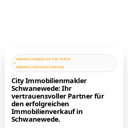
IMMOBILIENMAKLER FÜR IHREN
IMMOBILIENVERÄUSSERUNG
City Immobilienmakler
Schwanewede: Ihr
vertrauensvoller Partner für
den erfolgreichen
Immobilienverkauf in
Schwanewede.