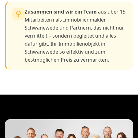
Zusammen sind wir ein Team
aus über 15
Mitarbeitern als Immobilienmakler
Schwanewede und Partnern, das nicht nur
vermittelt – sondern begleitet und alles
dafür gibt, Ihr Immobilienobjekt in
Schwanewede so effektiv und zum
bestmöglichen Preis zu vermarkten.