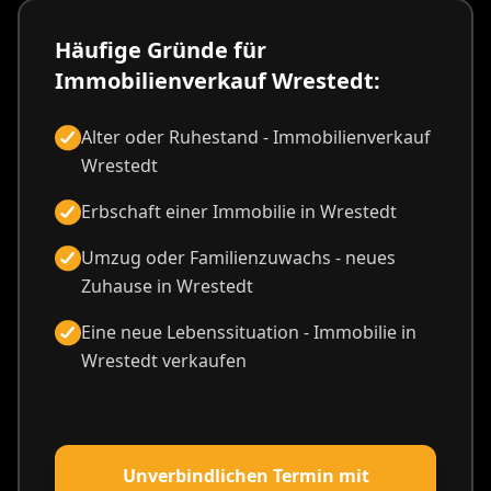
Häufige Gründe für
Immobilienverkauf Wrestedt:
Alter oder Ruhestand - Immobilienverkauf
Wrestedt
Erbschaft einer Immobilie in Wrestedt
Umzug oder Familienzuwachs - neues
Zuhause in Wrestedt
Eine neue Lebenssituation - Immobilie in
Wrestedt verkaufen
Unverbindlichen Termin mit