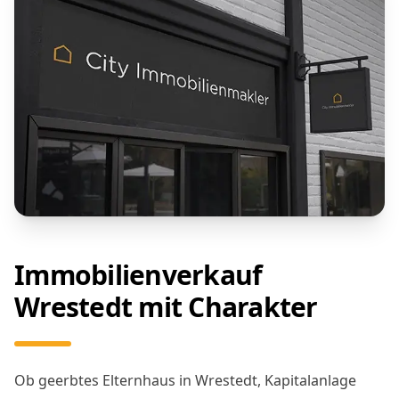
Immobilienverkauf
Wrestedt mit Charakter
Ob geerbtes Elternhaus in Wrestedt, Kapitalanlage