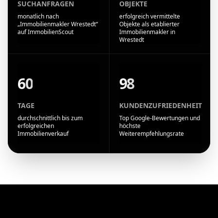
SUCHANFRAGEN
OBJEKTE
monatlich nach
erfolgreich vermittelte
„Immobilienmakler Wrestedt“
Objekte als etablierter
auf ImmobilienScout
Immobilienmakler in
Wrestedt
60
98
TAGE
KUNDENZUFRIEDENHEIT
durchschnittlich bis zum
Top Google-Bewertungen und
erfolgreichen
höchste
Immobilienverkauf
Weiterempfehlungsrate