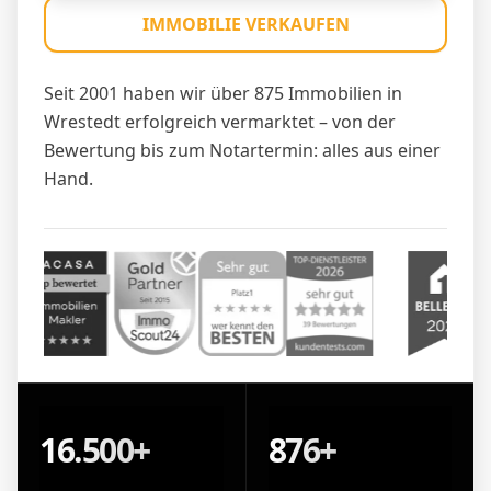
IMMOBILIE VERKAUFEN
Seit 2001 haben wir über 875 Immobilien in
Wrestedt erfolgreich vermarktet – von der
Bewertung bis zum Notartermin: alles aus einer
Hand.
16.500+
876+