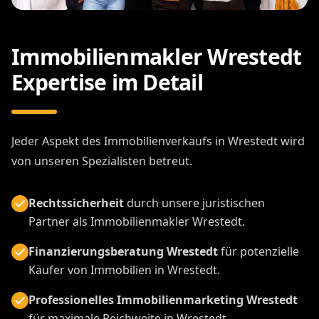
Immobilienmakler Wrestedt
Expertise im Detail
Jeder Aspekt des Immobilienverkaufs in Wrestedt wird
von unseren Spezialisten betreut.
Rechtssicherheit
durch unsere juristischen
Partner als Immobilienmakler Wrestedt.
Finanzierungsberatung Wrestedt
für potenzielle
Käufer von Immobilien in Wrestedt.
Professionelles Immobilienmarketing Wrestedt
für maximale Reichweite in Wrestedt.