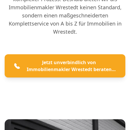
Immobilienmakler Wrestedt keinen Standard,
sondern einen maßgeschneiderten
Komplettservice von A bis Z für Immobilien in
Wrestedt.
Jetzt unverbindlich von
Immobilienmakler Wrestedt beraten
lassen