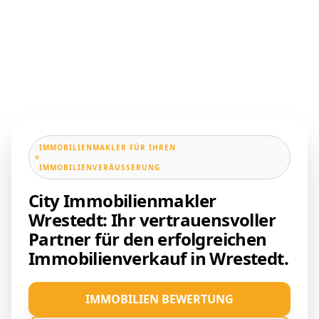
IMMOBILIENMAKLER FÜR IHREN
IMMOBILIENVERÄUSSERUNG
City Immobilienmakler
Wrestedt: Ihr vertrauensvoller
Partner für den erfolgreichen
Immobilienverkauf in Wrestedt.
IMMOBILIEN BEWERTUNG