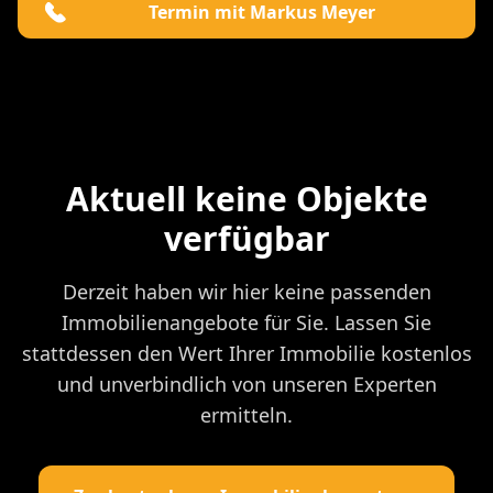
Termin mit Markus Meyer
Aktuell keine Objekte
verfügbar
Derzeit haben wir hier keine passenden
Immobilienangebote für Sie. Lassen Sie
stattdessen den Wert Ihrer Immobilie kostenlos
und unverbindlich von unseren Experten
ermitteln.