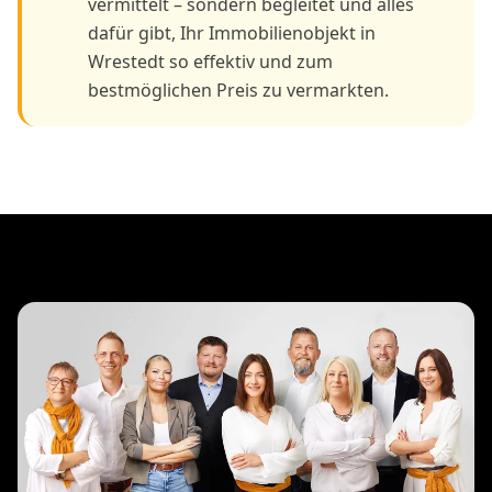
vermittelt – sondern begleitet und alles
dafür gibt, Ihr Immobilienobjekt in
Wrestedt so effektiv und zum
bestmöglichen Preis zu vermarkten.