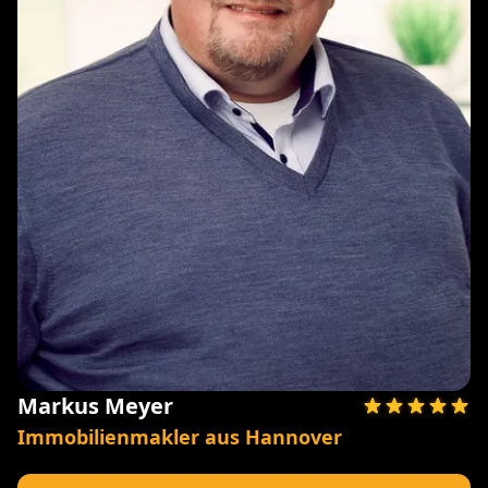
Markus Meyer
Immobilienmakler aus Hannover