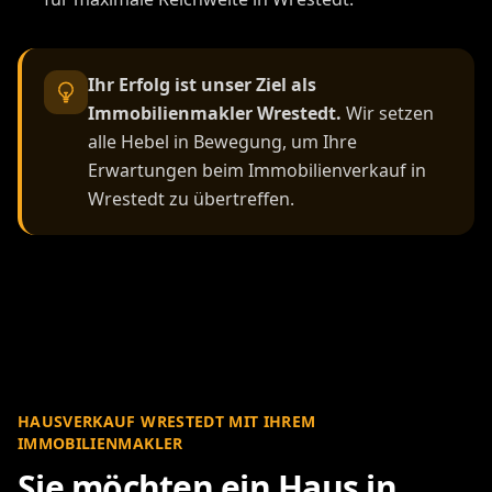
Ihr Erfolg ist unser Ziel als
Immobilienmakler Wrestedt.
Wir setzen
alle Hebel in Bewegung, um Ihre
Erwartungen beim Immobilienverkauf in
Wrestedt zu übertreffen.
HAUSVERKAUF WRESTEDT MIT IHREM
IMMOBILIENMAKLER
Sie möchten ein Haus in