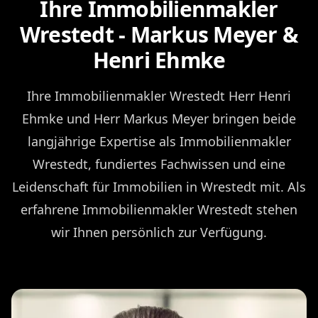
Ihre Immobilienmakler
Wrestedt - Markus Meyer &
Henri Ehmke
Ihre Immobilienmakler Wrestedt Herr Henri
Ehmke und Herr Markus Meyer bringen beide
langjährige Expertise als Immobilienmakler
Wrestedt, fundiertes Fachwissen und eine
Leidenschaft für Immobilien in Wrestedt mit. Als
erfahrene Immobilienmakler Wrestedt stehen
wir Ihnen persönlich zur Verfügung.