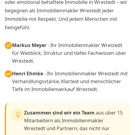
oder emotional behaftete Immobilie in Wrestedt – wir
begegnen als Immobilienmakler Wrestedt jeder
Immobilie mit Respekt. Und jedem Menschen mit
Feingefühl.
Markus Meyer
- Ihr Immobilienmakler Wrestedt
für Weitblick, Struktur und tiefes Fachwissen über
Wrestedt.
Henri Ehmke
- Ihr Immobilienmakler Wrestedt mit
Verhandlungsstärke, Klartext und menschlicher
Tiefe im Immobilienverkauf Wrestedt.
Zusammen sind wir ein Team
aus über 15
Mitarbeitern als Immobilienmakler
Wrestedt und Partnern, das nicht nur