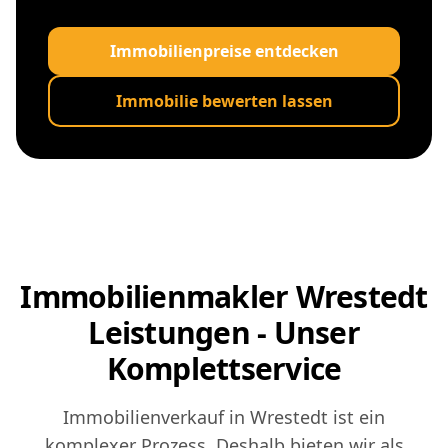
Immobilienpreise entdecken
Immobilie bewerten lassen
Immobilienmakler Wrestedt
Leistungen - Unser
Komplettservice
Immobilienverkauf in Wrestedt ist ein
komplexer Prozess. Deshalb bieten wir als