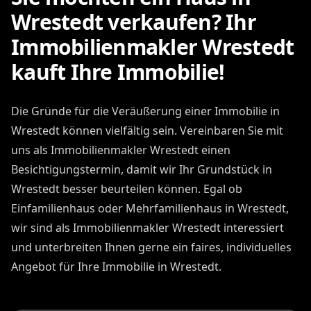
Wrestedt verkaufen? Ihr
Immobilienmakler Wrestedt
kauft Ihre Immobilie!
Die Gründe für die Veräußerung einer Immobilie in
Wrestedt können vielfältig sein. Vereinbaren Sie mit
uns als Immobilienmakler Wrestedt einen
Besichtigungstermin, damit wir Ihr Grundstück in
Wrestedt besser beurteilen können. Egal ob
Einfamilienhaus oder Mehrfamilienhaus in Wrestedt,
wir sind als Immobilienmakler Wrestedt interessiert
und unterbreiten Ihnen gerne ein faires, individuelles
Angebot für Ihre Immobilie in Wrestedt.