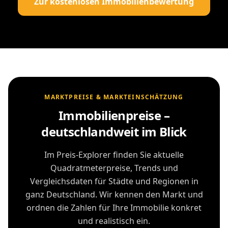
Zur kostenlosen Immobilienbewertung
MARKTPREISE & MARKTEINSCHÄTZUNG
Immobilienpreise –
deutschlandweit im Blick
Im Preis-Explorer finden Sie aktuelle
Quadratmeterpreise, Trends und
Vergleichsdaten für Städte und Regionen in
ganz Deutschland. Wir kennen den Markt und
ordnen die Zahlen für Ihre Immobilie konkret
und realistisch ein.