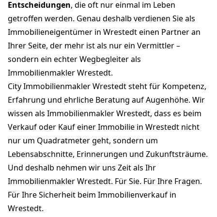
Entscheidungen
, die oft nur einmal im Leben
getroffen werden. Genau deshalb verdienen Sie als
Immobilieneigentümer in Wrestedt einen Partner an
Ihrer Seite, der mehr ist als nur ein Vermittler –
sondern ein echter Wegbegleiter als
Immobilienmakler Wrestedt.
City Immobilienmakler Wrestedt steht für Kompetenz,
Erfahrung und ehrliche Beratung auf Augenhöhe. Wir
wissen als Immobilienmakler Wrestedt, dass es beim
Verkauf oder Kauf einer Immobilie in Wrestedt nicht
nur um Quadratmeter geht, sondern um
Lebensabschnitte, Erinnerungen und Zukunftsträume.
Und deshalb nehmen wir uns Zeit als Ihr
Immobilienmakler Wrestedt. Für Sie. Für Ihre Fragen.
Für Ihre Sicherheit beim Immobilienverkauf in
Wrestedt.