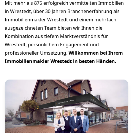
Mit mehr als 875 erfolgreich vermittelten Immobilien
in Wrestedt, über 30 Jahren Branchenerfahrung als
Immobilienmakler Wrestedt und einem mehrfach
ausgezeichneten Team bieten wir Ihnen die
Kombination aus tiefem Marktverständnis für
Wrestedt, persönlichem Engagement und
professioneller Umsetzung.
Willkommen bei Ihrem
Immobilienmakler Wrestedt in besten Händen.