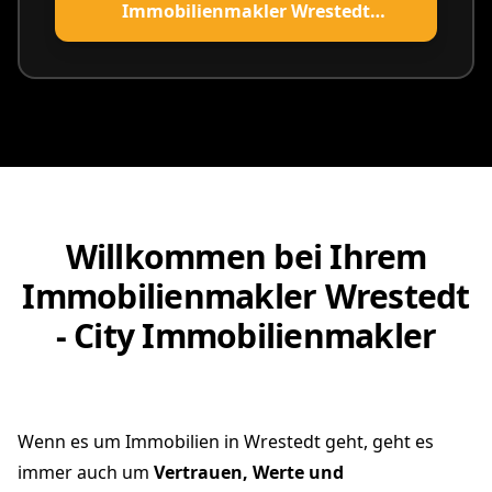
Immobilienmakler Wrestedt
vereinbaren
Willkommen bei Ihrem
Immobilienmakler Wrestedt
- City Immobilienmakler
Wenn es um Immobilien in Wrestedt geht, geht es
immer auch um
Vertrauen, Werte und