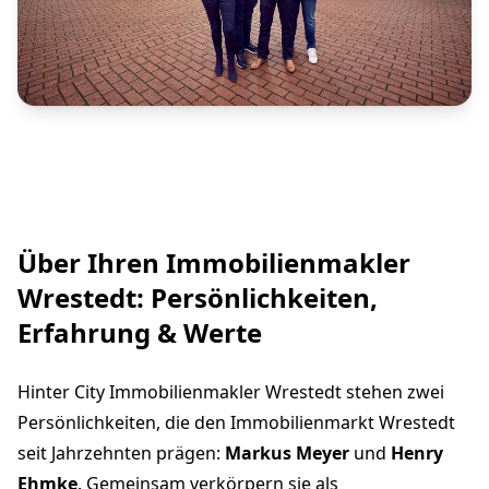
Über Ihren Immobilienmakler
Wrestedt: Persönlichkeiten,
Erfahrung & Werte
Hinter City Immobilienmakler Wrestedt stehen zwei
Persönlichkeiten, die den Immobilienmarkt Wrestedt
seit Jahrzehnten prägen:
Markus Meyer
und
Henry
Ehmke
. Gemeinsam verkörpern sie als