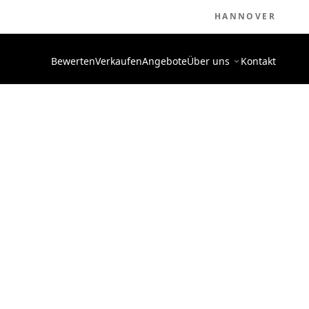
HANNOVER
Bewerten
Verkaufen
Angebote
Über uns
Kontakt