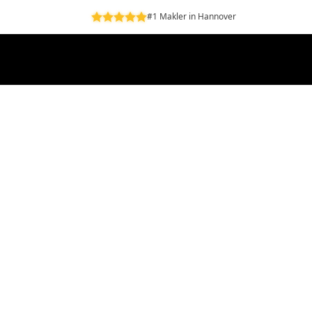
#1 Makler in Hannover