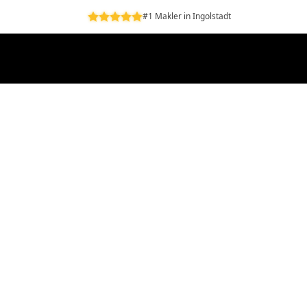
#1 Makler in Ingolstadt