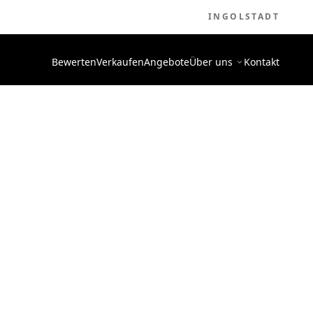
INGOLSTADT
Bewerten
Verkaufen
Angebote
Über uns
Kontakt