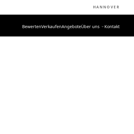
HANNOVER
Bewerten
Verkaufen
Angebote
Über uns
Kontakt