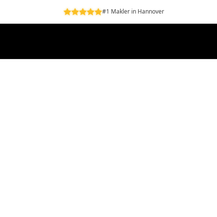
#1 Makler in Hannover