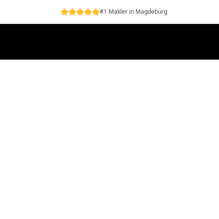
#1 Makler in Magdeburg