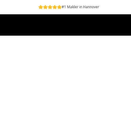
#1 Makler in Hannover