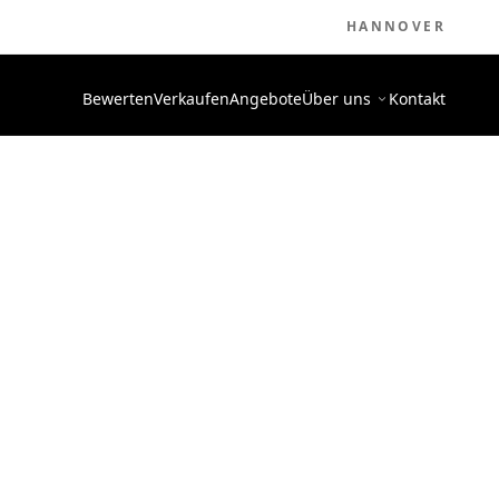
HANNOVER
Bewerten
Verkaufen
Angebote
Über uns
Kontakt