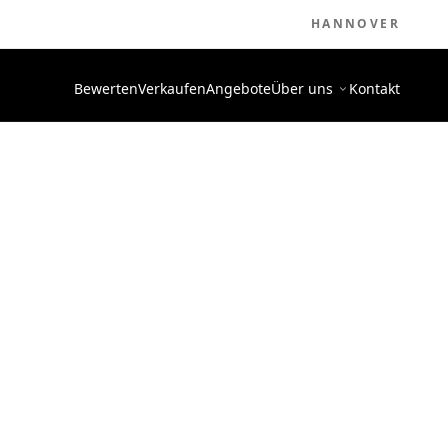
HANNOVER
Bewerten
Verkaufen
Angebote
Über uns
Kontakt