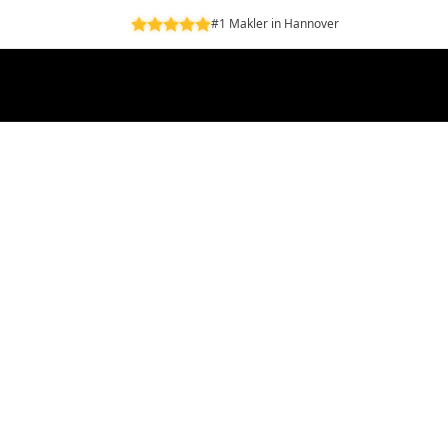
#1 Makler in Hannover