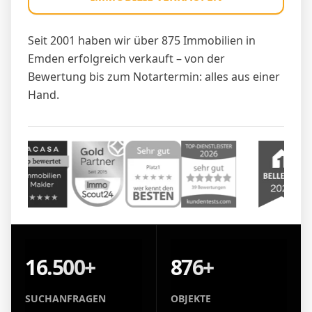
Seit 2001 haben wir über 875 Immobilien in
Emden erfolgreich verkauft – von der
Bewertung bis zum Notartermin: alles aus einer
Hand.
16.500+
876+
SUCHANFRAGEN
OBJEKTE