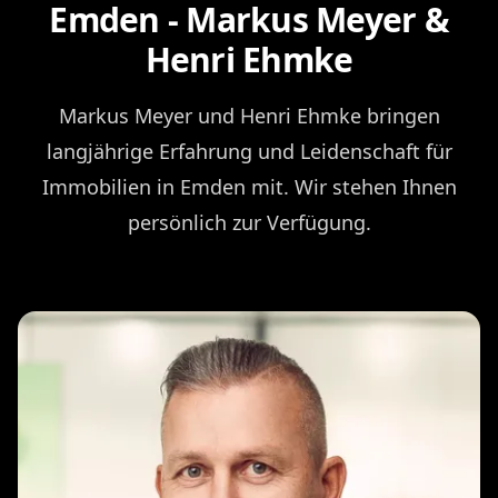
Emden - Markus Meyer &
Henri Ehmke
Markus Meyer und Henri Ehmke bringen
langjährige Erfahrung und Leidenschaft für
Immobilien in Emden mit. Wir stehen Ihnen
persönlich zur Verfügung.