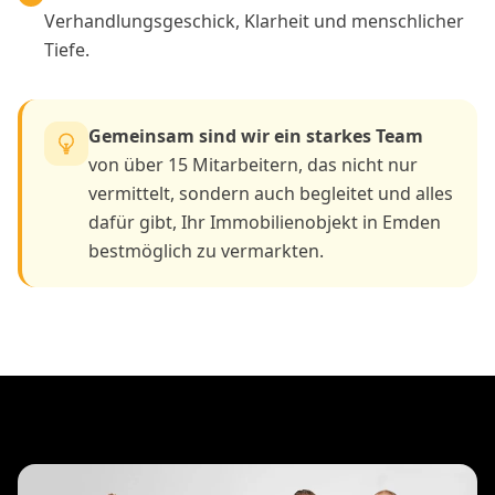
Verhandlungsgeschick, Klarheit und menschlicher
Tiefe.
Gemeinsam sind wir ein starkes Team
von über 15 Mitarbeitern, das nicht nur
vermittelt, sondern auch begleitet und alles
dafür gibt, Ihr Immobilienobjekt in Emden
bestmöglich zu vermarkten.