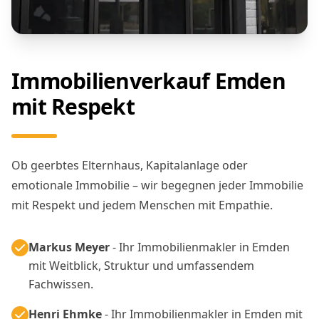
Immobilienverkauf Emden
mit Respekt
Ob geerbtes Elternhaus, Kapitalanlage oder
emotionale Immobilie – wir begegnen jeder Immobilie
mit Respekt und jedem Menschen mit Empathie.
Markus Meyer
- Ihr Immobilienmakler in Emden
mit Weitblick, Struktur und umfassendem
Fachwissen.
Henri Ehmke
- Ihr Immobilienmakler in Emden mit