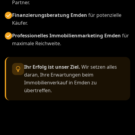
Partner.
Finanzierungsberatung Emden
für potenzielle
Käufer.
Professionelles Immobilienmarketing Emden
für
maximale Reichweite.
Ihr Erfolg ist unser Ziel.
Wir setzen alles
daran, Ihre Erwartungen beim
Immobilienverkauf in Emden zu
übertreffen.