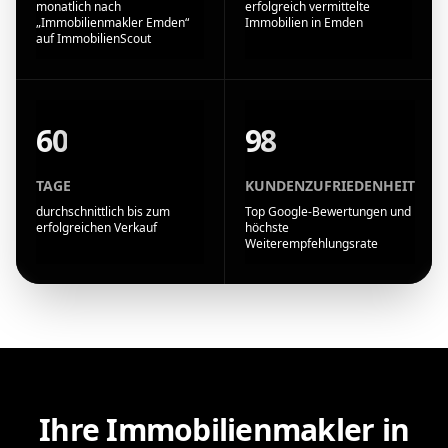
monatlich nach
erfolgreich vermittelte
„Immobilienmakler Emden“
Immobilien in Emden
auf ImmobilienScout
60
98
TAGE
KUNDENZUFRIEDENHEIT
durchschnittlich bis zum
Top Google-Bewertungen und
erfolgreichen Verkauf
höchste
Weiterempfehlungsrate
Ihre Immobilienmakler in