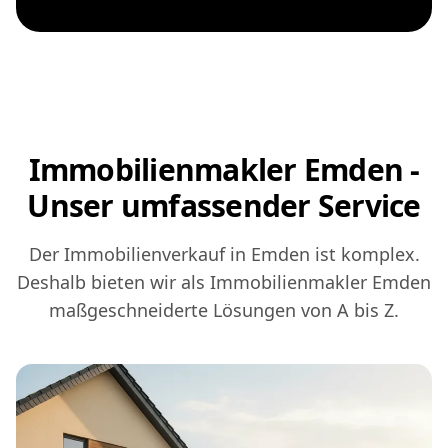
Immobilienmakler Emden -
Unser umfassender Service
Der Immobilienverkauf in Emden ist komplex.
Deshalb bieten wir als Immobilienmakler Emden
maßgeschneiderte Lösungen von A bis Z.