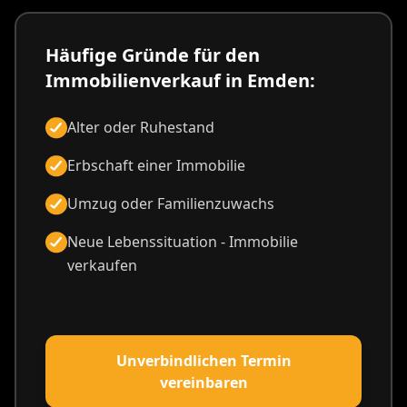
Häufige Gründe für den
Immobilienverkauf in Emden:
Alter oder Ruhestand
Erbschaft einer Immobilie
Umzug oder Familienzuwachs
Neue Lebenssituation - Immobilie
verkaufen
Unverbindlichen Termin
vereinbaren