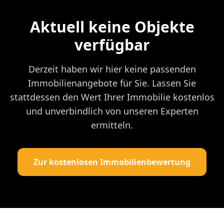
Aktuell keine Objekte
verfügbar
Derzeit haben wir hier keine passenden
Immobilienangebote für Sie. Lassen Sie
stattdessen den Wert Ihrer Immobilie kostenlos
und unverbindlich von unseren Experten
ermitteln.
Zur kostenlosen Immobilienbewertung