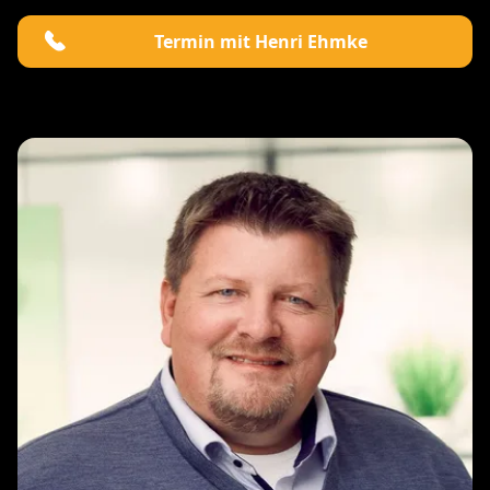
Termin mit Henri Ehmke