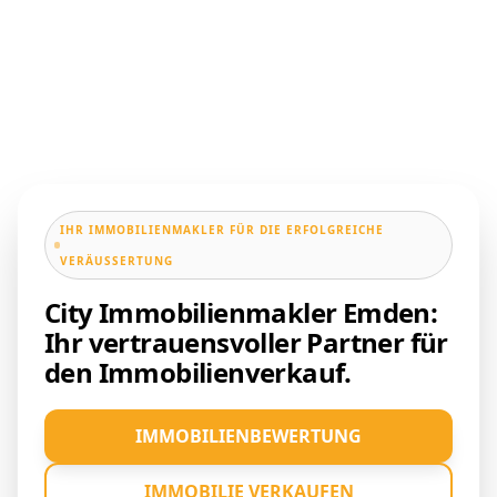
IHR IMMOBILIENMAKLER FÜR DIE ERFOLGREICHE
VERÄUSSERTUNG
City Immobilienmakler Emden:
Ihr vertrauensvoller Partner für
den Immobilienverkauf.
IMMOBILIENBEWERTUNG
IMMOBILIE VERKAUFEN