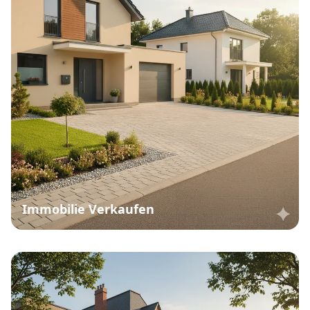
Immobilie Verkaufen