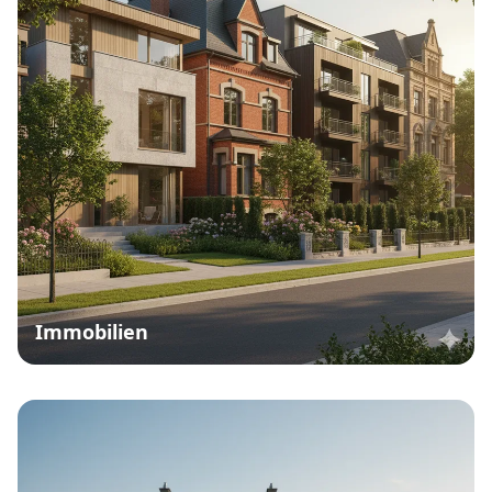
Immobilien