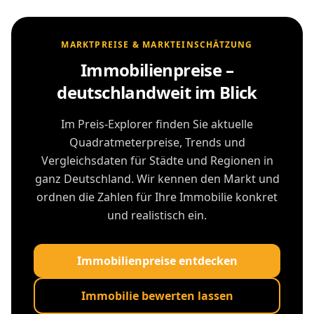
MARKTPREISE & MARKTEINSCHÄTZUNG
Immobilienpreise –
deutschlandweit im Blick
Im Preis-Explorer finden Sie aktuelle
Quadratmeterpreise, Trends und
Vergleichsdaten für Städte und Regionen in
ganz Deutschland. Wir kennen den Markt und
ordnen die Zahlen für Ihre Immobilie konkret
und realistisch ein.
Immobilienpreise entdecken
Immobilie bewerten lassen