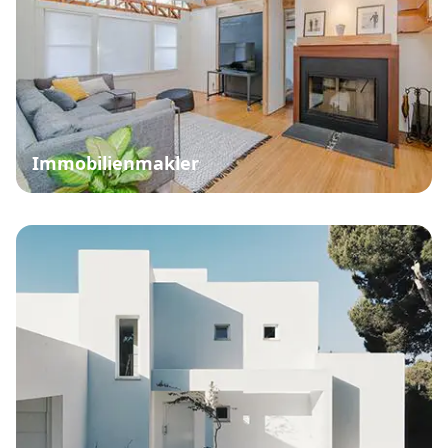
Immobilienmakler