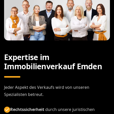
Expertise im
Immobilienverkauf Emden
Jeder Aspekt des Verkaufs wird von unseren
Spezialisten betreut.
Rechtssicherheit
durch unsere juristischen