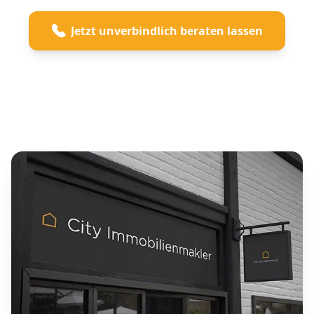
Jetzt unverbindlich beraten lassen