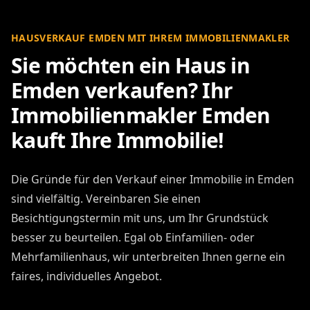
HAUSVERKAUF EMDEN MIT IHREM IMMOBILIENMAKLER
Sie möchten ein Haus in
Emden verkaufen? Ihr
Immobilienmakler Emden
kauft Ihre Immobilie!
Die Gründe für den Verkauf einer Immobilie in Emden
sind vielfältig. Vereinbaren Sie einen
Besichtigungstermin mit uns, um Ihr Grundstück
besser zu beurteilen. Egal ob Einfamilien- oder
Mehrfamilienhaus, wir unterbreiten Ihnen gerne ein
faires, individuelles Angebot.