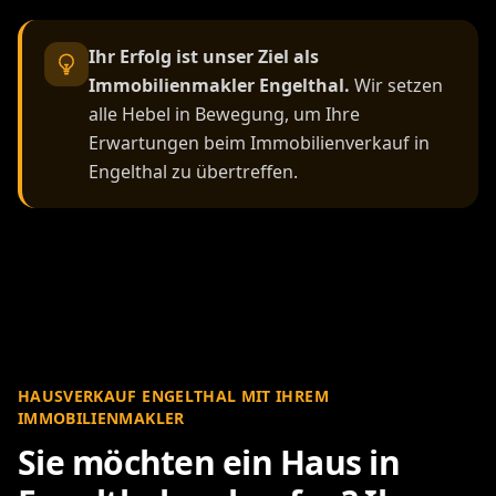
Ihr Erfolg ist unser Ziel als
Immobilienmakler Engelthal.
Wir setzen
alle Hebel in Bewegung, um Ihre
Erwartungen beim Immobilienverkauf in
Engelthal zu übertreffen.
HAUSVERKAUF ENGELTHAL MIT IHREM
IMMOBILIENMAKLER
Sie möchten ein Haus in