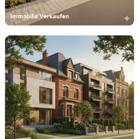
Immobilie Verkaufen