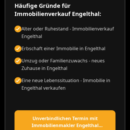
Häufige Gründe für
Immobilienverkauf Engelthal:
Alter oder Ruhestand - Immobilienverkauf
Engelthal
Erbschaft einer Immobilie in Engelthal
Umzug oder Familienzuwachs - neues
Zuhause in Engelthal
Eine neue Lebenssituation - Immobilie in
Engelthal verkaufen
Unverbindlichen Termin mit
Immobilienmakler Engelthal