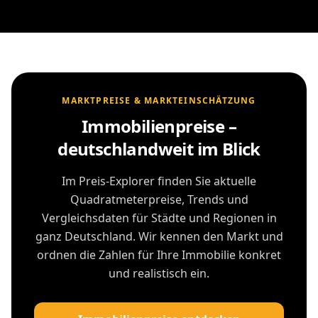
MARKTPREISE & MARKTEINSCHÄTZUNG
Immobilienpreise –
deutschlandweit im Blick
Im Preis-Explorer finden Sie aktuelle
Quadratmeterpreise, Trends und
Vergleichsdaten für Städte und Regionen in
ganz Deutschland. Wir kennen den Markt und
ordnen die Zahlen für Ihre Immobilie konkret
und realistisch ein.