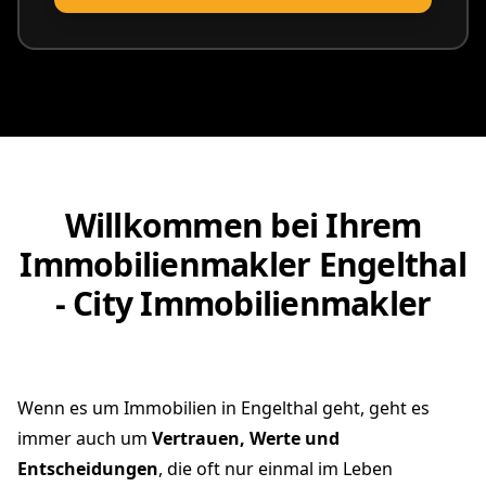
vereinbaren
Willkommen bei Ihrem
Immobilienmakler Engelthal
- City Immobilienmakler
Wenn es um Immobilien in Engelthal geht, geht es
immer auch um
Vertrauen, Werte und
Entscheidungen
, die oft nur einmal im Leben