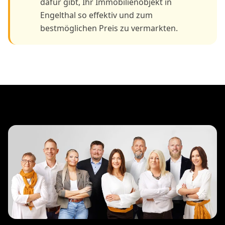
dafür gibt, Ihr Immobilienobjekt in
Engelthal so effektiv und zum
bestmöglichen Preis zu vermarkten.