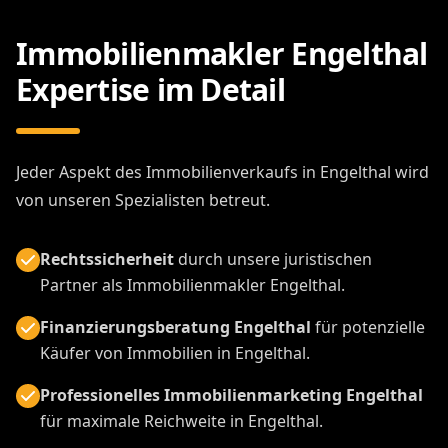
Immobilienmakler Engelthal
Expertise im Detail
Jeder Aspekt des Immobilienverkaufs in Engelthal wird
von unseren Spezialisten betreut.
Rechtssicherheit
durch unsere juristischen
Partner als Immobilienmakler Engelthal.
Finanzierungsberatung Engelthal
für potenzielle
Käufer von Immobilien in Engelthal.
Professionelles Immobilienmarketing Engelthal
für maximale Reichweite in Engelthal.