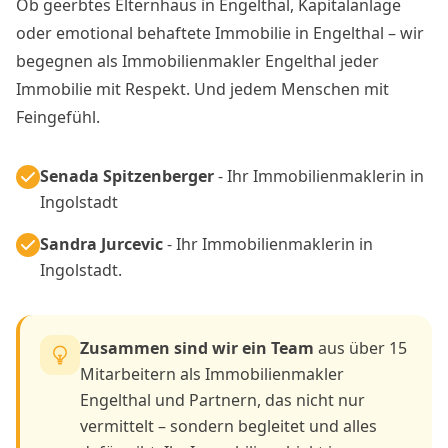
Ob geerbtes Elternhaus in Engelthal, Kapitalanlage
oder emotional behaftete Immobilie in Engelthal – wir
begegnen als Immobilienmakler Engelthal jeder
Immobilie mit Respekt. Und jedem Menschen mit
Feingefühl.
Senada Spitzenberger
- Ihr Immobilienmaklerin in
Ingolstadt
Sandra Jurcevic
- Ihr Immobilienmaklerin in
Ingolstadt.
Zusammen sind wir ein Team
aus über 15
Mitarbeitern als Immobilienmakler
Engelthal und Partnern, das nicht nur
vermittelt – sondern begleitet und alles