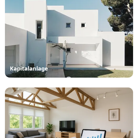
Kapitalanlage