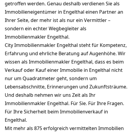
getroffen werden. Genau deshalb verdienen Sie als
Immobilieneigentümer in Engelthal einen Partner an
Ihrer Seite, der mehr ist als nur ein Vermittler –
sondern ein echter Wegbegleiter als
Immobilienmakler Engelthal.
City Immobilienmakler Engelthal steht für Kompetenz,
Erfahrung und ehrliche Beratung auf Augenhöhe. Wir
wissen als Immobilienmakler Engelthal, dass es beim
Verkauf oder Kauf einer Immobilie in Engelthal nicht
nur um Quadratmeter geht, sondern um
Lebensabschnitte, Erinnerungen und Zukunftsträume.
Und deshalb nehmen wir uns Zeit als Ihr
Immobilienmakler Engelthal. Für Sie. Für Ihre Fragen.
Für Ihre Sicherheit beim Immobilienverkauf in
Engelthal.
Mit mehr als 875 erfolgreich vermittelten Immobilien