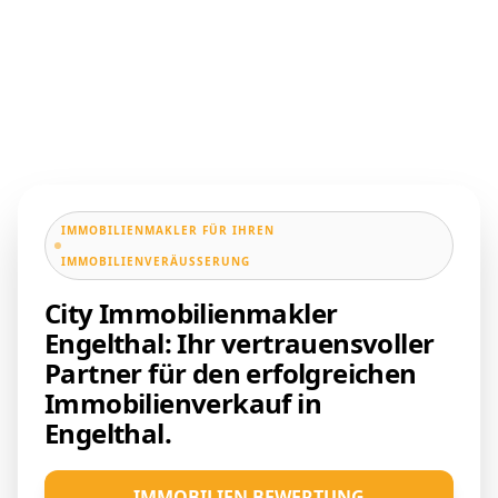
IMMOBILIENMAKLER FÜR IHREN
IMMOBILIENVERÄUSSERUNG
City Immobilienmakler
Engelthal: Ihr vertrauensvoller
Partner für den erfolgreichen
Immobilienverkauf in
Engelthal.
IMMOBILIEN BEWERTUNG