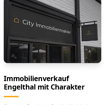
Immobilienverkauf
Engelthal mit Charakter