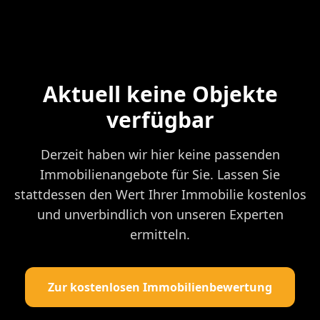
Aktuell keine Objekte
verfügbar
Derzeit haben wir hier keine passenden
Immobilienangebote für Sie. Lassen Sie
stattdessen den Wert Ihrer Immobilie kostenlos
und unverbindlich von unseren Experten
ermitteln.
Zur kostenlosen Immobilienbewertung