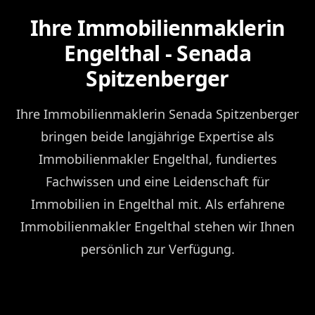
Ihre Immobilienmaklerin
Engelthal - Senada
Spitzenberger
Ihre Immobilienmaklerin Senada Spitzenberger
bringen beide langjährige Expertise als
Immobilienmakler Engelthal, fundiertes
Fachwissen und eine Leidenschaft für
Immobilien in Engelthal mit. Als erfahrene
Immobilienmakler Engelthal stehen wir Ihnen
persönlich zur Verfügung.