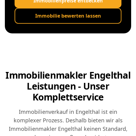
Immobilienpreise entdecken
Immobilie bewerten lassen
Immobilienmakler Engelthal
Leistungen - Unser
Komplettservice
Immobilienverkauf in Engelthal ist ein
komplexer Prozess. Deshalb bieten wir als
Immobilienmakler Engelthal keinen Standard,