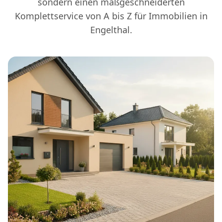
sondern einen maßgeschneiderten
Komplettservice von A bis Z für Immobilien in
Engelthal.