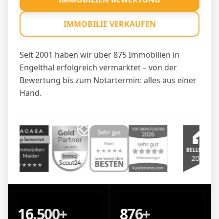
IMMOBILIE VERKAUFEN
Seit 2001 haben wir über 875 Immobilien in
Engelthal erfolgreich vermarktet – von der
Bewertung bis zum Notartermin: alles aus einer
Hand.
16.500+
876+