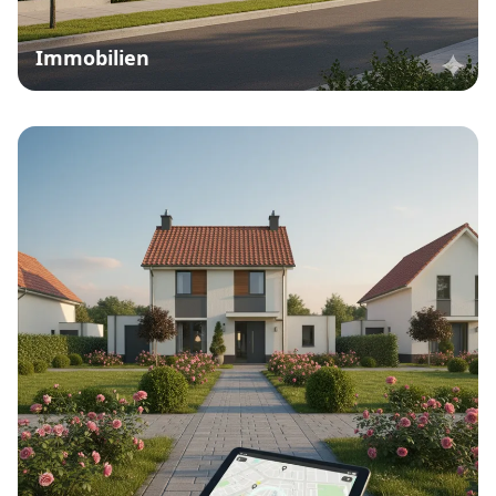
Immobilien