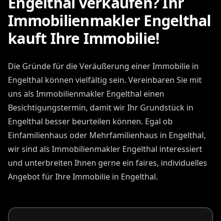
Engelthal verkaufen? Ihr
Immobilienmakler Engelthal
kauft Ihre Immobilie!
Die Gründe für die Veräußerung einer Immobilie in
Engelthal können vielfältig sein. Vereinbaren Sie mit
uns als Immobilienmakler Engelthal einen
Besichtigungstermin, damit wir Ihr Grundstück in
Engelthal besser beurteilen können. Egal ob
Einfamilienhaus oder Mehrfamilienhaus in Engelthal,
wir sind als Immobilienmakler Engelthal interessiert
und unterbreiten Ihnen gerne ein faires, individuelles
Angebot für Ihre Immobilie in Engelthal.