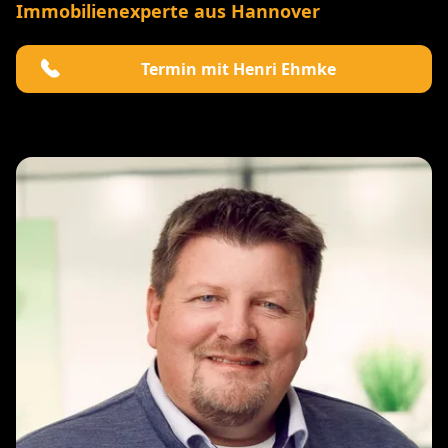
Immobilienexperte aus Hannover
Termin mit Henri Ehmke