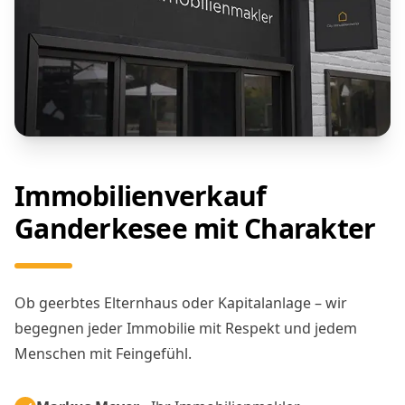
Immobilienverkauf
Ganderkesee mit Charakter
Ob geerbtes Elternhaus oder Kapitalanlage – wir
begegnen jeder Immobilie mit Respekt und jedem
Menschen mit Feingefühl.