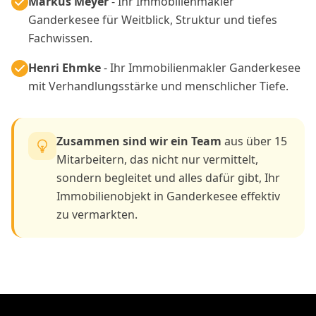
Markus Meyer
- Ihr Immobilienmakler
Ganderkesee für Weitblick, Struktur und tiefes
Fachwissen.
Henri Ehmke
- Ihr Immobilienmakler Ganderkesee
mit Verhandlungsstärke und menschlicher Tiefe.
Zusammen sind wir ein Team
aus über 15
Mitarbeitern, das nicht nur vermittelt,
sondern begleitet und alles dafür gibt, Ihr
Immobilienobjekt in Ganderkesee effektiv
zu vermarkten.