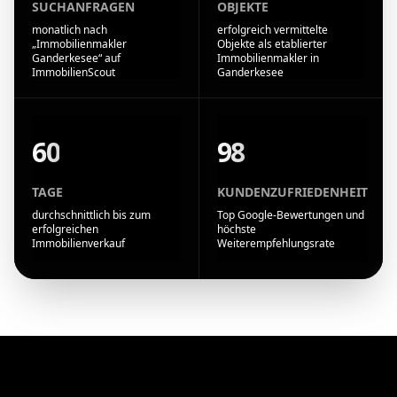
SUCHANFRAGEN
OBJEKTE
monatlich nach
erfolgreich vermittelte
„Immobilienmakler
Objekte als etablierter
Ganderkesee“ auf
Immobilienmakler in
ImmobilienScout
Ganderkesee
60
98
TAGE
KUNDENZUFRIEDENHEIT
durchschnittlich bis zum
Top Google-Bewertungen und
erfolgreichen
höchste
Immobilienverkauf
Weiterempfehlungsrate