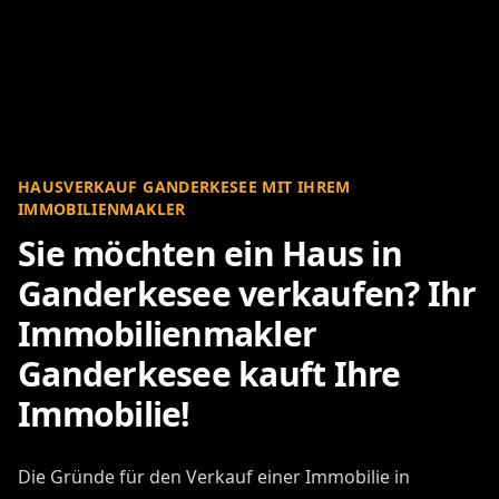
HAUSVERKAUF GANDERKESEE MIT IHREM
IMMOBILIENMAKLER
Sie möchten ein Haus in
Ganderkesee verkaufen? Ihr
Immobilienmakler
Ganderkesee kauft Ihre
Immobilie!
Die Gründe für den Verkauf einer Immobilie in