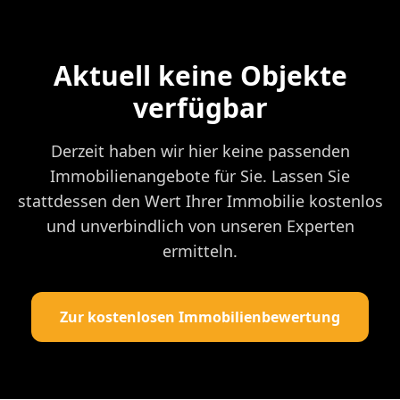
Aktuell keine Objekte
verfügbar
Derzeit haben wir hier keine passenden
Immobilienangebote für Sie. Lassen Sie
stattdessen den Wert Ihrer Immobilie kostenlos
und unverbindlich von unseren Experten
ermitteln.
Zur kostenlosen Immobilienbewertung