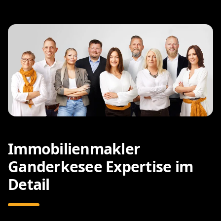
Immobilienmakler
Ganderkesee Expertise im
Detail