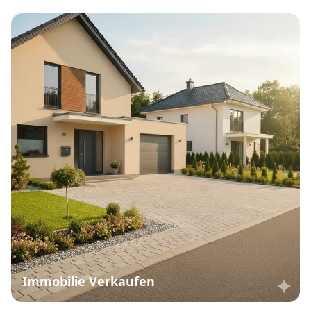
Immobilie Verkaufen