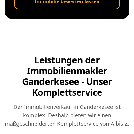
Immobilie bewerten lassen
Leistungen der
Immobilienmakler
Ganderkesee - Unser
Komplettservice
Der Immobilienverkauf in Ganderkesee ist
komplex. Deshalb bieten wir einen
maßgeschneiderten Komplettservice von A bis Z.