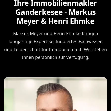
Ihre Immobilienmakler
Ganderkesee - Markus
Meyer & Henri Ehmke
Markus Meyer und Henri Ehmke bringen
langjährige Expertise, fundiertes Fachwissen
und Leidenschaft für Immobilien mit. Wir stehen
Ihnen persönlich zur Verfügung.