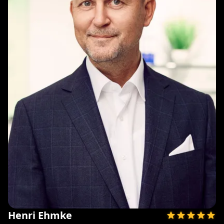
Henri Ehmke