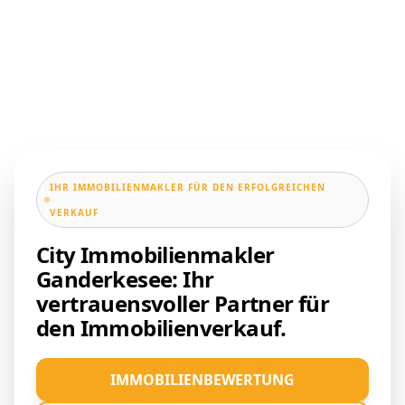
IHR IMMOBILIENMAKLER FÜR DEN ERFOLGREICHEN
VERKAUF
City Immobilienmakler
Ganderkesee: Ihr
vertrauensvoller Partner für
den Immobilienverkauf.
IMMOBILIENBEWERTUNG