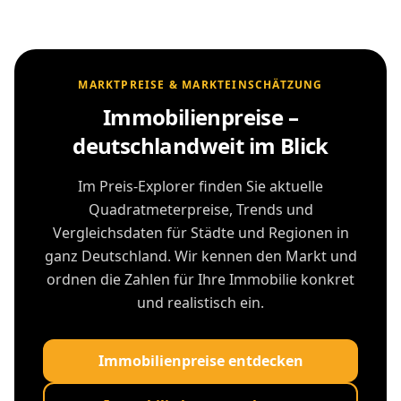
MARKTPREISE & MARKTEINSCHÄTZUNG
Immobilienpreise –
deutschlandweit im Blick
Im Preis-Explorer finden Sie aktuelle
Quadratmeterpreise, Trends und
Vergleichsdaten für Städte und Regionen in
ganz Deutschland. Wir kennen den Markt und
ordnen die Zahlen für Ihre Immobilie konkret
und realistisch ein.
Immobilienpreise entdecken