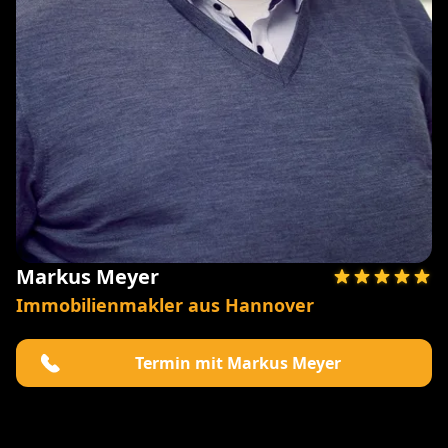
Markus Meyer
Immobilienmakler aus Hannover
Termin mit Markus Meyer