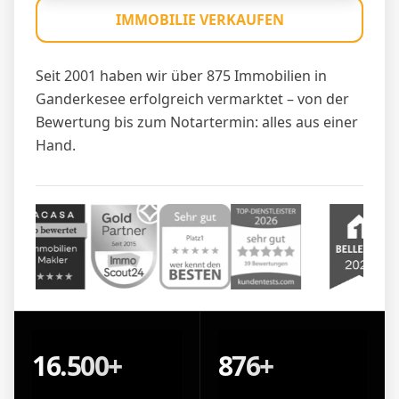
IMMOBILIE VERKAUFEN
Seit 2001 haben wir über 875 Immobilien in
Ganderkesee erfolgreich vermarktet – von der
Bewertung bis zum Notartermin: alles aus einer
Hand.
16.500+
876+