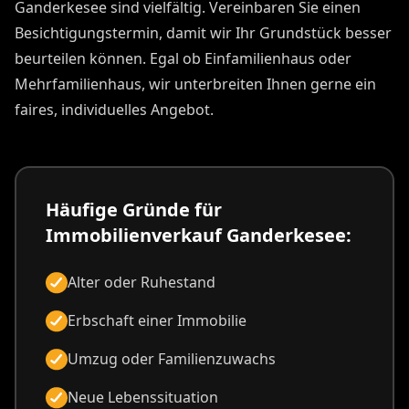
Ganderkesee sind vielfältig. Vereinbaren Sie einen
Besichtigungstermin, damit wir Ihr Grundstück besser
beurteilen können. Egal ob Einfamilienhaus oder
Mehrfamilienhaus, wir unterbreiten Ihnen gerne ein
faires, individuelles Angebot.
Häufige Gründe für
Immobilienverkauf Ganderkesee:
Alter oder Ruhestand
Erbschaft einer Immobilie
Umzug oder Familienzuwachs
Neue Lebenssituation