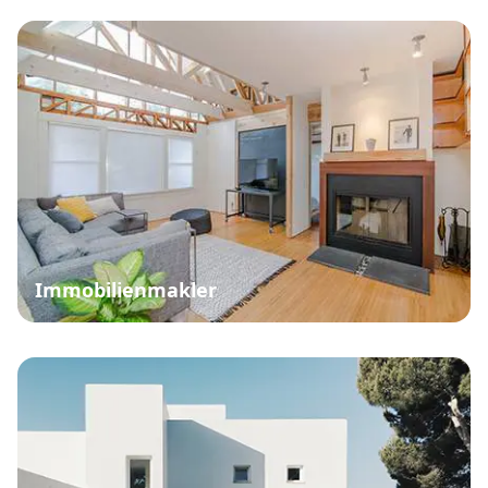
Immobilienmakler