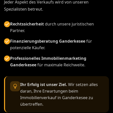
Jeder Aspekt des Verkaufs wird von unseren
Spezialisten betreut.
Rechtssicherheit
durch unsere juristischen
Partner.
Finanzierungsberatung Ganderkesee
für
potenzielle Käufer.
Professionelles Immobilienmarketing
Ganderkesee
für maximale Reichweite.
Ihr Erfolg ist unser Ziel.
Wir setzen alles
daran, Ihre Erwartungen beim
Immobilienverkauf in Ganderkesee zu
übertreffen.