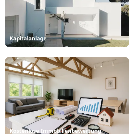
Kapitalanlage
Kostenlose Immobilienbewertung