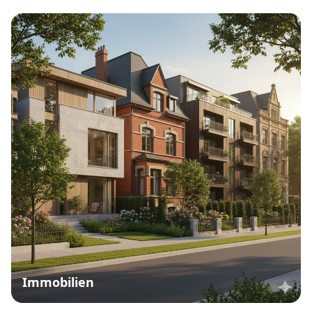
Immobilien