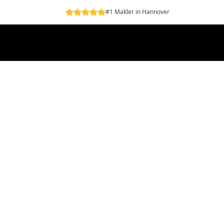
#1 Makler in Hannover