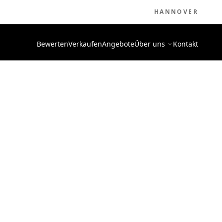
HANNOVER
Bewerten
Verkaufen
Angebote
Über uns
Kontakt