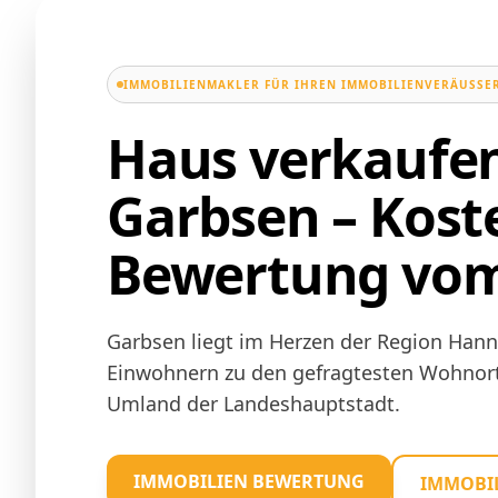
IMMOBILIENMAKLER FÜR IHREN IMMOBILIENVERÄUSSER
Haus verkaufen
Garbsen – Kost
Bewertung vom
Garbsen liegt im Herzen der Region Hann
Einwohnern zu den gefragtesten Wohnor
Umland der Landeshauptstadt.
IMMOBILIEN BEWERTUNG
IMMOBIL