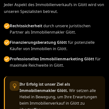
Jeder Aspekt des Immobilienverkaufs in Glött wird von
unseren Spezialisten betreut.
Rechtssicherheit
durch unsere juristischen
Partner als Immobilienmakler Glött.
Finanzierungsberatung Glött
für potenzielle
Käufer von Immobilien in Glött.
Professionelles Immobilienmarketing Glött
für
maximale Reichweite in Glött.
Ihr Erfolg ist unser Ziel als
Immobilienmakler Glött.
Wir setzen alle
Hebel in Bewegung, um Ihre Erwartungen
beim Immobilienverkauf in Glött zu