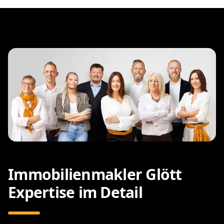
Immobilienmakler Glött
Expertise im Detail