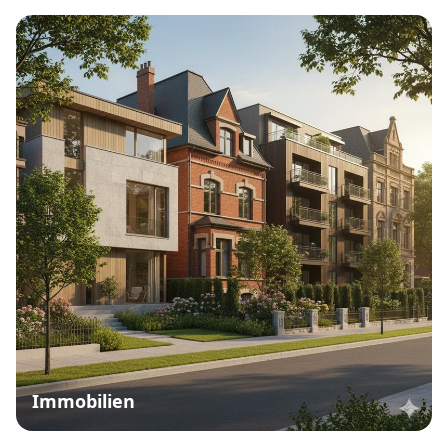
Immobilien