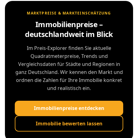
MARKTPREISE & MARKTEINSCHÄTZUNG
Immobilienpreise –
deutschlandweit im Blick
Im Preis-Explorer finden Sie aktuelle
Quadratmeterpreise, Trends und
Vergleichsdaten für Städte und Regionen in
ganz Deutschland. Wir kennen den Markt und
ordnen die Zahlen für Ihre Immobilie konkret
und realistisch ein.
Immobilienpreise entdecken
Immobilie bewerten lassen