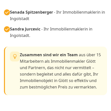
Senada Spitzenberger
- Ihr Immobilienmaklerin in
Ingolstadt
Sandra Jurcevic
- Ihr Immobilienmaklerin in
Ingolstadt.
Zusammen sind wir ein Team
aus über 15
Mitarbeitern als Immobilienmakler Glött
und Partnern, das nicht nur vermittelt –
sondern begleitet und alles dafür gibt, Ihr
Immobilienobjekt in Glött so effektiv und
zum bestmöglichen Preis zu vermarkten.