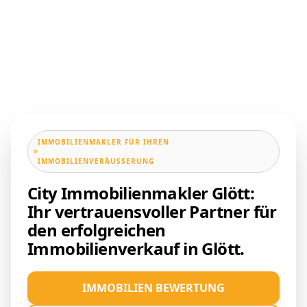
IMMOBILIENMAKLER FÜR IHREN
IMMOBILIENVERÄUSSERUNG
City Immobilienmakler Glött:
Ihr vertrauensvoller Partner für
den erfolgreichen
Immobilienverkauf in Glött.
IMMOBILIEN BEWERTUNG