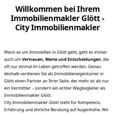
Willkommen bei Ihrem
Immobilienmakler Glött -
City Immobilienmakler
Wenn es um Immobilien in Glött geht, geht es immer
auch um
Vertrauen, Werte und Entscheidungen
, die
oft nur einmal im Leben getroffen werden. Genau
deshalb verdienen Sie als Immobilieneigentümer in
Glött einen Partner an Ihrer Seite, der mehr ist als nur
ein Vermittler – sondern ein echter Wegbegleiter als
Immobilienmakler Glött.
City Immobilienmakler Glött steht für Kompetenz,
Erfahrung und ehrliche Beratung auf Augenhöhe. Wir