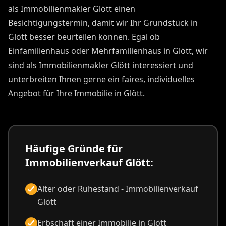
als Immobilienmakler Glött einen
Besichtigungstermin, damit wir Ihr Grundstück in
Glött besser beurteilen können. Egal ob
Einfamilienhaus oder Mehrfamilienhaus in Glött, wir
sind als Immobilienmakler Glött interessiert und
unterbreiten Ihnen gerne ein faires, individuelles
Angebot für Ihre Immobilie in Glött.
Häufige Gründe für
Immobilienverkauf Glött:
Alter oder Ruhestand - Immobilienverkauf
Glött
Erbschaft einer Immobilie in Glött