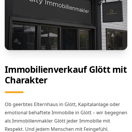
Immobilienverkauf Glött mit
Charakter
Ob geerbtes Elternhaus in Glött, Kapitalanlage oder
emotional behaftete Immobilie in Glött – wir begegnen
als Immobilienmakler Glött jeder Immobilie mit
Respekt. Und jedem Menschen mit Feingefühl.