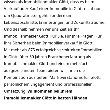
wissen als Immobilienmakler Glött, dass es beim
Verkauf oder Kauf einer Immobilie in Glött nicht nur
um Quadratmeter geht, sondern um
Lebensabschnitte, Erinnerungen und Zukunftsträume.
Und deshalb nehmen wir uns Zeit als Ihr
Immobilienmakler Glött. Für Sie. Für Ihre Fragen. Für
Ihre Sicherheit beim Immobilienverkauf in Glött.
Mit mehr als 875 erfolgreich vermittelten Immobilien
in Glött, über 30 Jahren Branchenerfahrung als
Immobilienmakler Glött und einem mehrfach
ausgezeichneten Team bieten wir Ihnen die
Kombination aus tiefem Marktverständnis für Glött,
persönlichem Engagement und professioneller
Umsetzung.
Willkommen bei Ihrem
Immobilienmakler Glött in besten Händen.