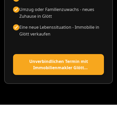
Umzug oder Familienzuwachs - neues
Zuhause in Glött
Eine neue Lebenssituation - Immobilie in
Glött verkaufen
Unverbindlichen Termin mit
Immobilienmakler Glött
vereinbaren