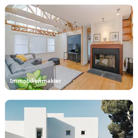
Immobilienmakler