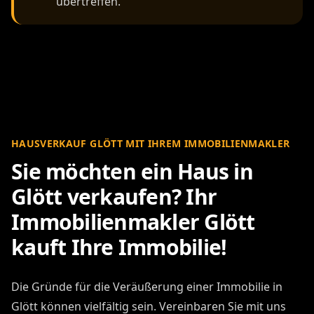
übertreffen.
HAUSVERKAUF GLÖTT MIT IHREM IMMOBILIENMAKLER
Sie möchten ein Haus in
Glött verkaufen? Ihr
Immobilienmakler Glött
kauft Ihre Immobilie!
Die Gründe für die Veräußerung einer Immobilie in
Glött können vielfältig sein. Vereinbaren Sie mit uns