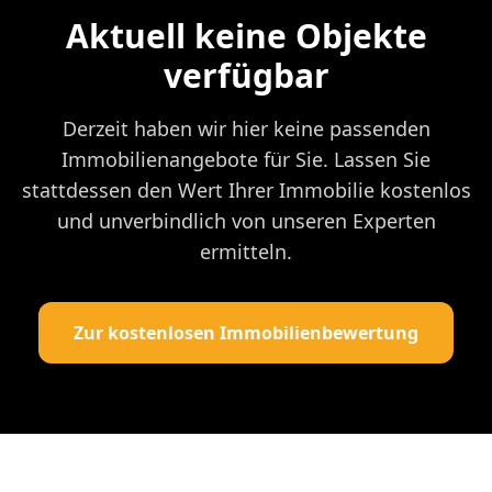
Aktuell keine Objekte
verfügbar
Derzeit haben wir hier keine passenden
Immobilienangebote für Sie. Lassen Sie
stattdessen den Wert Ihrer Immobilie kostenlos
und unverbindlich von unseren Experten
ermitteln.
Zur kostenlosen Immobilienbewertung