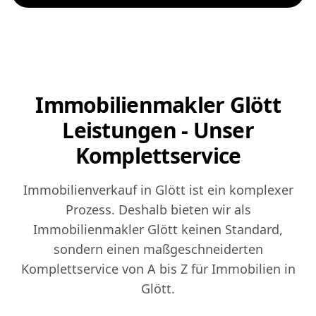
Immobilienmakler Glött
Leistungen - Unser
Komplettservice
Immobilienverkauf in Glött ist ein komplexer
Prozess. Deshalb bieten wir als
Immobilienmakler Glött keinen Standard,
sondern einen maßgeschneiderten
Komplettservice von A bis Z für Immobilien in
Glött.