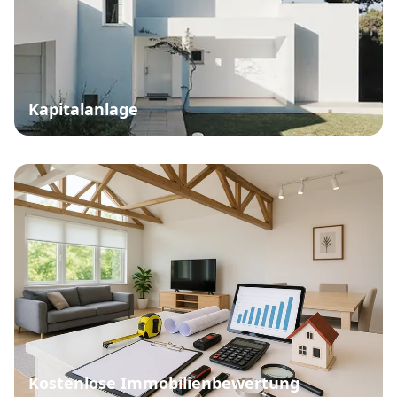
Kapitalanlage
Kostenlose Immobilienbewertung