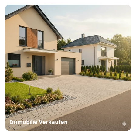
Immobilie Verkaufen