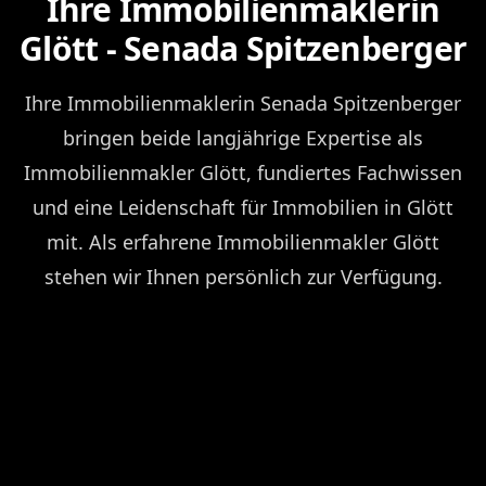
Ihre Immobilienmaklerin
Glött - Senada Spitzenberger
Ihre Immobilienmaklerin Senada Spitzenberger
bringen beide langjährige Expertise als
Immobilienmakler Glött, fundiertes Fachwissen
und eine Leidenschaft für Immobilien in Glött
mit. Als erfahrene Immobilienmakler Glött
stehen wir Ihnen persönlich zur Verfügung.