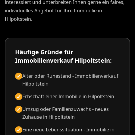
interessiert und unterbreiten Ihnen gerne ein faires,
individuelles Angebot für Ihre Immobilie in
Hilpoltstein.
Häufige Gründe für
Immobilienverkauf Hilpoltstein:
Alter oder Ruhestand - Immobilienverkauf
Hilpoltstein
Erbschaft einer Immobilie in Hilpoltstein
Umzug oder Familienzuwachs - neues
Zuhause in Hilpoltstein
Eine neue Lebenssituation - Immobilie in