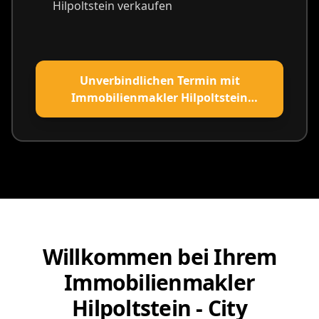
Hilpoltstein verkaufen
Unverbindlichen Termin mit
Immobilienmakler Hilpoltstein
vereinbaren
Willkommen bei Ihrem
Immobilienmakler
Hilpoltstein - City