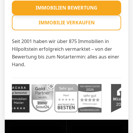
IMMOBILIEN BEWERTUNG
IMMOBILIE VERKAUFEN
Seit 2001 haben wir über 875 Immobilien in
Hilpoltstein erfolgreich vermarktet – von der
Bewertung bis zum Notartermin: alles aus einer
Hand.