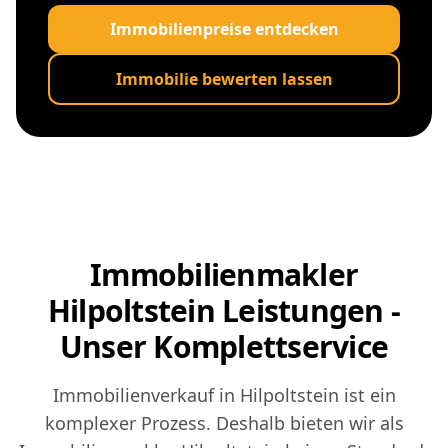
Immobilienpreise entdecken
Immobilie bewerten lassen
Immobilienmakler
Hilpoltstein Leistungen -
Unser Komplettservice
Immobilienverkauf in Hilpoltstein ist ein
komplexer Prozess. Deshalb bieten wir als