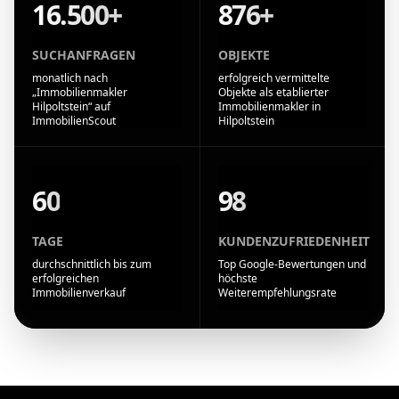
16.500+
876+
SUCHANFRAGEN
OBJEKTE
monatlich nach
erfolgreich vermittelte
„Immobilienmakler
Objekte als etablierter
Hilpoltstein“ auf
Immobilienmakler in
ImmobilienScout
Hilpoltstein
60
98
TAGE
KUNDENZUFRIEDENHEIT
durchschnittlich bis zum
Top Google-Bewertungen und
erfolgreichen
höchste
Immobilienverkauf
Weiterempfehlungsrate