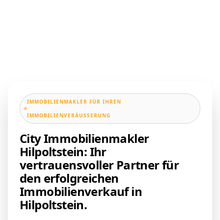
IMMOBILIENMAKLER FÜR IHREN
IMMOBILIENVERÄUSSERUNG
City Immobilienmakler
Hilpoltstein: Ihr
vertrauensvoller Partner für
den erfolgreichen
Immobilienverkauf in
Hilpoltstein.