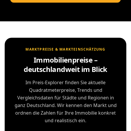
MARKTPREISE & MARKTEINSCHÄTZUNG
Immobilienpreise –
deutschlandweit im Blick
Im Preis-Explorer finden Sie aktuelle
Quadratmeterpreise, Trends und
Vergleichsdaten für Städte und Regionen in
ganz Deutschland. Wir kennen den Markt und
ordnen die Zahlen für Ihre Immobilie konkret
und realistisch ein.