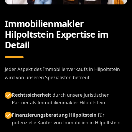
Immobilienmakler
Hilpoltstein Expertise im
Detail
Jeder Aspekt des Immobilienverkaufs in Hilpoltstein
wird von unseren Spezialisten betreut.
Rechtssicherheit
durch unsere juristischen
Partner als Immobilienmakler Hilpoltstein.
Finanzierungsberatung Hilpoltstein
für
potenzielle Käufer von Immobilien in Hilpoltstein.