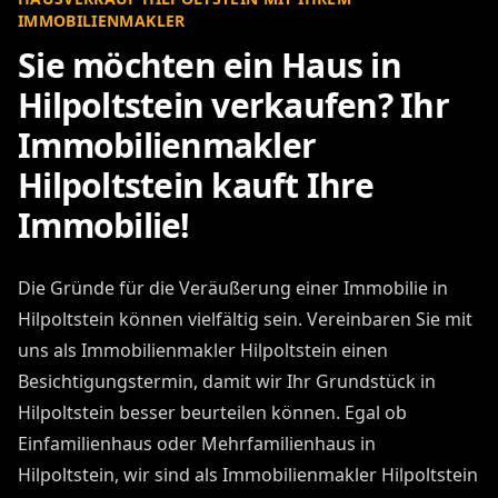
IMMOBILIENMAKLER
Sie möchten ein Haus in
Hilpoltstein verkaufen? Ihr
Immobilienmakler
Hilpoltstein kauft Ihre
Immobilie!
Die Gründe für die Veräußerung einer Immobilie in
Hilpoltstein können vielfältig sein. Vereinbaren Sie mit
uns als Immobilienmakler Hilpoltstein einen
Besichtigungstermin, damit wir Ihr Grundstück in
Hilpoltstein besser beurteilen können. Egal ob
Einfamilienhaus oder Mehrfamilienhaus in
Hilpoltstein, wir sind als Immobilienmakler Hilpoltstein