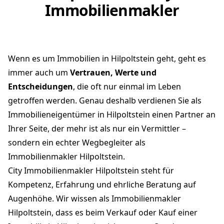
Immobilienmakler
Wenn es um Immobilien in Hilpoltstein geht, geht es
immer auch um
Vertrauen, Werte und
Entscheidungen
, die oft nur einmal im Leben
getroffen werden. Genau deshalb verdienen Sie als
Immobilieneigentümer in Hilpoltstein einen Partner an
Ihrer Seite, der mehr ist als nur ein Vermittler –
sondern ein echter Wegbegleiter als
Immobilienmakler Hilpoltstein.
City Immobilienmakler Hilpoltstein steht für
Kompetenz, Erfahrung und ehrliche Beratung auf
Augenhöhe. Wir wissen als Immobilienmakler
Hilpoltstein, dass es beim Verkauf oder Kauf einer