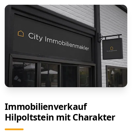
Immobilienverkauf
Hilpoltstein mit Charakter