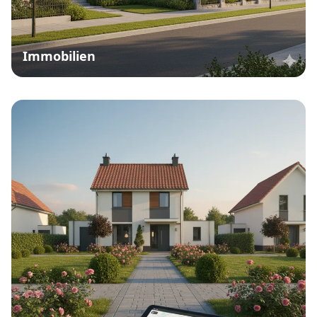
Immobilien