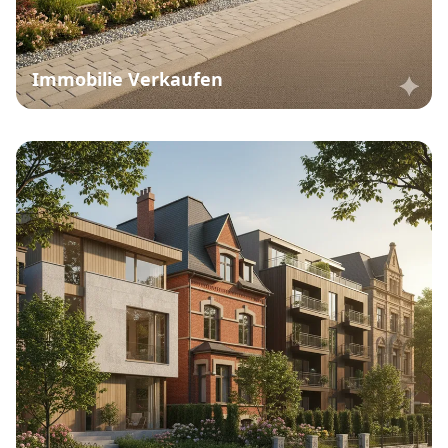
Immobilie Verkaufen