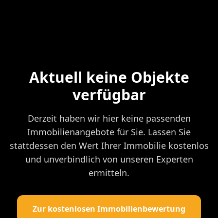
Aktuell keine Objekte
verfügbar
Derzeit haben wir hier keine passenden
Immobilienangebote für Sie. Lassen Sie
stattdessen den Wert Ihrer Immobilie kostenlos
und unverbindlich von unseren Experten
ermitteln.
Zur kostenlosen Immobilienbewertung