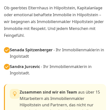
Ob geerbtes Elternhaus in Hilpoltstein, Kapitalanlage
oder emotional behaftete Immobilie in Hilpoltstein –
wir begegnen als Immobilienmakler Hilpoltstein jeder
Immobilie mit Respekt. Und jedem Menschen mit
Feingefühl.
Senada Spitzenberger
- Ihr Immobilienmaklerin in
Ingolstadt
Sandra Jurcevic
- Ihr Immobilienmaklerin in
Ingolstadt.
Zusammen sind wir ein Team
aus über 15
Mitarbeitern als Immobilienmakler
Hilpoltstein und Partnern, das nicht nur