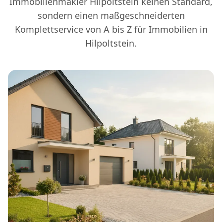
Immobilienmakler Hilpoltstein keinen Standard,
sondern einen maßgeschneiderten
Komplettservice von A bis Z für Immobilien in
Hilpoltstein.