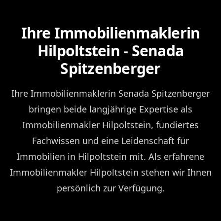
Ihre Immobilienmaklerin
Hilpoltstein - Senada
Spitzenberger
Ihre Immobilienmaklerin Senada Spitzenberger
bringen beide langjährige Expertise als
Immobilienmakler Hilpoltstein, fundiertes
Fachwissen und eine Leidenschaft für
Immobilien in Hilpoltstein mit. Als erfahrene
Immobilienmakler Hilpoltstein stehen wir Ihnen
persönlich zur Verfügung.