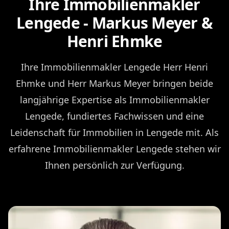
Ihre Immobilienmakler
Lengede - Markus Meyer &
Henri Ehmke
Ihre Immobilienmakler Lengede Herr Henri
Ehmke und Herr Markus Meyer bringen beide
langjährige Expertise als Immobilienmakler
Lengede, fundiertes Fachwissen und eine
Leidenschaft für Immobilien in Lengede mit. Als
erfahrene Immobilienmakler Lengede stehen wir
Ihnen persönlich zur Verfügung.