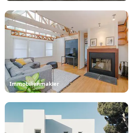
Immobilienmakler