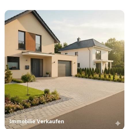
Immobilie Verkaufen