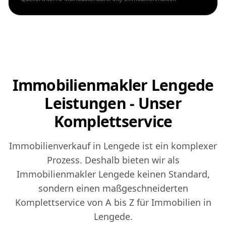
Immobilienmakler Lengede
Leistungen - Unser
Komplettservice
Immobilienverkauf in Lengede ist ein komplexer
Prozess. Deshalb bieten wir als
Immobilienmakler Lengede keinen Standard,
sondern einen maßgeschneiderten
Komplettservice von A bis Z für Immobilien in
Lengede.