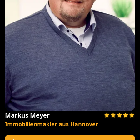
Markus Meyer
Immobilienmakler aus Hannover