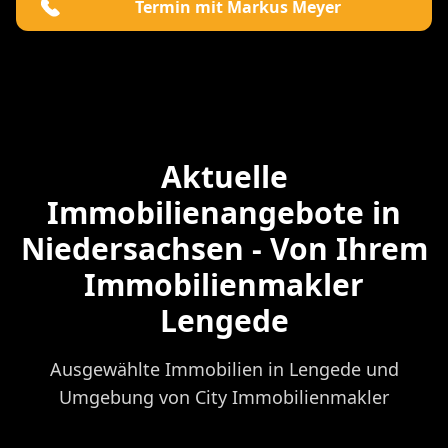
Termin mit Markus Meyer
Aktuelle
Immobilienangebote in
Niedersachsen - Von Ihrem
Immobilienmakler
Lengede
Ausgewählte Immobilien in Lengede und
Umgebung von City Immobilienmakler