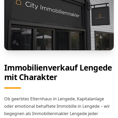
Immobilienverkauf Lengede
mit Charakter
Ob geerbtes Elternhaus in Lengede, Kapitalanlage
oder emotional behaftete Immobilie in Lengede – wir
begegnen als Immobilienmakler Lengede jeder