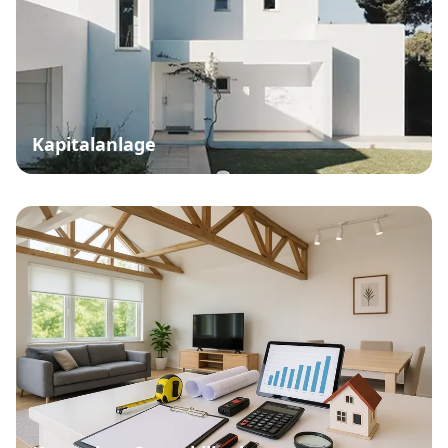
Kapitalanlage