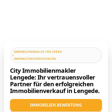
IMMOBILIENMAKLER FÜR IHREN
IMMOBILIENVERÄUSSERUNG
City Immobilienmakler
Lengede: Ihr vertrauensvoller
Partner für den erfolgreichen
Immobilienverkauf in Lengede.
IMMOBILIEN BEWERTUNG