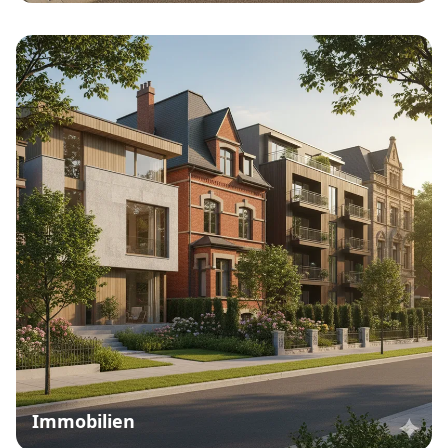
Immobilien