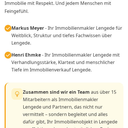
Immobilie mit Respekt. Und jedem Menschen mit
Feingefühl.
Markus Meyer
- Ihr Immobilienmakler Lengede für
Weitblick, Struktur und tiefes Fachwissen über
Lengede.
Henri Ehmke
- Ihr Immobilienmakler Lengede mit
Verhandlungsstärke, Klartext und menschlicher
Tiefe im Immobilienverkauf Lengede.
Zusammen sind wir ein Team
aus über 15
Mitarbeitern als Immobilienmakler
Lengede und Partnern, das nicht nur
vermittelt – sondern begleitet und alles
dafür gibt, Ihr Immobilienobjekt in Lengede