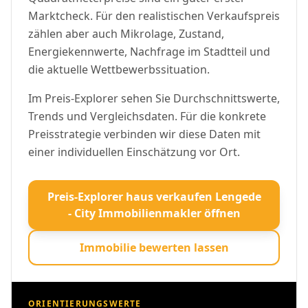
Marktcheck. Für den realistischen Verkaufspreis
zählen aber auch Mikrolage, Zustand,
Energiekennwerte, Nachfrage im Stadtteil und
die aktuelle Wettbewerbssituation.
Im Preis-Explorer sehen Sie Durchschnittswerte,
Trends und Vergleichsdaten. Für die konkrete
Preisstrategie verbinden wir diese Daten mit
einer individuellen Einschätzung vor Ort.
Preis-Explorer haus verkaufen Lengede
- City Immobilienmakler öffnen
Immobilie bewerten lassen
ORIENTIERUNGSWERTE