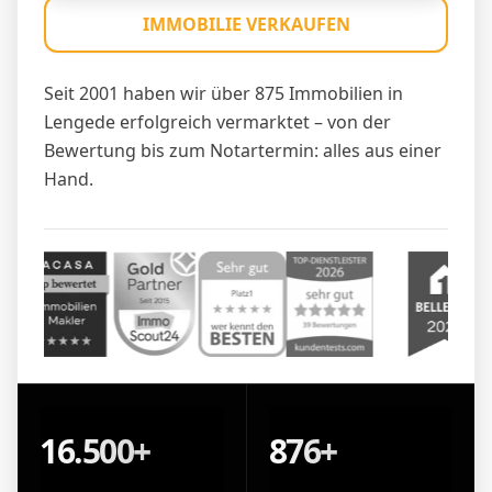
IMMOBILIE VERKAUFEN
Seit 2001 haben wir über 875 Immobilien in
Lengede erfolgreich vermarktet – von der
Bewertung bis zum Notartermin: alles aus einer
Hand.
16.500+
876+