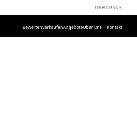
HANNOVER
Bewerten
Verkaufen
Angebote
Über uns
Kontakt