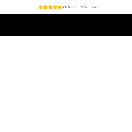
#1 Makler in Hannover